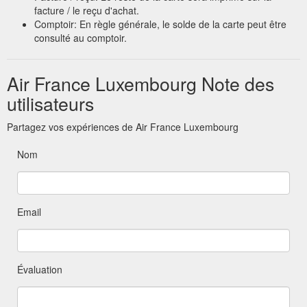
facture / le reçu d'achat.
Comptoir: En règle générale, le solde de la carte peut être
consulté au comptoir.
Air France Luxembourg Note des
utilisateurs
Partagez vos expériences de Air France Luxembourg
Nom
Email
Évaluation