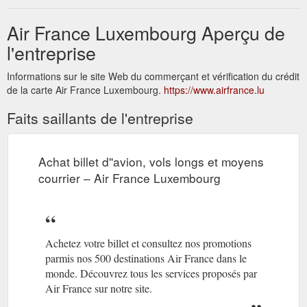
Air France Luxembourg Aperçu de
l'entreprise
Informations sur le site Web du commerçant et vérification du crédit
de la carte Air France Luxembourg.
https://www.airfrance.lu
Faits saillants de l'entreprise
Achat billet d''avion, vols longs et moyens
courrier – Air France Luxembourg
Achetez votre billet et consultez nos promotions
parmis nos 500 destinations Air France dans le
monde. Découvrez tous les services proposés par
Air France sur notre site.