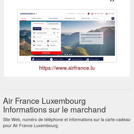
https://www.airfrance.lu
Air France Luxembourg
Informations sur le marchand
Site Web, numéro de téléphone et informations sur la carte-cadeau
pour Air France Luxembourg.