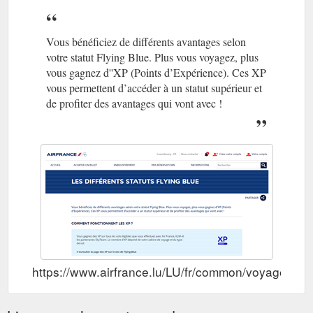
Vous bénéficiez de différents avantages selon
votre statut Flying Blue. Plus vous voyagez, plus
vous gagnez d''XP (Points d’Expérience). Ces XP
vous permettent d’accéder à un statut supérieur et
de profiter des avantages qui vont avec !
https://www.airfrance.lu/LU/fr/common/voyageurfre