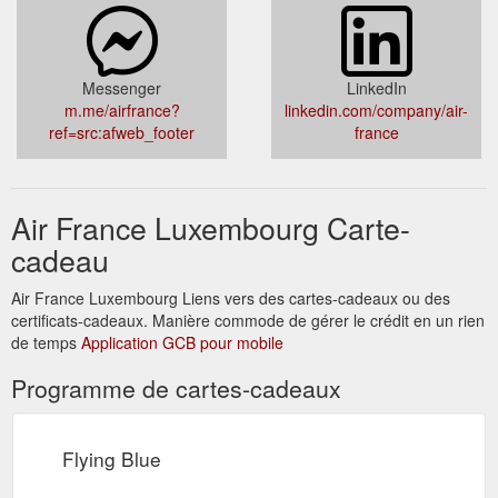
telephone-portable.htm
Messenger
LinkedIn
m.me/airfrance?
linkedin.com/company/air-
ref=src:afweb_footer
france
Air France Luxembourg Carte-
cadeau
Air France Luxembourg Liens vers des cartes-cadeaux ou des
certificats-cadeaux. Manière commode de gérer le crédit en un rien
de temps
Application GCB pour mobile
Programme de cartes-cadeaux
Flying Blue