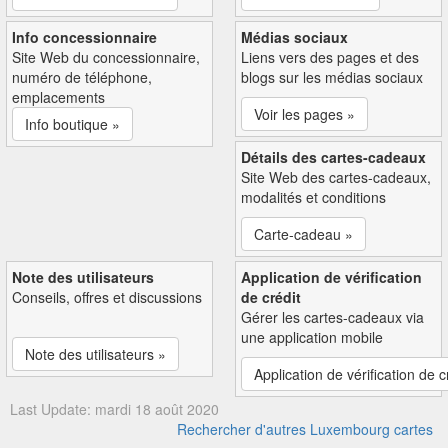
Info concessionnaire
Médias sociaux
Site Web du concessionnaire,
Liens vers des pages et des
numéro de téléphone,
blogs sur les médias sociaux
emplacements
Voir les pages »
Info boutique »
Détails des cartes-cadeaux
Site Web des cartes-cadeaux,
modalités et conditions
Carte-cadeau »
Note des utilisateurs
Application de vérification
Conseils, offres et discussions
de crédit
Gérer les cartes-cadeaux via
une application mobile
Note des utilisateurs »
Application de vérification de c
Last Update: mardi 18 août 2020
Rechercher d'autres Luxembourg cartes