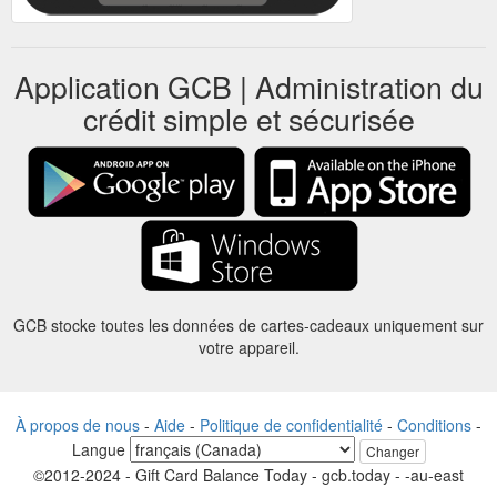
Application GCB | Administration du
crédit simple et sécurisée
GCB stocke toutes les données de cartes-cadeaux uniquement sur
votre appareil.
À propos de nous
-
Aide
-
Politique de confidentialité
-
Conditions
-
Langue
Changer
©2012-2024 - Gift Card Balance Today - gcb.today - -au-east