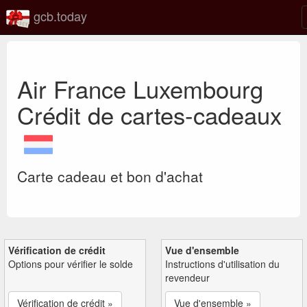
gcb.today
Air France Luxembourg
Crédit de cartes-cadeaux
Carte cadeau et bon d'achat
Vérification de crédit
Vue d'ensemble
Options pour vérifier le solde
Instructions d'utilisation du
revendeur
Vérification de crédit »
Vue d'ensemble »