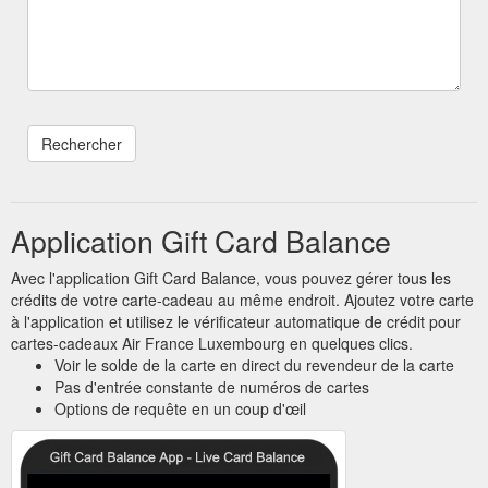
Application Gift Card Balance
Avec l'application Gift Card Balance, vous pouvez gérer tous les
crédits de votre carte-cadeau au même endroit. Ajoutez votre carte
à l'application et utilisez le vérificateur automatique de crédit pour
cartes-cadeaux Air France Luxembourg en quelques clics.
Voir le solde de la carte en direct du revendeur de la carte
Pas d'entrée constante de numéros de cartes
Options de requête en un coup d'œil