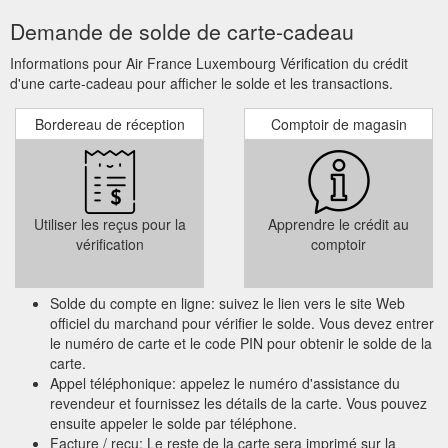
Demande de solde de carte-cadeau
Informations pour Air France Luxembourg Vérification du crédit
d'une carte-cadeau pour afficher le solde et les transactions.
Bordereau de réception
Comptoir de magasin
Utiliser les reçus pour la
Apprendre le crédit au
vérification
comptoir
Solde du compte en ligne: suivez le lien vers le site Web
officiel du marchand pour vérifier le solde. Vous devez entrer
le numéro de carte et le code PIN pour obtenir le solde de la
carte.
Appel téléphonique: appelez le numéro d'assistance du
revendeur et fournissez les détails de la carte. Vous pouvez
ensuite appeler le solde par téléphone.
Facture / reçu: Le reste de la carte sera imprimé sur la