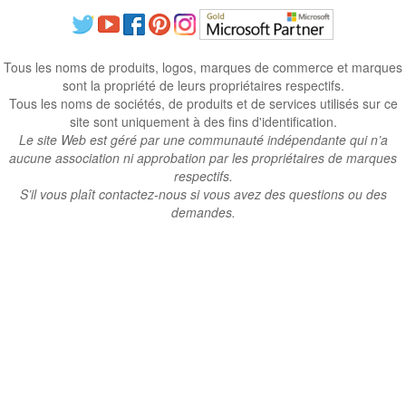
Tous les noms de produits, logos, marques de commerce et marques
sont la propriété de leurs propriétaires respectifs.
Tous les noms de sociétés, de produits et de services utilisés sur ce
site sont uniquement à des fins d'identification.
Le site Web est géré par une communauté indépendante qui n’a
aucune association ni approbation par les propriétaires de marques
respectifs.
S’il vous plaît contactez-nous si vous avez des questions ou des
demandes.