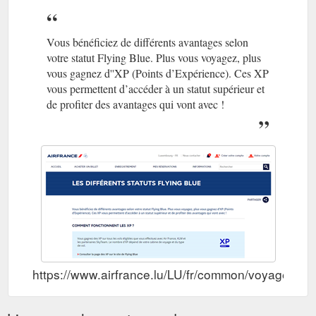
Vous bénéficiez de différents avantages selon
votre statut Flying Blue. Plus vous voyagez, plus
vous gagnez d''XP (Points d’Expérience). Ces XP
vous permettent d’accéder à un statut supérieur et
de profiter des avantages qui vont avec !
https://www.airfrance.lu/LU/fr/common/voyageurfre