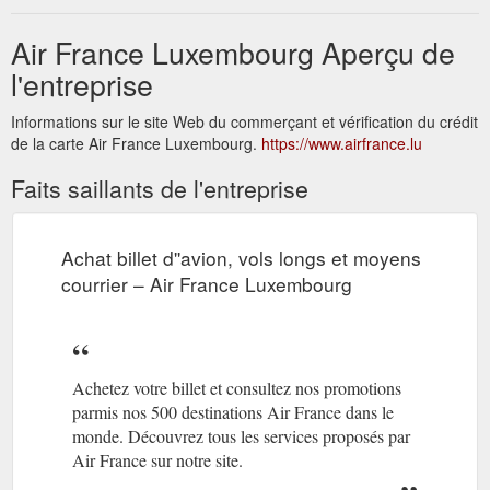
Air France Luxembourg Aperçu de
l'entreprise
Informations sur le site Web du commerçant et vérification du crédit
de la carte Air France Luxembourg.
https://www.airfrance.lu
Faits saillants de l'entreprise
Achat billet d''avion, vols longs et moyens
courrier – Air France Luxembourg
Achetez votre billet et consultez nos promotions
parmis nos 500 destinations Air France dans le
monde. Découvrez tous les services proposés par
Air France sur notre site.