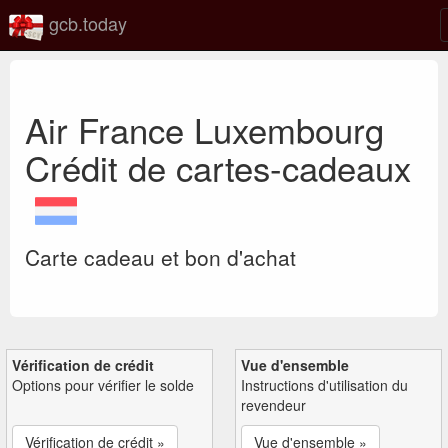
gcb.today
Air France Luxembourg
Crédit de cartes-cadeaux
Carte cadeau et bon d'achat
Vérification de crédit
Vue d'ensemble
Options pour vérifier le solde
Instructions d'utilisation du
revendeur
Vérification de crédit »
Vue d'ensemble »