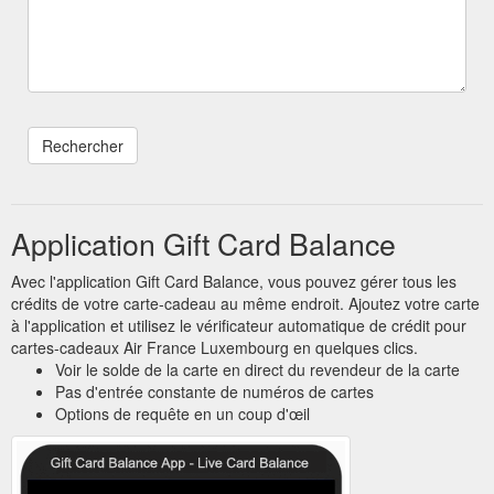
Application Gift Card Balance
Avec l'application Gift Card Balance, vous pouvez gérer tous les
crédits de votre carte-cadeau au même endroit. Ajoutez votre carte
à l'application et utilisez le vérificateur automatique de crédit pour
cartes-cadeaux Air France Luxembourg en quelques clics.
Voir le solde de la carte en direct du revendeur de la carte
Pas d'entrée constante de numéros de cartes
Options de requête en un coup d'œil