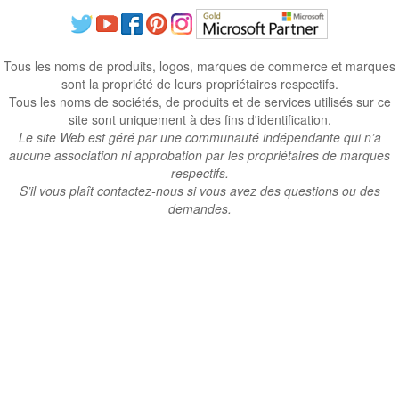
Tous les noms de produits, logos, marques de commerce et marques
sont la propriété de leurs propriétaires respectifs.
Tous les noms de sociétés, de produits et de services utilisés sur ce
site sont uniquement à des fins d'identification.
Le site Web est géré par une communauté indépendante qui n’a
aucune association ni approbation par les propriétaires de marques
respectifs.
S’il vous plaît contactez-nous si vous avez des questions ou des
demandes.