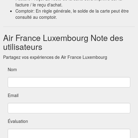
facture / le reçu d'achat.
Comptoir: En règle générale, le solde de la carte peut être
consulté au comptoir.
Air France Luxembourg Note des
utilisateurs
Partagez vos expériences de Air France Luxembourg
Nom
Email
Évaluation