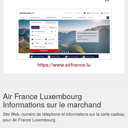
https://www.airfrance.lu
Air France Luxembourg
Informations sur le marchand
Site Web, numéro de téléphone et informations sur la carte-cadeau
pour Air France Luxembourg.