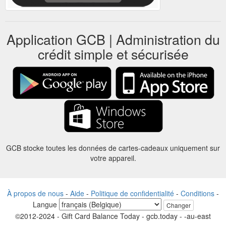
Application GCB | Administration du
crédit simple et sécurisée
GCB stocke toutes les données de cartes-cadeaux uniquement sur
votre appareil.
À propos de nous
-
Aide
-
Politique de confidentialité
-
Conditions
-
Langue
Changer
©2012-2024 - Gift Card Balance Today - gcb.today - -au-east