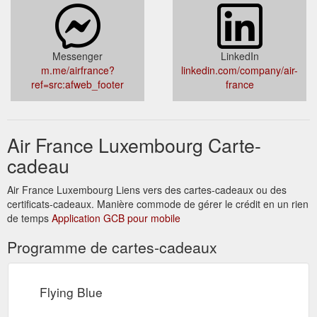
telephone-portable.htm
Messenger
LinkedIn
m.me/airfrance?
linkedin.com/company/air-
ref=src:afweb_footer
france
Air France Luxembourg Carte-
cadeau
Air France Luxembourg Liens vers des cartes-cadeaux ou des
certificats-cadeaux. Manière commode de gérer le crédit en un rien
de temps
Application GCB pour mobile
Programme de cartes-cadeaux
Flying Blue