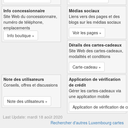
Info concessionnaire
Médias sociaux
Site Web du concessionnaire,
Liens vers des pages et des
numéro de téléphone,
blogs sur les médias sociaux
emplacements
Voir les pages »
Info boutique »
Détails des cartes-cadeaux
Site Web des cartes-cadeaux,
modalités et conditions
Carte-cadeau »
Note des utilisateurs
Application de vérification
Conseils, offres et discussions
de crédit
Gérer les cartes-cadeaux via
une application mobile
Note des utilisateurs »
Application de vérification de c
Last Update: mardi 18 août 2020
Rechercher d'autres Luxembourg cartes