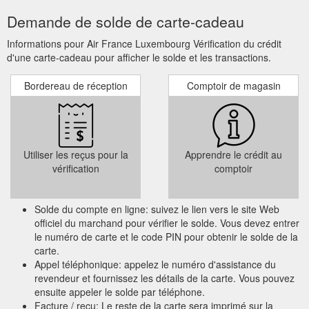
Demande de solde de carte-cadeau
Informations pour Air France Luxembourg Vérification du crédit
d'une carte-cadeau pour afficher le solde et les transactions.
Bordereau de réception
Comptoir de magasin
Utiliser les reçus pour la
Apprendre le crédit au
vérification
comptoir
Solde du compte en ligne: suivez le lien vers le site Web
officiel du marchand pour vérifier le solde. Vous devez entrer
le numéro de carte et le code PIN pour obtenir le solde de la
carte.
Appel téléphonique: appelez le numéro d'assistance du
revendeur et fournissez les détails de la carte. Vous pouvez
ensuite appeler le solde par téléphone.
Facture / reçu: Le reste de la carte sera imprimé sur la