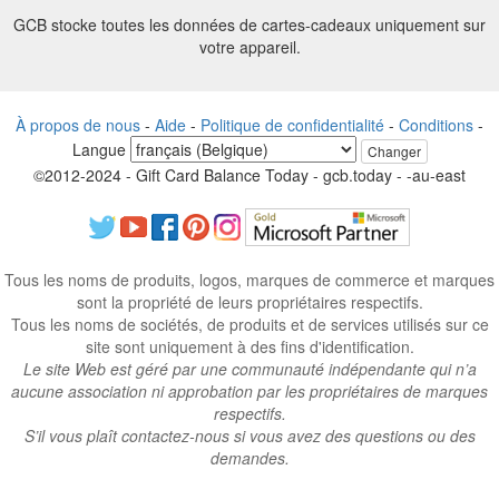
GCB stocke toutes les données de cartes-cadeaux uniquement sur
votre appareil.
À propos de nous
-
Aide
-
Politique de confidentialité
-
Conditions
-
Langue
Changer
©2012-2024 - Gift Card Balance Today - gcb.today - -au-east
Tous les noms de produits, logos, marques de commerce et marques
sont la propriété de leurs propriétaires respectifs.
Tous les noms de sociétés, de produits et de services utilisés sur ce
site sont uniquement à des fins d'identification.
Le site Web est géré par une communauté indépendante qui n’a
aucune association ni approbation par les propriétaires de marques
respectifs.
S’il vous plaît contactez-nous si vous avez des questions ou des
demandes.