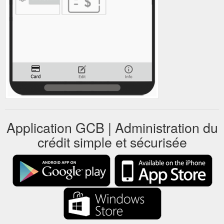
Application GCB | Administration du
crédit simple et sécurisée