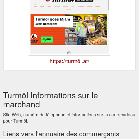
https://turmöl.at/
Turmöl Informations sur le
marchand
Site Web, numéro de téléphone et informations sur la carte-cadeau
pour Turmöl.
Liens vers l'annuaire des commerçants