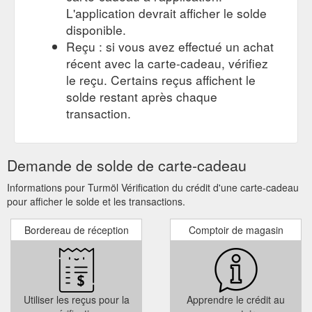
L'application devrait afficher le solde
disponible.
Reçu : si vous avez effectué un achat
récent avec la carte-cadeau, vérifiez
le reçu. Certains reçus affichent le
solde restant après chaque
transaction.
Demande de solde de carte-cadeau
Informations pour Turmöl Vérification du crédit d'une carte-cadeau
pour afficher le solde et les transactions.
Bordereau de réception
Comptoir de magasin
Utiliser les reçus pour la
Apprendre le crédit au