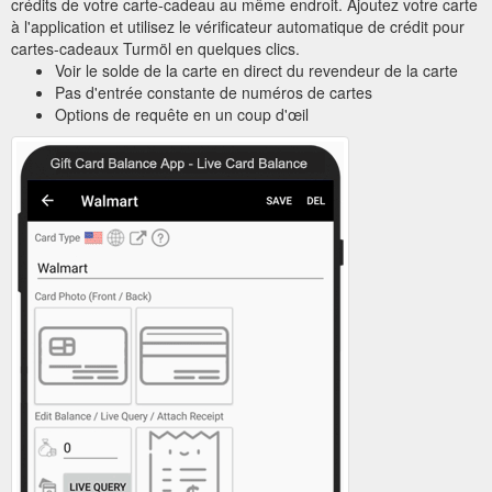
crédits de votre carte-cadeau au même endroit. Ajoutez votre carte
à l'application et utilisez le vérificateur automatique de crédit pour
cartes-cadeaux Turmöl en quelques clics.
Voir le solde de la carte en direct du revendeur de la carte
Pas d'entrée constante de numéros de cartes
Options de requête en un coup d'œil