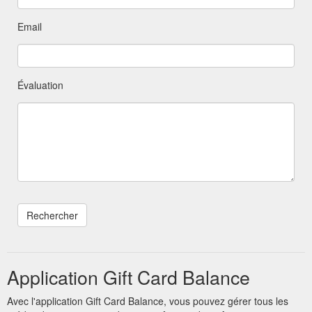
Email
Évaluation
Application Gift Card Balance
Avec l'application Gift Card Balance, vous pouvez gérer tous les