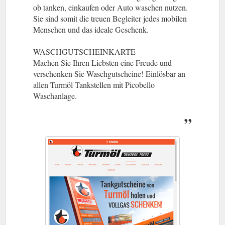
ob tanken, einkaufen oder Auto waschen nutzen.
Sie sind somit die treuen Begleiter jedes mobilen
Menschen und das ideale Geschenk.
WASCHGUTSCHEINKARTE
Machen Sie Ihren Liebsten eine Freude und
verschenken Sie Waschgutscheine! Einlösbar an
allen Turmöl Tankstellen mit Picobello
Waschanlage.