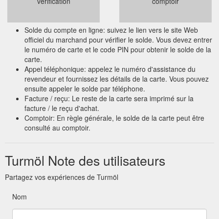
vérification
comptoir
Solde du compte en ligne: suivez le lien vers le site Web
officiel du marchand pour vérifier le solde. Vous devez entrer
le numéro de carte et le code PIN pour obtenir le solde de la
carte.
Appel téléphonique: appelez le numéro d'assistance du
revendeur et fournissez les détails de la carte. Vous pouvez
ensuite appeler le solde par téléphone.
Facture / reçu: Le reste de la carte sera imprimé sur la
facture / le reçu d'achat.
Comptoir: En règle générale, le solde de la carte peut être
consulté au comptoir.
Turmöl Note des utilisateurs
Partagez vos expériences de Turmöl
Nom