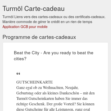
Turmöl Carte-cadeau
Turmöl Liens vers des cartes-cadeaux ou des certificats-cadeaux.
Manière commode de gérer le crédit en un rien de temps
Application GCB pour mobile
Programme de cartes-cadeaux
Beat the City - Are you ready to beat the
cities?
GUTSCHEINKARTE
Ganz egal ob zu Weihnachten, Neujahr,
Geburtstag oder als kleines Dankeschön – mit den
Turmöl Gutscheinkarten haben Sie immer das
richtige Geschenk. Der große Vorteil? Sie können
diese Gutscheine für alle Leistungen, ganz egal