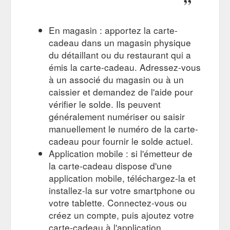
En magasin : apportez la carte-
cadeau dans un magasin physique
du détaillant ou du restaurant qui a
émis la carte-cadeau. Adressez-vous
à un associé du magasin ou à un
caissier et demandez de l'aide pour
vérifier le solde. Ils peuvent
généralement numériser ou saisir
manuellement le numéro de la carte-
cadeau pour fournir le solde actuel.
Application mobile : si l'émetteur de
la carte-cadeau dispose d'une
application mobile, téléchargez-la et
installez-la sur votre smartphone ou
votre tablette. Connectez-vous ou
créez un compte, puis ajoutez votre
carte-cadeau à l'application.