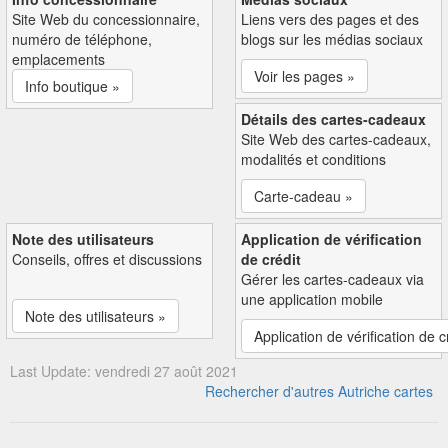
Site Web du concessionnaire,
Liens vers des pages et des
numéro de téléphone,
blogs sur les médias sociaux
emplacements
Voir les pages »
Info boutique »
Détails des cartes-cadeaux
Site Web des cartes-cadeaux,
modalités et conditions
Carte-cadeau »
Note des utilisateurs
Application de vérification
Conseils, offres et discussions
de crédit
Gérer les cartes-cadeaux via
une application mobile
Note des utilisateurs »
Application de vérification de c
Last Update: vendredi 27 août 2021
Rechercher d'autres Autriche cartes