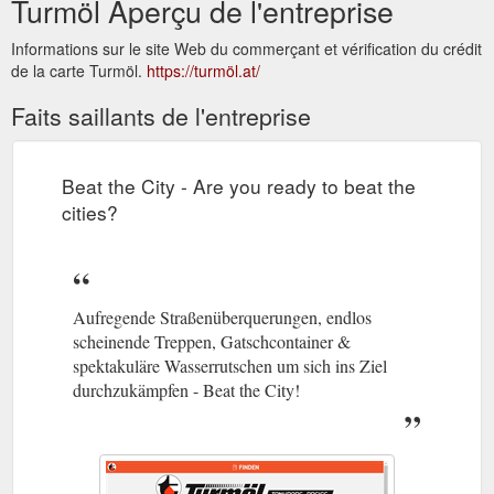
Turmöl Aperçu de l'entreprise
Informations sur le site Web du commerçant et vérification du crédit
de la carte Turmöl.
https://turmöl.at/
Faits saillants de l'entreprise
Beat the City - Are you ready to beat the
cities?
Aufregende Straßenüberquerungen, endlos
scheinende Treppen, Gatschcontainer &
spektakuläre Wasserrutschen um sich ins Ziel
durchzukämpfen - Beat the City!