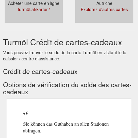
Acheter une carte en ligne
Autriche
turmöl.at/karten/
Explorez d'autres cartes
Turmöl Crédit de cartes-cadeaux
Vous pouvez trouver le solde de la carte Turmöl en visitant le le
caissier / centre d'assistance.
Crédit de cartes-cadeaux
Options de vérification du solde des cartes-
cadeaux
Sie können das Guthaben an allen Stationen
abfragen.