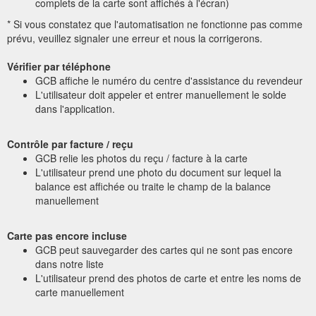
complets de la carte sont affichés à l'écran)
* Si vous constatez que l'automatisation ne fonctionne pas comme
prévu, veuillez signaler une erreur et nous la corrigerons.
Vérifier par téléphone
GCB affiche le numéro du centre d'assistance du revendeur
L'utilisateur doit appeler et entrer manuellement le solde
dans l'application.
Contrôle par facture / reçu
GCB relie les photos du reçu / facture à la carte
L'utilisateur prend une photo du document sur lequel la
balance est affichée ou traite le champ de la balance
manuellement
Carte pas encore incluse
GCB peut sauvegarder des cartes qui ne sont pas encore
dans notre liste
L'utilisateur prend des photos de carte et entre les noms de
carte manuellement