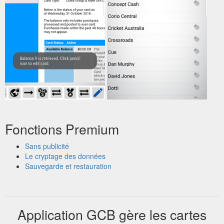
Fonctions Premium
Sans publicité
Le cryptage des données
Sauvegarde et restauration
Application GCB gère les cartes