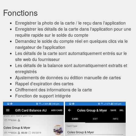
Fonctions
Enregistrer la photo de la carte / le reçu dans l'application
Enregistrer les détails de la carte dans l'application pour une
requête rapide sur le solde du compte
Demandez le solde du compte réel en quelques clics via le
navigateur de l'application
Les détails de la carte sont automatiquement entrés sur le
site web du fournisseur
Les détails de la balance sont automatiquement extraits et
enregistrés
Ajustements de données ou édition manuelle de cartes
Rappel d'expiration des cartes
Chiffrement des informations de la carte
Fonction de support intégrée