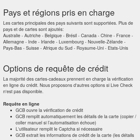
Pays et régions pris en charge
Les cartes principales des pays suivants sont supportées. Plus de
pays et de cartes sont ajoutés:
Australie - Autriche - Belgique - Brésil - Canada - Chine - France -
Allemagne - Inde - Irlande - Luxembourg - Nouvelle-Zélande -
Pays-Bas - Suisse - Afrique du Sud - Royaume-Uni - Etats-Unis
Options de requête de crédit
La majorité des cartes-cadeaux prennent en charge la vérification
en ligne du crédit. Nous proposons d'autres options si Live Check
n'est pas disponible.
Requête en ligne
GCB ouvre la vérification de crédit
GCB remplit automatiquement les détails de la carte (copier /
coller manuel si l’automatisation échoue)
L'utilisateur remplit le Captcha si nécessaire
GCB extrait les informations de crédit de la carte (les détails