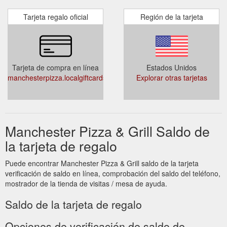
Tarjeta regalo oficial
Región de la tarjeta
Tarjeta de compra en línea
Estados Unidos
manchesterpizza.localgiftcards.com/
Explorar otras tarjetas
Manchester Pizza & Grill Saldo de
la tarjeta de regalo
Puede encontrar Manchester Pizza & Grill saldo de la tarjeta
verificación de saldo en línea, comprobación del saldo del teléfono,
mostrador de la tienda de visitas / mesa de ayuda.
Saldo de la tarjeta de regalo
Opciones de verificación de saldo de