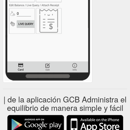
| de la aplicación GCB Administra el
equilibrio de manera simple y fácil