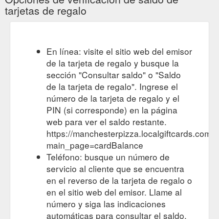
tarjetas de regalo
En línea: visite el sitio web del emisor
de la tarjeta de regalo y busque la
sección "Consultar saldo" o "Saldo
de la tarjeta de regalo". Ingrese el
número de la tarjeta de regalo y el
PIN (si corresponde) en la página
web para ver el saldo restante.
https://manchesterpizza.localgiftcards.com/
main_page=cardBalance
Teléfono: busque un número de
servicio al cliente que se encuentra
en el reverso de la tarjeta de regalo o
en el sitio web del emisor. Llame al
número y siga las indicaciones
automáticas para consultar el saldo.