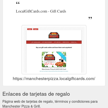
LocalGiftCards.com - Gift Cards
https://manchesterpizza.localgiftcards.com/
Enlaces de tarjetas de regalo
Página web de tarjetas de regalo, términos y condiciones para
Manchester Pizza & Grill.