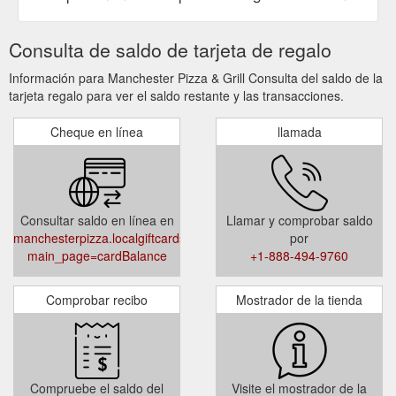
Consulta de saldo de tarjeta de regalo
Información para Manchester Pizza & Grill Consulta del saldo de la
tarjeta regalo para ver el saldo restante y las transacciones.
Cheque en línea
llamada
Consultar saldo en línea en
Llamar y comprobar saldo
manchesterpizza.localgiftcards.com/index.php?
por
main_page=cardBalance
+1-888-494-9760
Comprobar recibo
Mostrador de la tienda
Compruebe el saldo del
Visite el mostrador de la