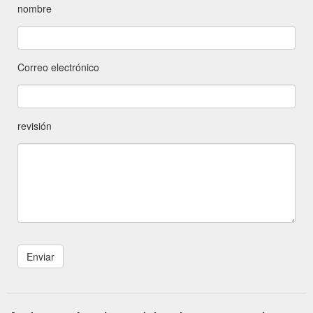
nombre
Correo electrónico
revisión