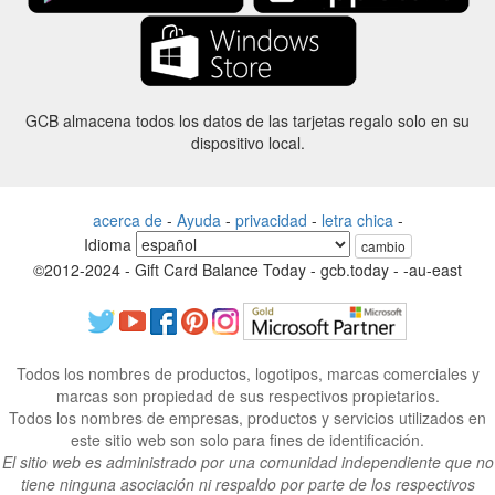
GCB almacena todos los datos de las tarjetas regalo solo en su
dispositivo local.
acerca de
-
Ayuda
-
privacidad
-
letra chica
-
Idioma
cambio
©2012-2024 - Gift Card Balance Today - gcb.today - -au-east
Todos los nombres de productos, logotipos, marcas comerciales y
marcas son propiedad de sus respectivos propietarios.
Todos los nombres de empresas, productos y servicios utilizados en
este sitio web son solo para fines de identificación.
El sitio web es administrado por una comunidad independiente que no
tiene ninguna asociación ni respaldo por parte de los respectivos