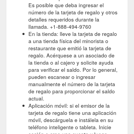
Es posible que deba ingresar el
número de la tarjeta de regalo y otros
detalles requeridos durante la
llamada. +1-888-494-9760
En la tienda: lleve la tarjeta de regalo
a una tienda física del minorista o
restaurante que emitió la tarjeta de
regalo. Acérquese a un asociado de
la tienda o al cajero y solicite ayuda
para verificar el saldo. Por lo general,
pueden escanear o ingresar
manualmente el número de la tarjeta
de regalo para proporcionar el saldo
actual.
Aplicación móvil: si el emisor de la
tarjeta de regalo tiene una aplicación
móvil, descárguela e instálela en su
teléfono inteligente o tableta. Inicie