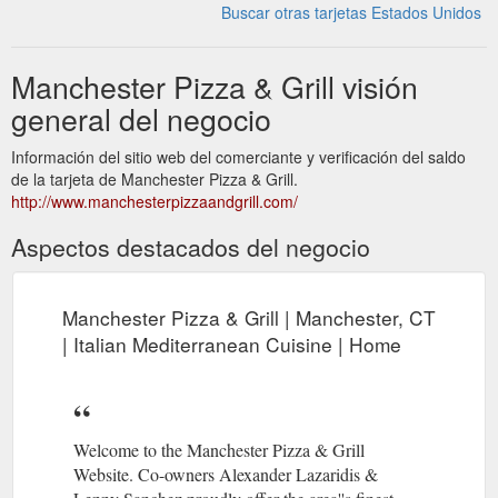
Buscar otras tarjetas Estados Unidos
Manchester Pizza & Grill visión
general del negocio
Información del sitio web del comerciante y verificación del saldo
de la tarjeta de Manchester Pizza & Grill.
http://www.manchesterpizzaandgrill.com/
Aspectos destacados del negocio
Manchester Pizza & Grill | Manchester, CT
| Italian Mediterranean Cuisine | Home
Welcome to the Manchester Pizza & Grill
Website. Co-owners Alexander Lazaridis &