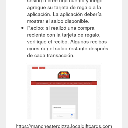
sesión o cree una cuenta y luego
agregue su tarjeta de regalo a la
aplicación. La aplicación debería
mostrar el saldo disponible.
Recibo: si realizó una compra
reciente con la tarjeta de regalo,
verifique el recibo. Algunos recibos
muestran el saldo restante después
de cada transacción.
https://manchesterpizza.localgiftcards.com/ind