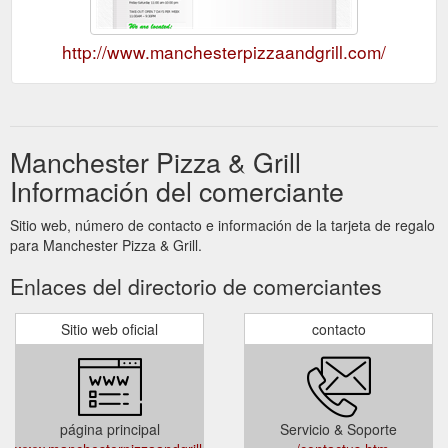
http://www.manchesterpizzaandgrill.com/
Manchester Pizza & Grill
Información del comerciante
Sitio web, número de contacto e información de la tarjeta de regalo
para Manchester Pizza & Grill.
Enlaces del directorio de comerciantes
Sitio web oficial
contacto
página principal
Servicio & Soporte