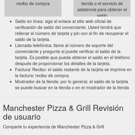
recibo de compra
tienda o el servicio de
asistencia para obtener el
saldo
Saldo en línea: siga el enlace al sitio web oficial de
verificación de saldo del comerciante. Usted tendrá que
rellenar el número de tarjeta y pin con el fin de recuperar el
saldo de la tarjeta.
Llamada telefónica: llame al número de soporte del
comerciante y pregunte si puede verificar el saldo de la
tarjeta. Es posible que pueda obtener el saldo en el teléfono
después de proporcionar los detalles de la tarjeta.
Factura/ Recibo: el saldo restante de la tarjeta se imprime en
la factura/ recibo de compra.
Mostrador de la tienda: por lo general, el saldo de la tarjeta
se puede buscar en la tienda o en el mostrador de la tienda
Manchester Pizza & Grill Revisión
de usuario
Comparte tu experiencia de Manchester Pizza & Grill