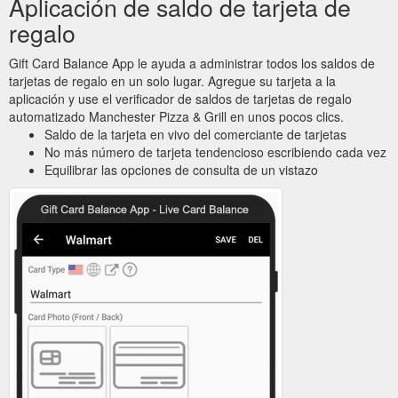
Aplicación de saldo de tarjeta de
regalo
Gift Card Balance App le ayuda a administrar todos los saldos de
tarjetas de regalo en un solo lugar. Agregue su tarjeta a la
aplicación y use el verificador de saldos de tarjetas de regalo
automatizado Manchester Pizza & Grill en unos pocos clics.
Saldo de la tarjeta en vivo del comerciante de tarjetas
No más número de tarjeta tendencioso escribiendo cada vez
Equilibrar las opciones de consulta de un vistazo