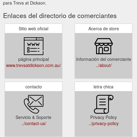
para Trevs at Dickson.
Enlaces del directorio de comerciantes
Sitio web oficial
Acerca de store
página principal
Información del comerciante
www.trevsatdickson.com.au/
../about/
contacto
letra chica
Servicio & Soporte
Privacy Policy
../contact-us/
../privacy-policy