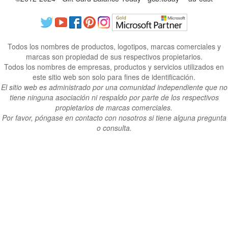
Todos los nombres de productos, logotipos, marcas comerciales y
marcas son propiedad de sus respectivos propietarios.
Todos los nombres de empresas, productos y servicios utilizados en
este sitio web son solo para fines de identificación.
El sitio web es administrado por una comunidad independiente que no
tiene ninguna asociación ni respaldo por parte de los respectivos
propietarios de marcas comerciales.
Por favor, póngase en contacto con nosotros si tiene alguna pregunta
o consulta.