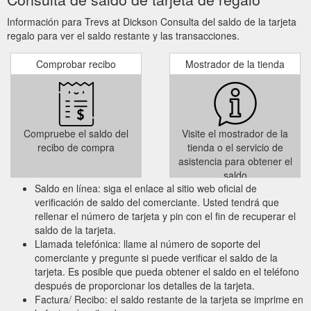
Información para Trevs at Dickson Consulta del saldo de la tarjeta
regalo para ver el saldo restante y las transacciones.
Comprobar recibo
Mostrador de la tienda
Compruebe el saldo del
Visite el mostrador de la
recibo de compra
tienda o el servicio de
asistencia para obtener el
saldo
Saldo en línea: siga el enlace al sitio web oficial de
verificación de saldo del comerciante. Usted tendrá que
rellenar el número de tarjeta y pin con el fin de recuperar el
saldo de la tarjeta.
Llamada telefónica: llame al número de soporte del
comerciante y pregunte si puede verificar el saldo de la
tarjeta. Es posible que pueda obtener el saldo en el teléfono
después de proporcionar los detalles de la tarjeta.
Factura/ Recibo: el saldo restante de la tarjeta se imprime en