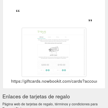
https://giftcards.nowbookit.com/cards?accoun
Enlaces de tarjetas de regalo
Página web de tarjetas de regalo, términos y condiciones para