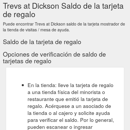
Trevs at Dickson Saldo de la tarjeta
de regalo
Puede encontrar Trevs at Dickson saldo de la tarjeta mostrador de
la tienda de visitas / mesa de ayuda.
Saldo de la tarjeta de regalo
Opciones de verificación de saldo de
tarjetas de regalo
En la tienda: lleve la tarjeta de regalo
a una tienda física del minorista o
restaurante que emitió la tarjeta de
regalo. Acérquese a un asociado de
la tienda o al cajero y solicite ayuda
para verificar el saldo. Por lo general,
pueden escanear o ingresar