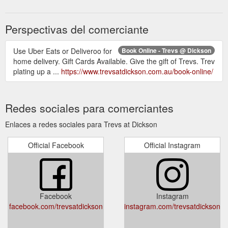
Perspectivas del comerciante
Use Uber Eats or Deliveroo for
Book Online - Trevs @ Dickson
home delivery. Gift Cards Available. Give the gift of Trevs. Trev
plating up a ...
https://www.trevsatdickson.com.au/book-online/
Redes sociales para comerciantes
Enlaces a redes sociales para Trevs at Dickson
Official Facebook
Official Instagram
Facebook
Instagram
facebook.com/trevsatdickson
instagram.com/trevsatdickson