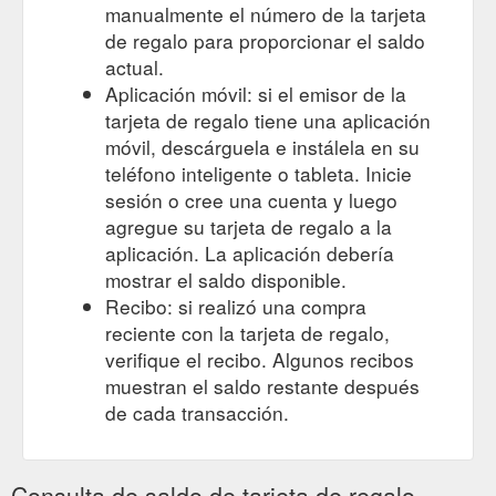
manualmente el número de la tarjeta
de regalo para proporcionar el saldo
actual.
Aplicación móvil: si el emisor de la
tarjeta de regalo tiene una aplicación
móvil, descárguela e instálela en su
teléfono inteligente o tableta. Inicie
sesión o cree una cuenta y luego
agregue su tarjeta de regalo a la
aplicación. La aplicación debería
mostrar el saldo disponible.
Recibo: si realizó una compra
reciente con la tarjeta de regalo,
verifique el recibo. Algunos recibos
muestran el saldo restante después
de cada transacción.
Consulta de saldo de tarjeta de regalo