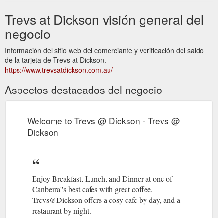
Trevs at Dickson visión general del
negocio
Información del sitio web del comerciante y verificación del saldo
de la tarjeta de Trevs at Dickson.
https://www.trevsatdickson.com.au/
Aspectos destacados del negocio
Welcome to Trevs @ Dickson - Trevs @
Dickson
Enjoy Breakfast, Lunch, and Dinner at one of
Canberra''s best cafes with great coffee.
Trevs@Dickson offers a cosy cafe by day, and a
restaurant by night.