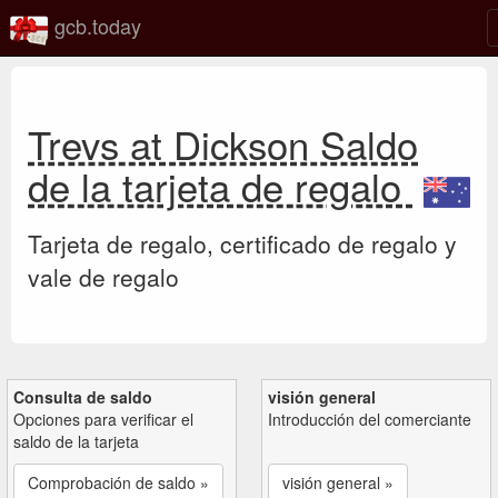
gcb.today
Trevs at Dickson Saldo
de la tarjeta de regalo
Tarjeta de regalo, certificado de regalo y
vale de regalo
Consulta de saldo
visión general
Opciones para verificar el
Introducción del comerciante
saldo de la tarjeta
Comprobación de saldo »
visión general »