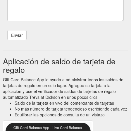
Aplicación de saldo de tarjeta de
regalo
Gift Card Balance App le ayuda a administrar todos los saldos de
tarjetas de regalo en un solo lugar. Agregue su tarjeta a la
aplicación y use el verificador de saldos de tarjetas de regalo
automatizado Trevs at Dickson en unos pocos clics.
Saldo de la tarjeta en vivo del comerciante de tarjetas
No más número de tarjeta tendencioso escribiendo cada vez
Equilibrar las opciones de consulta de un vistazo