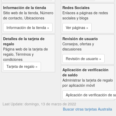
Información de la tienda
Redes Sociales
Sitio web de la tienda, Número
Enlaces a páginas de redes
de contacto, Ubicaciones
sociales y blogs
Información de la tienda »
Ver páginas »
Detalles de la tarjeta de
Revisión de usuario
regalo
Consejos, ofertas y
Página web de la tarjeta de
discusiones
regalo, Términos y
Revisión de usuario »
condiciones
Tarjeta de regalo »
Aplicación de verificación
de saldo
Administrar la tarjeta de regalo
por aplicación móvil
Aplicación de verificación de s
Last Update: domingo, 13 de marzo de 2022
Buscar otras tarjetas Australia