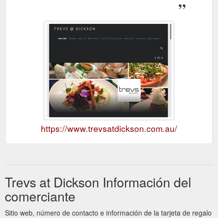
https://www.trevsatdickson.com.au/
Trevs at Dickson Información del
comerciante
Sitio web, número de contacto e información de la tarjeta de regalo