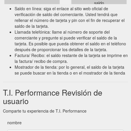
saldo
Saldo en línea: siga el enlace al sitio web oficial de
verificación de saldo del comerciante. Usted tendrá que
rellenar el número de tarjeta y pin con el fin de recuperar el
saldo de la tarjeta.
Llamada telefónica: llame al número de soporte del
comerciante y pregunte si puede verificar el saldo de la
tarjeta. Es posible que pueda obtener el saldo en el teléfono
después de proporcionar los detalles de la tarjeta.
Factura/ Recibo: el saldo restante de la tarjeta se imprime en
la factura/ recibo de compra.
Mostrador de la tienda: por lo general, el saldo de la tarjeta
se puede buscar en la tienda o en el mostrador de la tienda
T.I. Performance Revisión de
usuario
Comparte tu experiencia de T.I. Performance
nombre