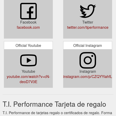
Facebook
Twitter
facebook.com
twitter.com/tiperformance
Official Youtube
Official Instagram
Youtube
Instagram
youtube.com/watch?v=cN-
instagram.com/p/CZQYYiahfL7/
deoD7V3E
T.I. Performance Tarjeta de regalo
T.I. Performance de tarjetas regalo o certificados de regalo. Forma