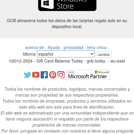
GCB almacena todos los datos de las tarjetas regalo solo en su
dispositivo local.
acerca de
-
Ayuda
-
privacidad
-
letra chica
-
Idioma
cambio
©2012-2024 - Gift Card Balance Today - gcb.today - -au-east
Todos los nombres de productos, logotipos, marcas comerciales y
marcas son propiedad de sus respectivos propietarios.
Todos los nombres de empresas, productos y servicios utilizados en
este sitio web son solo para fines de identificación.
El sitio web es administrado por una comunidad independiente que no
tiene ninguna asociación ni respaldo por parte de los respectivos
propietarios de marcas comerciales.
Por favor, póngase en contacto con nosotros si tiene alguna pregunta