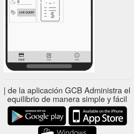
| de la aplicación GCB Administra el
equilibrio de manera simple y fácil