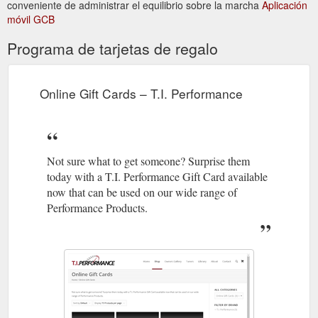
conveniente de administrar el equilibrio sobre la marcha
Aplicación
móvil GCB
Programa de tarjetas de regalo
Online Gift Cards – T.I. Performance
Not sure what to get someone? Surprise them
today with a T.I. Performance Gift Card available
now that can be used on our wide range of
Performance Products.