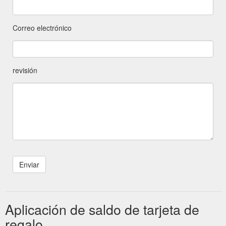
Correo electrónico
revisión
Aplicación de saldo de tarjeta de
regalo