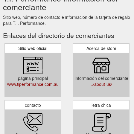
comerciante
Sitio web, número de contacto e información de la tarjeta de regalo
para T.I. Performance.
Enlaces del directorio de comerciantes
Sitio web oficial
Acerca de store
página principal
Información del comerciante
www.tiperformance.com.au
../about-us/
contacto
letra chica