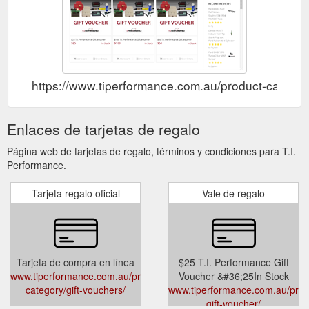
https://www.tiperformance.com.au/product-category
Enlaces de tarjetas de regalo
Página web de tarjetas de regalo, términos y condiciones para T.I.
Performance.
Tarjeta regalo oficial
Vale de regalo
Tarjeta de compra en línea
$25 T.I. Performance Gift
www.tiperformance.com.au/product-
Voucher &#36;25In Stock
category/gift-vouchers/
www.tiperformance.com.au/prod
gift-voucher/