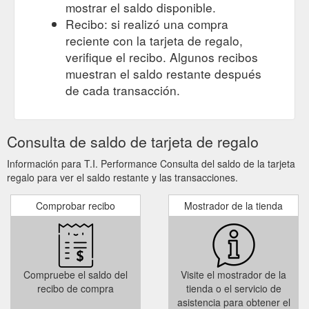
mostrar el saldo disponible.
Recibo: si realizó una compra
reciente con la tarjeta de regalo,
verifique el recibo. Algunos recibos
muestran el saldo restante después
de cada transacción.
Consulta de saldo de tarjeta de regalo
Información para T.I. Performance Consulta del saldo de la tarjeta
regalo para ver el saldo restante y las transacciones.
Comprobar recibo
Mostrador de la tienda
Compruebe el saldo del
Visite el mostrador de la
recibo de compra
tienda o el servicio de
asistencia para obtener el