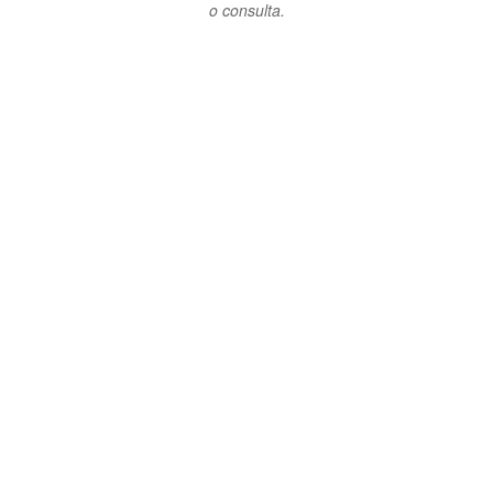
o consulta.