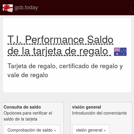
gcb.today
T.I. Performance Saldo
de la tarjeta de regalo
Tarjeta de regalo, certificado de regalo y
vale de regalo
Consulta de saldo
visión general
Opciones para verificar el
Introducción del comerciante
saldo de la tarjeta
Comprobación de saldo »
visión general »