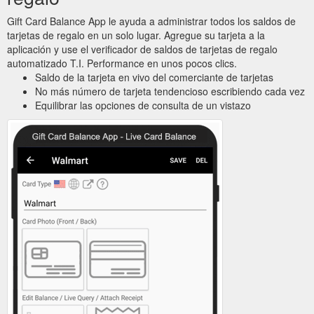
Gift Card Balance App le ayuda a administrar todos los saldos de
tarjetas de regalo en un solo lugar. Agregue su tarjeta a la
aplicación y use el verificador de saldos de tarjetas de regalo
automatizado T.I. Performance en unos pocos clics.
Saldo de la tarjeta en vivo del comerciante de tarjetas
No más número de tarjeta tendencioso escribiendo cada vez
Equilibrar las opciones de consulta de un vistazo