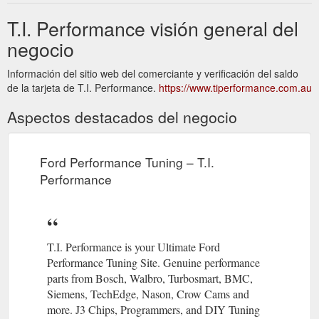
T.I. Performance visión general del
negocio
Información del sitio web del comerciante y verificación del saldo
de la tarjeta de T.I. Performance.
https://www.tiperformance.com.au
Aspectos destacados del negocio
Ford Performance Tuning – T.I.
Performance
T.I. Performance is your Ultimate Ford
Performance Tuning Site. Genuine performance
parts from Bosch, Walbro, Turbosmart, BMC,
Siemens, TechEdge, Nason, Crow Cams and
more. J3 Chips, Programmers, and DIY Tuning