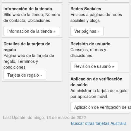
Información de la tienda
Redes Sociales
Sitio web de la tienda, Número
Enlaces a páginas de redes
de contacto, Ubicaciones
sociales y blogs
Información de la tienda »
Ver páginas »
Detalles de la tarjeta de
Revisión de usuario
regalo
Consejos, ofertas y
Página web de la tarjeta de
discusiones
regalo, Términos y
Revisión de usuario »
condiciones
Tarjeta de regalo »
Aplicación de verificación
de saldo
Administrar la tarjeta de regalo
por aplicación móvil
Aplicación de verificación de s
Last Update: domingo, 13 de marzo de 2022
Buscar otras tarjetas Australia