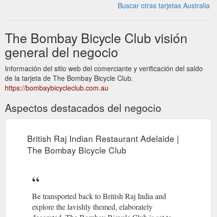
Buscar otras tarjetas Australia
The Bombay Bicycle Club visión
general del negocio
Información del sitio web del comerciante y verificación del saldo
de la tarjeta de The Bombay Bicycle Club.
https://bombaybicycleclub.com.au
Aspectos destacados del negocio
British Raj Indian Restaurant Adelaide |
The Bombay Bicycle Club
Be transported back to British Raj India and
explore the lavishly themed, elaborately