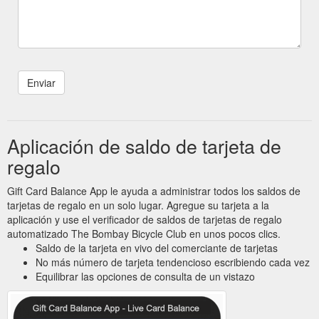
Aplicación de saldo de tarjeta de
regalo
Gift Card Balance App le ayuda a administrar todos los saldos de
tarjetas de regalo en un solo lugar. Agregue su tarjeta a la
aplicación y use el verificador de saldos de tarjetas de regalo
automatizado The Bombay Bicycle Club en unos pocos clics.
Saldo de la tarjeta en vivo del comerciante de tarjetas
No más número de tarjeta tendencioso escribiendo cada vez
Equilibrar las opciones de consulta de un vistazo