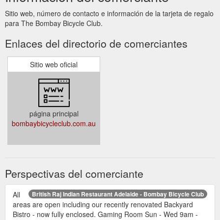
Sitio web, número de contacto e información de la tarjeta de regalo
para The Bombay Bicycle Club.
Enlaces del directorio de comerciantes
Sitio web oficial
página principal
bombaybicycleclub.com.au
Perspectivas del comerciante
All
British Raj Indian Restaurant Adelaide - Bombay Bicycle Club
areas are open including our recently renovated Backyard
Bistro - now fully enclosed. Gaming Room Sun - Wed 9am -