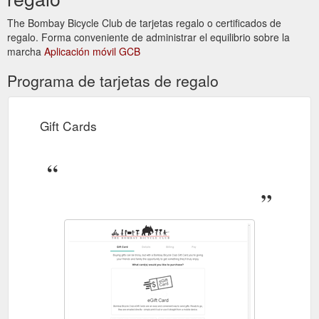
The Bombay Bicycle Club de tarjetas regalo o certificados de
regalo. Forma conveniente de administrar el equilibrio sobre la
marcha
Aplicación móvil GCB
Programa de tarjetas de regalo
Gift Cards