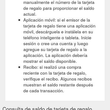
manualmente el número de la tarjeta
de regalo para proporcionar el saldo
actual.
Aplicación móvil: si el emisor de la
tarjeta de regalo tiene una aplicación
móvil, descárguela e instálela en su
teléfono inteligente o tableta. Inicie
sesión o cree una cuenta y luego
agregue su tarjeta de regalo a la
aplicación. La aplicación debería
mostrar el saldo disponible.
Recibo: si realizó una compra
reciente con la tarjeta de regalo,
verifique el recibo. Algunos recibos
muestran el saldo restante después
de cada transacción.
Consulta de saldo de tarjeta de regalo