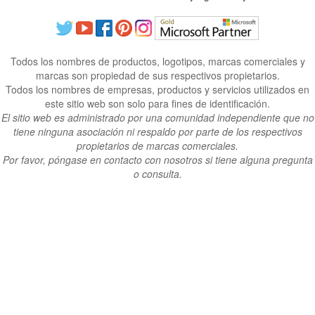
Todos los nombres de productos, logotipos, marcas comerciales y
marcas son propiedad de sus respectivos propietarios.
Todos los nombres de empresas, productos y servicios utilizados en
este sitio web son solo para fines de identificación.
El sitio web es administrado por una comunidad independiente que no
tiene ninguna asociación ni respaldo por parte de los respectivos
propietarios de marcas comerciales.
Por favor, póngase en contacto con nosotros si tiene alguna pregunta
o consulta.