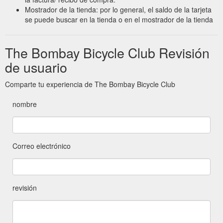
Mostrador de la tienda: por lo general, el saldo de la tarjeta
se puede buscar en la tienda o en el mostrador de la tienda
The Bombay Bicycle Club Revisión
de usuario
Comparte tu experiencia de The Bombay Bicycle Club
nombre
Correo electrónico
revisión