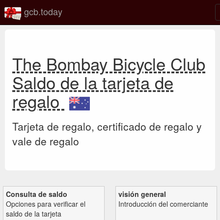
gcb.today
The Bombay Bicycle Club
Saldo de la tarjeta de
regalo
Tarjeta de regalo, certificado de regalo y
vale de regalo
Consulta de saldo
visión general
Opciones para verificar el
Introducción del comerciante
saldo de la tarjeta