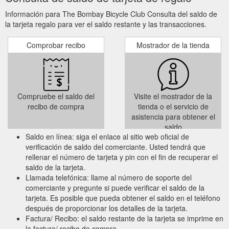
Información para The Bombay Bicycle Club Consulta del saldo de
la tarjeta regalo para ver el saldo restante y las transacciones.
Comprobar recibo
Mostrador de la tienda
Compruebe el saldo del
Visite el mostrador de la
recibo de compra
tienda o el servicio de
asistencia para obtener el
saldo
Saldo en línea: siga el enlace al sitio web oficial de
verificación de saldo del comerciante. Usted tendrá que
rellenar el número de tarjeta y pin con el fin de recuperar el
saldo de la tarjeta.
Llamada telefónica: llame al número de soporte del
comerciante y pregunte si puede verificar el saldo de la
tarjeta. Es posible que pueda obtener el saldo en el teléfono
después de proporcionar los detalles de la tarjeta.
Factura/ Recibo: el saldo restante de la tarjeta se imprime en
la factura/ recibo de compra.