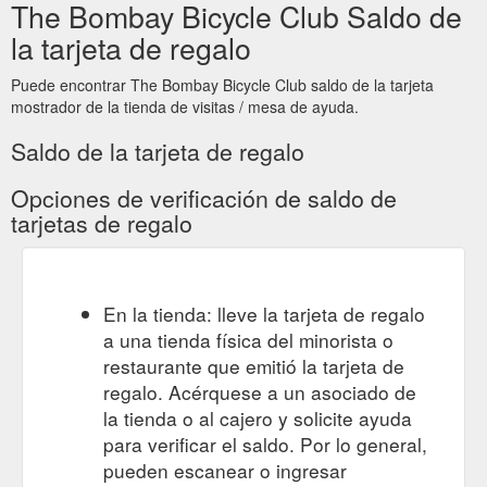
The Bombay Bicycle Club Saldo de
la tarjeta de regalo
Puede encontrar The Bombay Bicycle Club saldo de la tarjeta
mostrador de la tienda de visitas / mesa de ayuda.
Saldo de la tarjeta de regalo
Opciones de verificación de saldo de
tarjetas de regalo
En la tienda: lleve la tarjeta de regalo
a una tienda física del minorista o
restaurante que emitió la tarjeta de
regalo. Acérquese a un asociado de
la tienda o al cajero y solicite ayuda
para verificar el saldo. Por lo general,
pueden escanear o ingresar