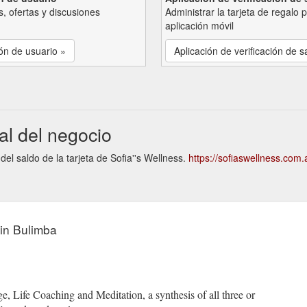
, ofertas y discusiones
Administrar la tarjeta de regalo 
aplicación móvil
ón de usuario »
Aplicación de verificación de s
al del negocio
del saldo de la tarjeta de Sofia''s Wellness.
https://sofiaswellness.com.
 in Bulimba
, Life Coaching and Meditation, a synthesis of all three or