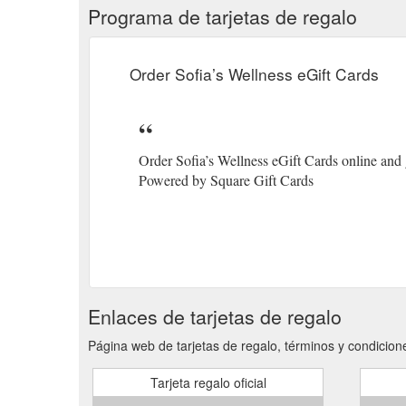
Programa de tarjetas de regalo
Order Sofia’s Wellness eGift Cards
Order Sofia’s Wellness eGift Cards online and gi
Powered by Square Gift Cards
Enlaces de tarjetas de regalo
Página web de tarjetas de regalo, términos y condicione
Tarjeta regalo oficial