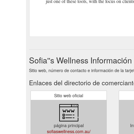
just one of these tools, with the focus on client
Sofia''s Wellness Información
Sitio web, número de contacto e información de la tarje
Enlaces del directorio de comercian
Sitio web oficial
página principal
In
sofiaswellness.com.au/