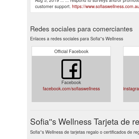
customer support.
https://www.sofiaswellness.com.au
Redes sociales para comerciantes
Enlaces a redes sociales para Sofia''s Wellness
Official Facebook
Facebook
facebook.com/sofiaswellness
instagr
Sofia''s Wellness Tarjeta de r
Sofia''s Wellness de tarjetas regalo o certificados de 