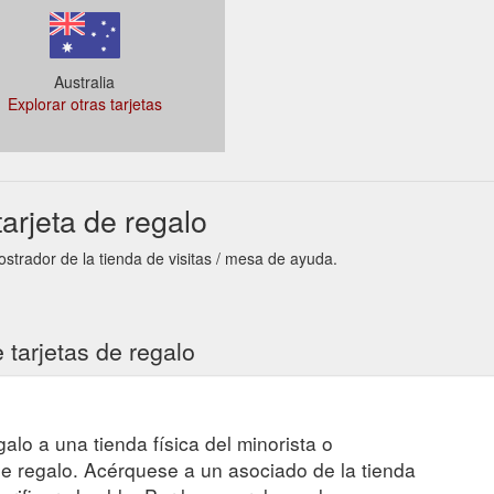
Australia
Explorar otras tarjetas
tarjeta de regalo
ostrador de la tienda de visitas / mesa de ayuda.
 tarjetas de regalo
egalo a una tienda física del minorista o
 de regalo. Acérquese a un asociado de la tienda