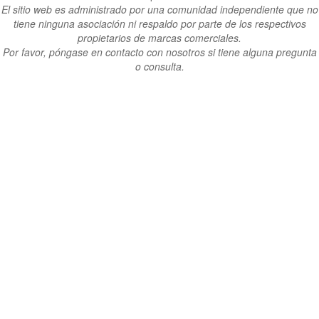
El sitio web es administrado por una comunidad independiente que no
tiene ninguna asociación ni respaldo por parte de los respectivos
propietarios de marcas comerciales.
Por favor, póngase en contacto con nosotros si tiene alguna pregunta
o consulta.