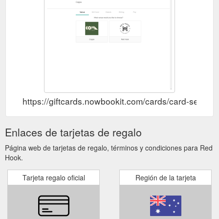
https://giftcards.nowbookit.com/cards/card-sel
Enlaces de tarjetas de regalo
Página web de tarjetas de regalo, términos y condiciones para Red
Hook.
Tarjeta regalo oficial
Región de la tarjeta