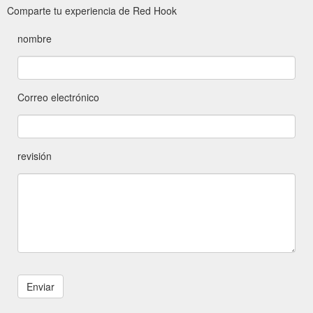
Comparte tu experiencia de Red Hook
nombre
Correo electrónico
revisión