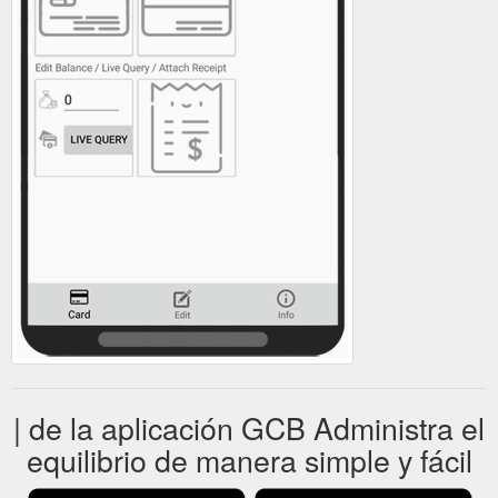
| de la aplicación GCB Administra el
equilibrio de manera simple y fácil