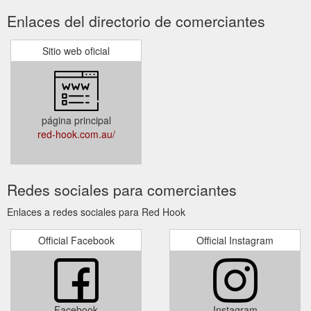
Enlaces del directorio de comerciantes
Sitio web oficial
página principal
red-hook.com.au/
Redes sociales para comerciantes
Enlaces a redes sociales para Red Hook
Official Facebook
Official Instagram
Facebook
Instagram