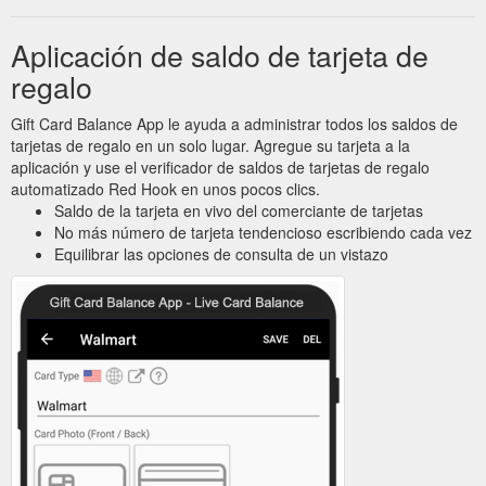
Aplicación de saldo de tarjeta de
regalo
Gift Card Balance App le ayuda a administrar todos los saldos de
tarjetas de regalo en un solo lugar. Agregue su tarjeta a la
aplicación y use el verificador de saldos de tarjetas de regalo
automatizado Red Hook en unos pocos clics.
Saldo de la tarjeta en vivo del comerciante de tarjetas
No más número de tarjeta tendencioso escribiendo cada vez
Equilibrar las opciones de consulta de un vistazo