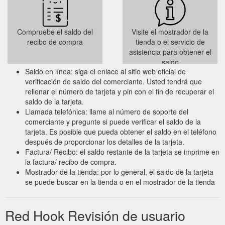
Compruebe el saldo del
Visite el mostrador de la
recibo de compra
tienda o el servicio de
asistencia para obtener el
saldo
Saldo en línea: siga el enlace al sitio web oficial de
verificación de saldo del comerciante. Usted tendrá que
rellenar el número de tarjeta y pin con el fin de recuperar el
saldo de la tarjeta.
Llamada telefónica: llame al número de soporte del
comerciante y pregunte si puede verificar el saldo de la
tarjeta. Es posible que pueda obtener el saldo en el teléfono
después de proporcionar los detalles de la tarjeta.
Factura/ Recibo: el saldo restante de la tarjeta se imprime en
la factura/ recibo de compra.
Mostrador de la tienda: por lo general, el saldo de la tarjeta
se puede buscar en la tienda o en el mostrador de la tienda
Red Hook Revisión de usuario