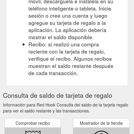
móvil, descárguela e instálela en su
teléfono inteligente o tableta. Inicie
sesión o cree una cuenta y luego
agregue su tarjeta de regalo a la
aplicación. La aplicación debería
mostrar el saldo disponible.
Recibo: si realizó una compra
reciente con la tarjeta de regalo,
verifique el recibo. Algunos recibos
muestran el saldo restante después
de cada transacción.
Consulta de saldo de tarjeta de regalo
Información para Red Hook Consulta del saldo de la tarjeta regalo
para ver el saldo restante y las transacciones.
Comprobar recibo
Mostrador de la tienda