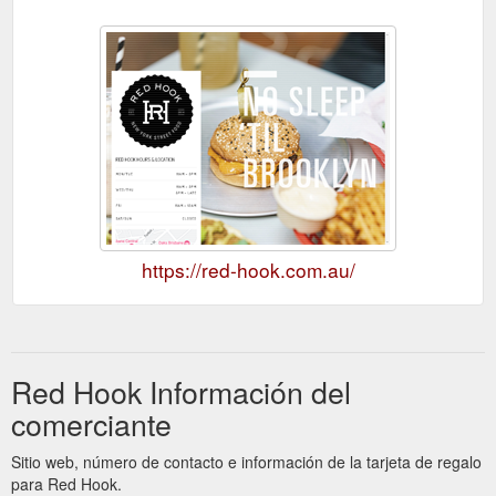
https://red-hook.com.au/
Red Hook Información del
comerciante
Sitio web, número de contacto e información de la tarjeta de regalo
para Red Hook.