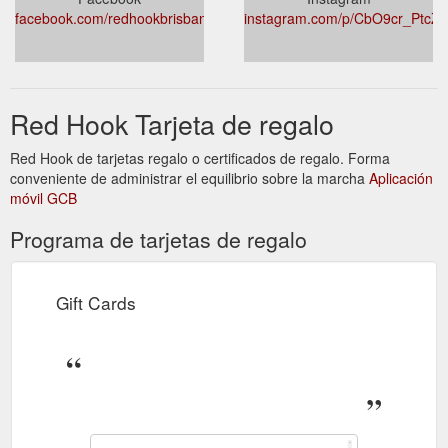
facebook.com/redhookbrisbane/events/
instagram.com/p/CbO9cr_PtcZ/
Red Hook Tarjeta de regalo
Red Hook de tarjetas regalo o certificados de regalo. Forma
conveniente de administrar el equilibrio sobre la marcha
Aplicación
móvil GCB
Programa de tarjetas de regalo
Gift Cards