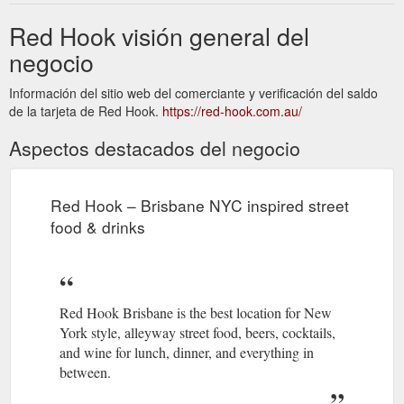
Red Hook visión general del
negocio
Información del sitio web del comerciante y verificación del saldo
de la tarjeta de Red Hook.
https://red-hook.com.au/
Aspectos destacados del negocio
Red Hook – Brisbane NYC inspired street
food & drinks
Red Hook Brisbane is the best location for New
York style, alleyway street food, beers, cocktails,
and wine for lunch, dinner, and everything in
between.