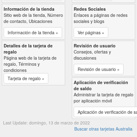
Información de la tienda
Redes Sociales
Sitio web de la tienda, Número
Enlaces a páginas de redes
de contacto, Ubicaciones
sociales y blogs
Información de la tienda »
Ver páginas »
Detalles de la tarjeta de
Revisión de usuario
regalo
Consejos, ofertas y
Página web de la tarjeta de
discusiones
regalo, Términos y
Revisión de usuario »
condiciones
Tarjeta de regalo »
Aplicación de verificación
de saldo
Administrar la tarjeta de regalo
por aplicación móvil
Aplicación de verificación de s
Last Update: domingo, 13 de marzo de 2022
Buscar otras tarjetas Australia