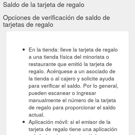
Saldo de la tarjeta de regalo
Opciones de verificación de saldo de
tarjetas de regalo
En la tienda: lleve la tarjeta de regalo
a una tienda física del minorista o
restaurante que emitió la tarjeta de
regalo. Acérquese a un asociado de
la tienda o al cajero y solicite ayuda
para verificar el saldo. Por lo general,
pueden escanear o ingresar
manualmente el número de la tarjeta
de regalo para proporcionar el saldo
actual.
Aplicación móvil: si el emisor de la
tarjeta de regalo tiene una aplicación