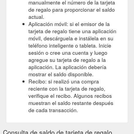
manualmente el número de la tarjeta
de regalo para proporcionar el saldo
actual.
Aplicación móvil: si el emisor de la
tarjeta de regalo tiene una aplicación
móvil, descárguela e instálela en su
teléfono inteligente o tableta. Inicie
sesión o cree una cuenta y luego
agregue su tarjeta de regalo a la
aplicación. La aplicación debería
mostrar el saldo disponible.
Recibo: si realizó una compra
reciente con la tarjeta de regalo,
verifique el recibo. Algunos recibos
muestran el saldo restante después
de cada transacción.
Consulta de saldo de tarjeta de regalo