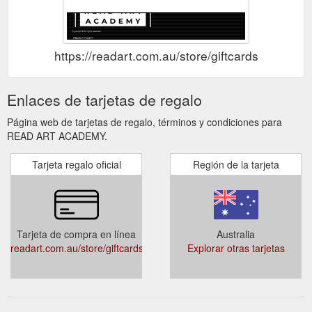
https://readart.com.au/store/giftcards
Enlaces de tarjetas de regalo
Página web de tarjetas de regalo, términos y condiciones para
READ ART ACADEMY.
Tarjeta regalo oficial
Región de la tarjeta
Tarjeta de compra en línea
Australia
readart.com.au/store/giftcards
Explorar otras tarjetas