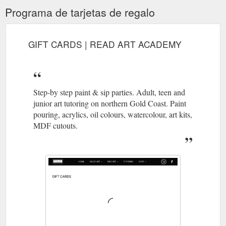
Programa de tarjetas de regalo
GIFT CARDS | READ ART ACADEMY
Step-by step paint & sip parties. Adult, teen and
junior art tutoring on northern Gold Coast. Paint
pouring, acrylics, oil colours, watercolour, art kits,
MDF cutouts.