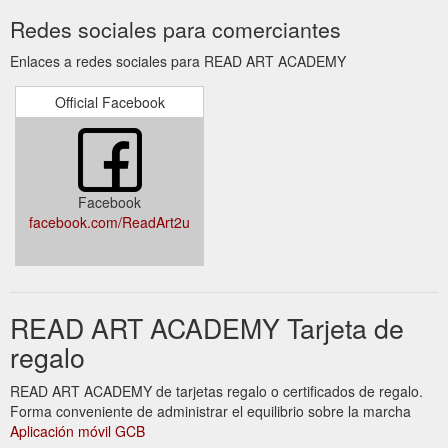
Redes sociales para comerciantes
Enlaces a redes sociales para READ ART ACADEMY
Official Facebook
Facebook
facebook.com/ReadArt2u
READ ART ACADEMY Tarjeta de
regalo
READ ART ACADEMY de tarjetas regalo o certificados de regalo.
Forma conveniente de administrar el equilibrio sobre la marcha
Aplicación móvil GCB