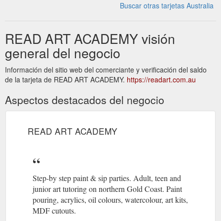
Buscar otras tarjetas Australia
READ ART ACADEMY visión
general del negocio
Información del sitio web del comerciante y verificación del saldo
de la tarjeta de READ ART ACADEMY.
https://readart.com.au
Aspectos destacados del negocio
READ ART ACADEMY
Step-by step paint & sip parties. Adult, teen and
junior art tutoring on northern Gold Coast. Paint
pouring, acrylics, oil colours, watercolour, art kits,
MDF cutouts.