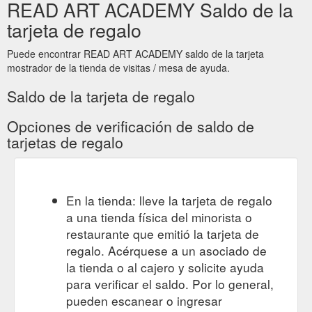
READ ART ACADEMY Saldo de la
tarjeta de regalo
Puede encontrar READ ART ACADEMY saldo de la tarjeta
mostrador de la tienda de visitas / mesa de ayuda.
Saldo de la tarjeta de regalo
Opciones de verificación de saldo de
tarjetas de regalo
En la tienda: lleve la tarjeta de regalo
a una tienda física del minorista o
restaurante que emitió la tarjeta de
regalo. Acérquese a un asociado de
la tienda o al cajero y solicite ayuda
para verificar el saldo. Por lo general,
pueden escanear o ingresar