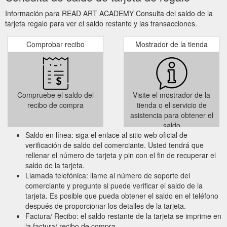
Información para READ ART ACADEMY Consulta del saldo de la
tarjeta regalo para ver el saldo restante y las transacciones.
Comprobar recibo
Mostrador de la tienda
Compruebe el saldo del
Visite el mostrador de la
recibo de compra
tienda o el servicio de
asistencia para obtener el
saldo
Saldo en línea: siga el enlace al sitio web oficial de
verificación de saldo del comerciante. Usted tendrá que
rellenar el número de tarjeta y pin con el fin de recuperar el
saldo de la tarjeta.
Llamada telefónica: llame al número de soporte del
comerciante y pregunte si puede verificar el saldo de la
tarjeta. Es posible que pueda obtener el saldo en el teléfono
después de proporcionar los detalles de la tarjeta.
Factura/ Recibo: el saldo restante de la tarjeta se imprime en
la factura/ recibo de compra.