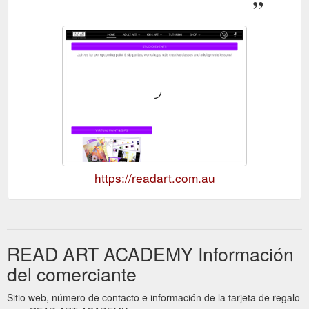
https://readart.com.au
READ ART ACADEMY Información
del comerciante
Sitio web, número de contacto e información de la tarjeta de regalo