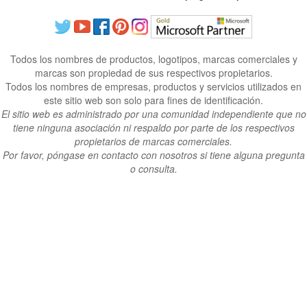
Todos los nombres de productos, logotipos, marcas comerciales y
marcas son propiedad de sus respectivos propietarios.
Todos los nombres de empresas, productos y servicios utilizados en
este sitio web son solo para fines de identificación.
El sitio web es administrado por una comunidad independiente que no
tiene ninguna asociación ni respaldo por parte de los respectivos
propietarios de marcas comerciales.
Por favor, póngase en contacto con nosotros si tiene alguna pregunta
o consulta.