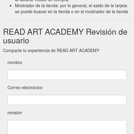
Mostrador de la tienda: por lo general, el saldo de la tarjeta
se puede buscar en la tienda o en el mostrador de la tienda
READ ART ACADEMY Revisión de
usuario
Comparte tu experiencia de READ ART ACADEMY
nombre
Correo electrónico
revisión