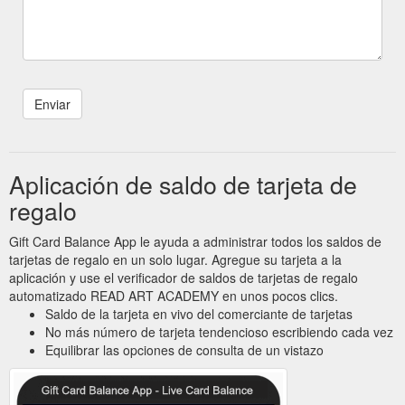
Aplicación de saldo de tarjeta de
regalo
Gift Card Balance App le ayuda a administrar todos los saldos de
tarjetas de regalo en un solo lugar. Agregue su tarjeta a la
aplicación y use el verificador de saldos de tarjetas de regalo
automatizado READ ART ACADEMY en unos pocos clics.
Saldo de la tarjeta en vivo del comerciante de tarjetas
No más número de tarjeta tendencioso escribiendo cada vez
Equilibrar las opciones de consulta de un vistazo