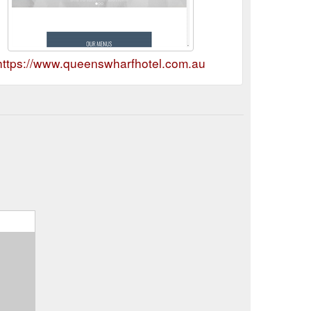
https://www.queenswharfhotel.com.au