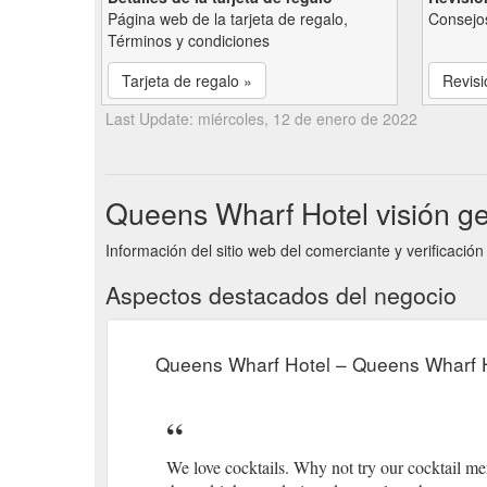
Página web de la tarjeta de regalo,
Consejos
Términos y condiciones
Tarjeta de regalo »
Revisi
Last Update: miércoles, 12 de enero de 2022
Queens Wharf Hotel visión ge
Información del sitio web del comerciante y verificació
Aspectos destacados del negocio
Queens Wharf Hotel – Queens Wharf 
We love cocktails. Why not try our cocktail men