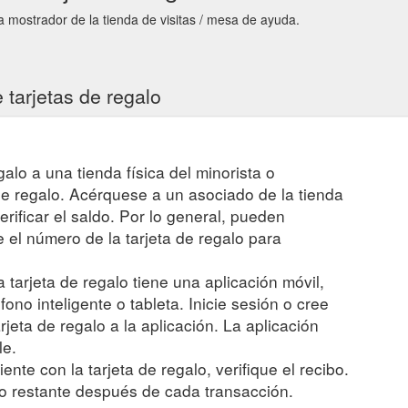
 mostrador de la tienda de visitas / mesa de ayuda.
 tarjetas de regalo
egalo a una tienda física del minorista o
 de regalo. Acérquese a un asociado de la tienda
verificar el saldo. Por lo general, pueden
el número de la tarjeta de regalo para
a tarjeta de regalo tiene una aplicación móvil,
fono inteligente o tableta. Inicie sesión o cree
jeta de regalo a la aplicación. La aplicación
le.
ente con la tarjeta de regalo, verifique el recibo.
o restante después de cada transacción.