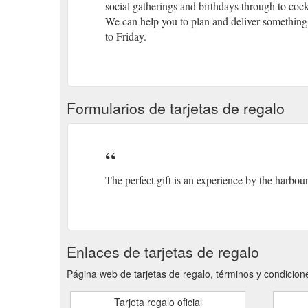
social gatherings and birthdays through to cock
We can help you to plan and deliver somethi
to Friday.
Formularios de tarjetas de regalo
The perfect gift is an experience by the harb
Enlaces de tarjetas de regalo
Página web de tarjetas de regalo, términos y condicio
Tarjeta regalo oficial