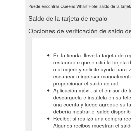
Puede encontrar Queens Wharf Hotel saldo de la tarjeta
Saldo de la tarjeta de regalo
Opciones de verificación de saldo de
En la tienda: lleve la tarjeta de r
restaurante que emitió la tarjeta
o al cajero y solicite ayuda para 
escanear o ingresar manualmente 
proporcionar el saldo actual.
Aplicación móvil: si el emisor de l
descárguela e instálela en su telé
una cuenta y luego agregue su tar
debería mostrar el saldo disponib
Recibo: si realizó una compra reci
Algunos recibos muestran el sald