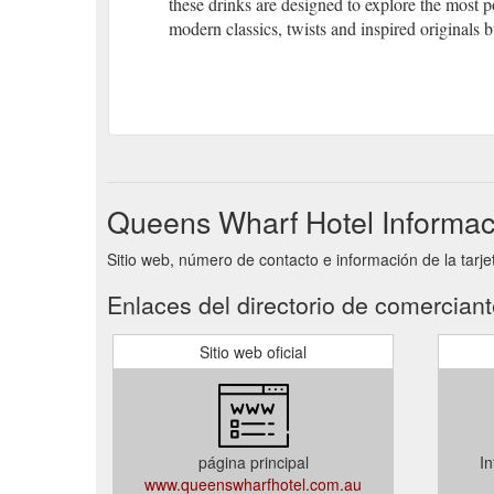
these drinks are designed to explore the most 
modern classics, twists and inspired originals 
Queens Wharf Hotel Informac
Sitio web, número de contacto e información de la tarj
Enlaces del directorio de comercian
Sitio web oficial
página principal
In
www.queenswharfhotel.com.au