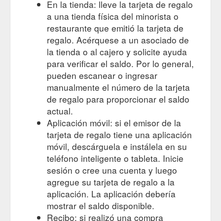
En la tienda: lleve la tarjeta de regalo
a una tienda física del minorista o
restaurante que emitió la tarjeta de
regalo. Acérquese a un asociado de
la tienda o al cajero y solicite ayuda
para verificar el saldo. Por lo general,
pueden escanear o ingresar
manualmente el número de la tarjeta
de regalo para proporcionar el saldo
actual.
Aplicación móvil: si el emisor de la
tarjeta de regalo tiene una aplicación
móvil, descárguela e instálela en su
teléfono inteligente o tableta. Inicie
sesión o cree una cuenta y luego
agregue su tarjeta de regalo a la
aplicación. La aplicación debería
mostrar el saldo disponible.
Recibo: si realizó una compra