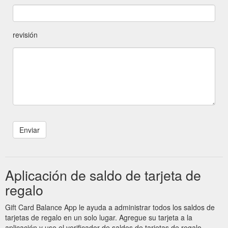
revisión
Aplicación de saldo de tarjeta de
regalo
Gift Card Balance App le ayuda a administrar todos los saldos de
tarjetas de regalo en un solo lugar. Agregue su tarjeta a la
aplicación y use el verificador de saldos de tarjetas de regalo