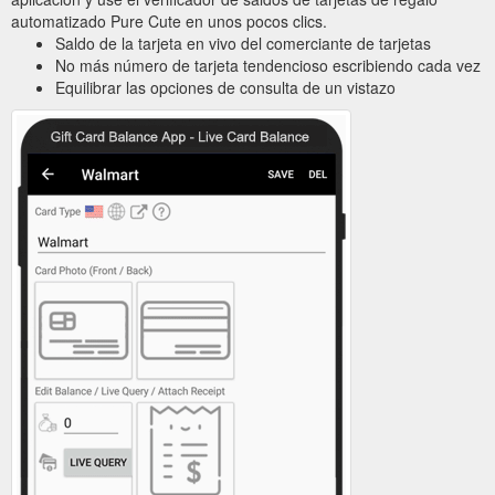
automatizado Pure Cute en unos pocos clics.
Saldo de la tarjeta en vivo del comerciante de tarjetas
No más número de tarjeta tendencioso escribiendo cada vez
Equilibrar las opciones de consulta de un vistazo