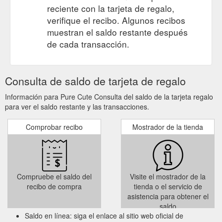
reciente con la tarjeta de regalo,
verifique el recibo. Algunos recibos
muestran el saldo restante después
de cada transacción.
Consulta de saldo de tarjeta de regalo
Información para Pure Cute Consulta del saldo de la tarjeta regalo
para ver el saldo restante y las transacciones.
Comprobar recibo
Mostrador de la tienda
Compruebe el saldo del
Visite el mostrador de la
recibo de compra
tienda o el servicio de
asistencia para obtener el
saldo
Saldo en línea: siga el enlace al sitio web oficial de