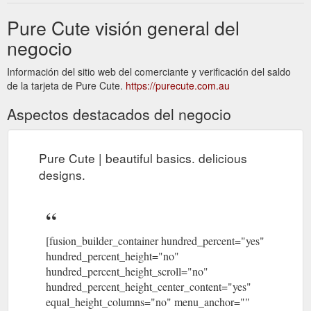
Pure Cute visión general del
negocio
Información del sitio web del comerciante y verificación del saldo
de la tarjeta de Pure Cute.
https://purecute.com.au
Aspectos destacados del negocio
Pure Cute | beautiful basics. delicious
designs.
[fusion_builder_container hundred_percent="yes"
hundred_percent_height="no"
hundred_percent_height_scroll="no"
hundred_percent_height_center_content="yes"
equal_height_columns="no" menu_anchor=""