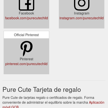
Facebook
Instagram
facebook.com/purecutechild
instagram.com/purecutechild
Official Pinterest
Pinterest
pinterest.com/purecutechild
Pure Cute Tarjeta de regalo
Pure Cute de tarjetas regalo o certificados de regalo. Forma
conveniente de administrar el equilibrio sobre la marcha
Aplicación
móvil GCB