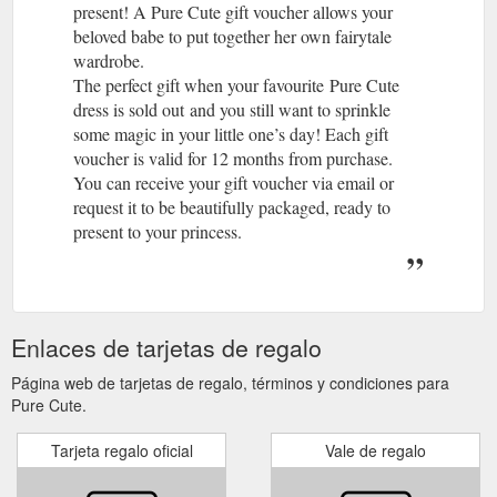
present! A Pure Cute gift voucher allows your
beloved babe to put together her own fairytale
wardrobe.
The perfect gift when your favourite Pure Cute
dress is sold out and you still want to sprinkle
some magic in your little one’s day! Each gift
voucher is valid for 12 months from purchase.
You can receive your gift voucher via email or
request it to be beautifully packaged, ready to
present to your princess.
Enlaces de tarjetas de regalo
Página web de tarjetas de regalo, términos y condiciones para
Pure Cute.
Tarjeta regalo oficial
Vale de regalo