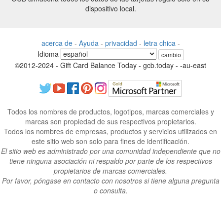
dispositivo local.
acerca de
-
Ayuda
-
privacidad
-
letra chica
-
Idioma
cambio
©2012-2024 - Gift Card Balance Today - gcb.today - -au-east
Todos los nombres de productos, logotipos, marcas comerciales y
marcas son propiedad de sus respectivos propietarios.
Todos los nombres de empresas, productos y servicios utilizados en
este sitio web son solo para fines de identificación.
El sitio web es administrado por una comunidad independiente que no
tiene ninguna asociación ni respaldo por parte de los respectivos
propietarios de marcas comerciales.
Por favor, póngase en contacto con nosotros si tiene alguna pregunta
o consulta.