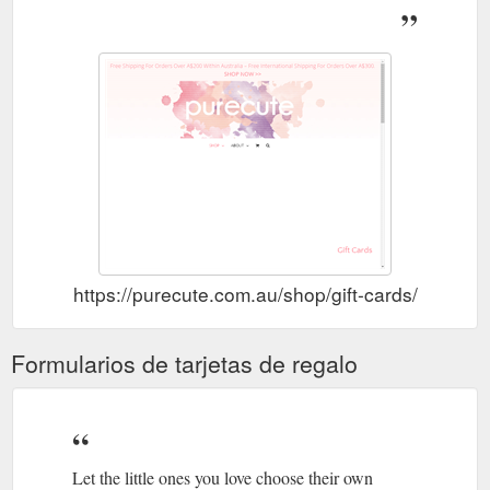
https://purecute.com.au/shop/gift-cards/
Formularios de tarjetas de regalo
Let the little ones you love choose their own