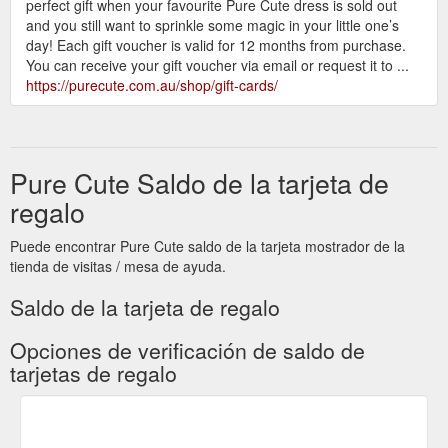
perfect gift when your favourite Pure Cute dress is sold out
and you still want to sprinkle some magic in your little one’s
day! Each gift voucher is valid for 12 months from purchase.
You can receive your gift voucher via email or request it to ...
https://purecute.com.au/shop/gift-cards/
Pure Cute Saldo de la tarjeta de
regalo
Puede encontrar Pure Cute saldo de la tarjeta mostrador de la
tienda de visitas / mesa de ayuda.
Saldo de la tarjeta de regalo
Opciones de verificación de saldo de
tarjetas de regalo