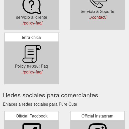
Servicio & Soporte
servicio al cliente
../contact/
../policy-faq/
letra chica
Policy &#038; Faq
../policy-faq/
Redes sociales para comerciantes
Enlaces a redes sociales para Pure Cute
Official Facebook
Official Instagram