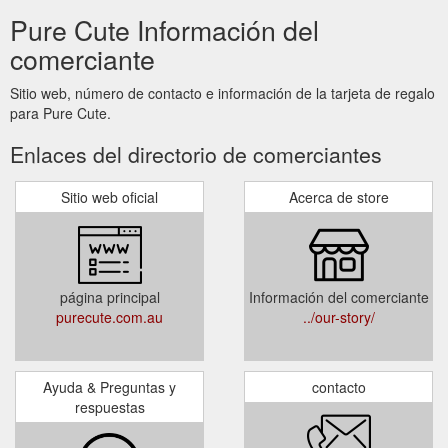
Pure Cute Información del
comerciante
Sitio web, número de contacto e información de la tarjeta de regalo
para Pure Cute.
Enlaces del directorio de comerciantes
Sitio web oficial
Acerca de store
página principal
Información del comerciante
purecute.com.au
../our-story/
Ayuda & Preguntas y
contacto
respuestas