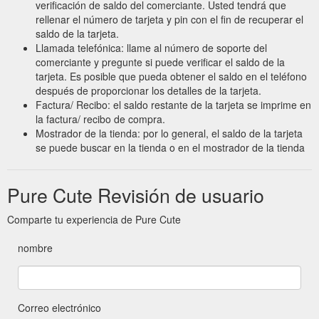
verificación de saldo del comerciante. Usted tendrá que
rellenar el número de tarjeta y pin con el fin de recuperar el
saldo de la tarjeta.
Llamada telefónica: llame al número de soporte del
comerciante y pregunte si puede verificar el saldo de la
tarjeta. Es posible que pueda obtener el saldo en el teléfono
después de proporcionar los detalles de la tarjeta.
Factura/ Recibo: el saldo restante de la tarjeta se imprime en
la factura/ recibo de compra.
Mostrador de la tienda: por lo general, el saldo de la tarjeta
se puede buscar en la tienda o en el mostrador de la tienda
Pure Cute Revisión de usuario
Comparte tu experiencia de Pure Cute
nombre
Correo electrónico