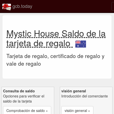
gcb.today
Mystic House Saldo de la
tarjeta de regalo
Tarjeta de regalo, certificado de regalo y
vale de regalo
Consulta de saldo
visión general
Opciones para verificar el
Introducción del comerciante
saldo de la tarjeta
Comprobación de saldo »
visión general »