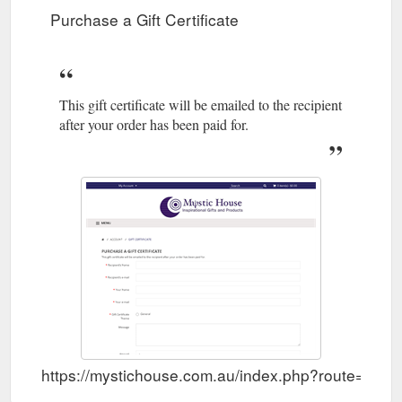
Purchase a Gift Certificate
This gift certificate will be emailed to the recipient
after your order has been paid for.
https://mystichouse.com.au/index.php?route=acco