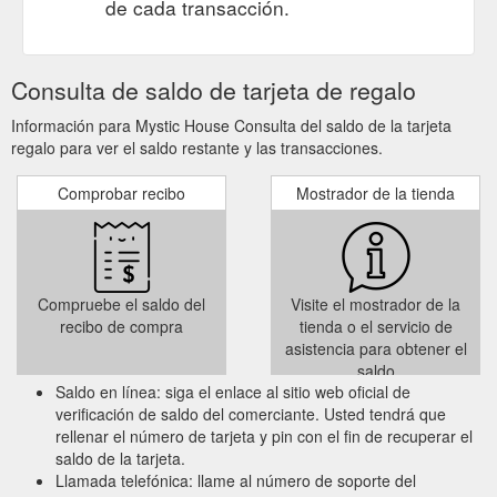
de cada transacción.
Consulta de saldo de tarjeta de regalo
Información para Mystic House Consulta del saldo de la tarjeta
regalo para ver el saldo restante y las transacciones.
Comprobar recibo
Mostrador de la tienda
Compruebe el saldo del
Visite el mostrador de la
recibo de compra
tienda o el servicio de
asistencia para obtener el
saldo
Saldo en línea: siga el enlace al sitio web oficial de
verificación de saldo del comerciante. Usted tendrá que
rellenar el número de tarjeta y pin con el fin de recuperar el
saldo de la tarjeta.
Llamada telefónica: llame al número de soporte del