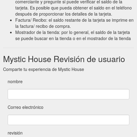
comerciante y pregunte si puede verificar el saldo de la
tarjeta. Es posible que pueda obtener el saldo en el teléfono
después de proporcionar los detalles de la tarjeta.
Factura/ Recibo: el saldo restante de la tarjeta se imprime en
la factura/ recibo de compra.
Mostrador de la tienda: por lo general, el saldo de la tarjeta
se puede buscar en la tienda o en el mostrador de la tienda
Mystic House Revisión de usuario
Comparte tu experiencia de Mystic House
nombre
Correo electrónico
revisión