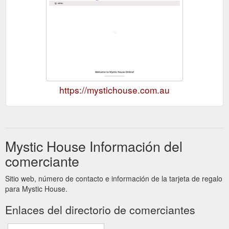
https://mystichouse.com.au
Mystic House Información del
comerciante
Sitio web, número de contacto e información de la tarjeta de regalo
para Mystic House.
Enlaces del directorio de comerciantes