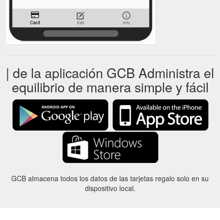
| de la aplicación GCB Administra el
equilibrio de manera simple y fácil
GCB almacena todos los datos de las tarjetas regalo solo en su
dispositivo local.