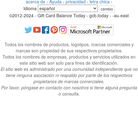
acerca de
-
Ayuda
-
privacidad
-
letra chica
-
Idioma
cambio
©2012-2024 - Gift Card Balance Today - gcb.today - -au-east
Todos los nombres de productos, logotipos, marcas comerciales y
marcas son propiedad de sus respectivos propietarios.
Todos los nombres de empresas, productos y servicios utilizados en
este sitio web son solo para fines de identificación.
El sitio web es administrado por una comunidad independiente que no
tiene ninguna asociación ni respaldo por parte de los respectivos
propietarios de marcas comerciales.
Por favor, póngase en contacto con nosotros si tiene alguna pregunta
o consulta.