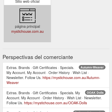
Sitio web oficial
página principal
mystichouse.com.au
Perspectivas del comerciante
Extras. Brands · Gift Certificates · Specials.
Autumn-Weaver
My Account. My Account · Order History · Wish List ·
Newsletter. Follow Us.
https://mystichouse.com.au/Autumn-
Weaver
Extras. Brands · Gift Certificates · Specials. My
OOAK Dolls
Account. My Account · Order History · Wish List · Newsletter.
Follow Us.
https://mystichouse.com.au/OOAK-Dolls