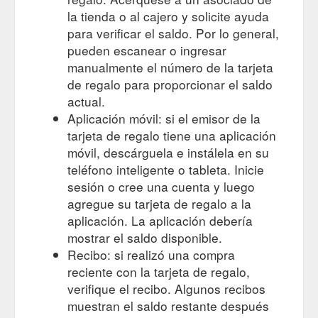
la tienda o al cajero y solicite ayuda
para verificar el saldo. Por lo general,
pueden escanear o ingresar
manualmente el número de la tarjeta
de regalo para proporcionar el saldo
actual.
Aplicación móvil: si el emisor de la
tarjeta de regalo tiene una aplicación
móvil, descárguela e instálela en su
teléfono inteligente o tableta. Inicie
sesión o cree una cuenta y luego
agregue su tarjeta de regalo a la
aplicación. La aplicación debería
mostrar el saldo disponible.
Recibo: si realizó una compra
reciente con la tarjeta de regalo,
verifique el recibo. Algunos recibos
muestran el saldo restante después