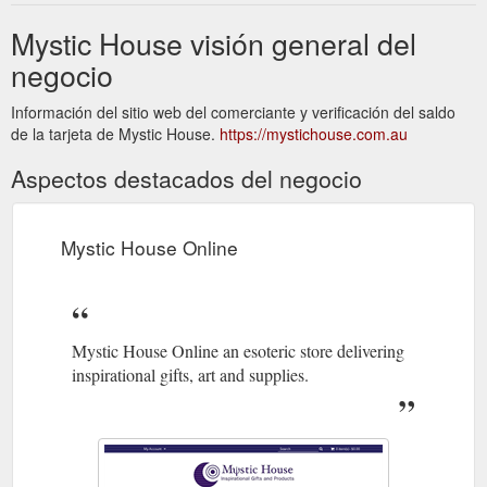
Mystic House visión general del
negocio
Información del sitio web del comerciante y verificación del saldo
de la tarjeta de Mystic House.
https://mystichouse.com.au
Aspectos destacados del negocio
Mystic House Online
Mystic House Online an esoteric store delivering
inspirational gifts, art and supplies.