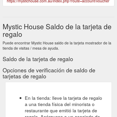
https://mystichouse.com.au/index.php?route=account/voucher
Mystic House Saldo de la tarjeta de
regalo
Puede encontrar Mystic House saldo de la tarjeta mostrador de la
tienda de visitas / mesa de ayuda.
Saldo de la tarjeta de regalo
Opciones de verificación de saldo de
tarjetas de regalo
En la tienda: lleve la tarjeta de regalo
a una tienda física del minorista o
restaurante que emitió la tarjeta de
regalo. Acérquese a un asociado de