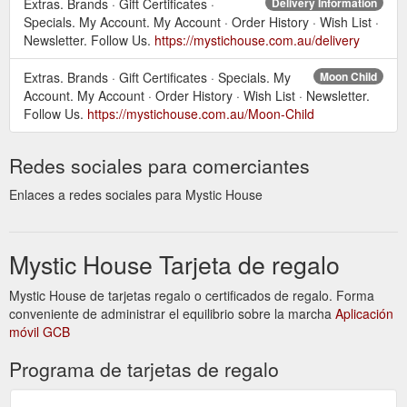
Extras. Brands · Gift Certificates ·
Delivery Information
Specials. My Account. My Account · Order History · Wish List ·
Newsletter. Follow Us.
https://mystichouse.com.au/delivery
Extras. Brands · Gift Certificates · Specials. My
Moon Child
Account. My Account · Order History · Wish List · Newsletter.
Follow Us.
https://mystichouse.com.au/Moon-Child
Redes sociales para comerciantes
Enlaces a redes sociales para Mystic House
Mystic House Tarjeta de regalo
Mystic House de tarjetas regalo o certificados de regalo. Forma
conveniente de administrar el equilibrio sobre la marcha
Aplicación
móvil GCB
Programa de tarjetas de regalo