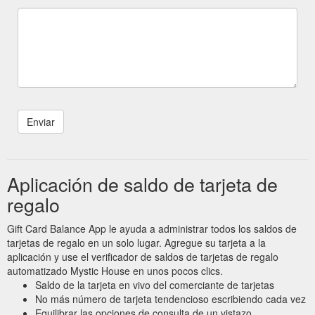
Aplicación de saldo de tarjeta de
regalo
Gift Card Balance App le ayuda a administrar todos los saldos de
tarjetas de regalo en un solo lugar. Agregue su tarjeta a la
aplicación y use el verificador de saldos de tarjetas de regalo
automatizado Mystic House en unos pocos clics.
Saldo de la tarjeta en vivo del comerciante de tarjetas
No más número de tarjeta tendencioso escribiendo cada vez
Equilibrar las opciones de consulta de un vistazo