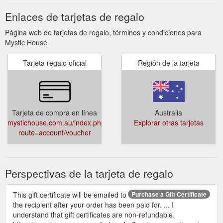
Enlaces de tarjetas de regalo
Página web de tarjetas de regalo, términos y condiciones para
Mystic House.
Tarjeta regalo oficial
Región de la tarjeta
Tarjeta de compra en línea
Australia
mystichouse.com.au/index.php?
Explorar otras tarjetas
route=account/voucher
Perspectivas de la tarjeta de regalo
This gift certificate will be emailed to
Purchase a Gift Certificate
the recipient after your order has been paid for. ... I
understand that gift certificates are non-refundable.