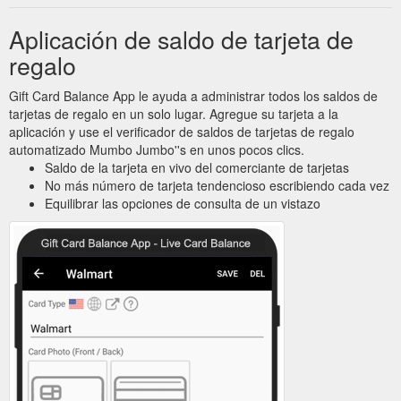
Aplicación de saldo de tarjeta de
regalo
Gift Card Balance App le ayuda a administrar todos los saldos de
tarjetas de regalo en un solo lugar. Agregue su tarjeta a la
aplicación y use el verificador de saldos de tarjetas de regalo
automatizado Mumbo Jumbo''s en unos pocos clics.
Saldo de la tarjeta en vivo del comerciante de tarjetas
No más número de tarjeta tendencioso escribiendo cada vez
Equilibrar las opciones de consulta de un vistazo