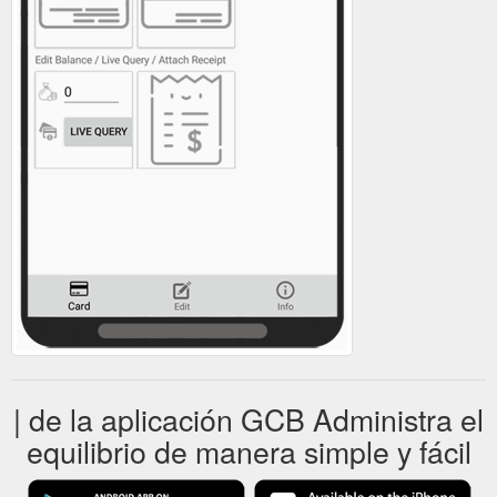
| de la aplicación GCB Administra el
equilibrio de manera simple y fácil