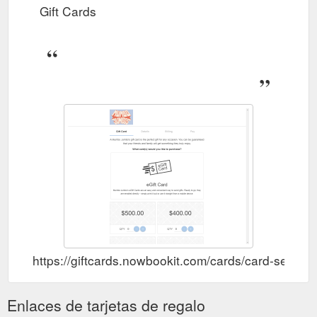
Gift Cards
https://giftcards.nowbookit.com/cards/card-sel
Enlaces de tarjetas de regalo