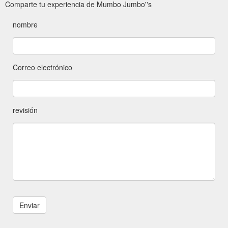
Comparte tu experiencia de Mumbo Jumbo''s
nombre
Correo electrónico
revisión