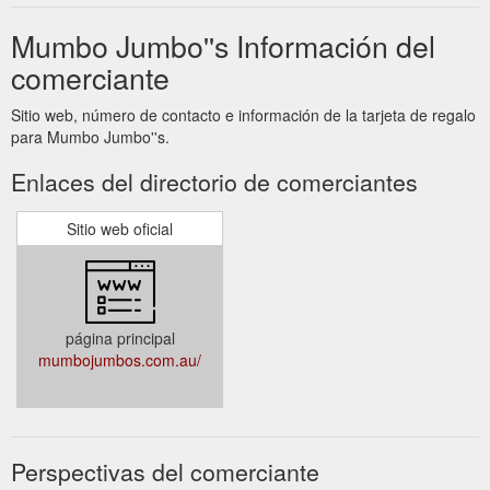
Mumbo Jumbo''s Información del
comerciante
Sitio web, número de contacto e información de la tarjeta de regalo
para Mumbo Jumbo''s.
Enlaces del directorio de comerciantes
Sitio web oficial
página principal
mumbojumbos.com.au/
Perspectivas del comerciante