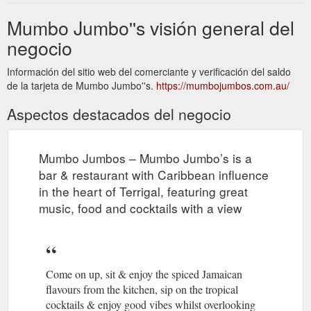
Mumbo Jumbo''s visión general del
negocio
Información del sitio web del comerciante y verificación del saldo
de la tarjeta de Mumbo Jumbo''s.
https://mumbojumbos.com.au/
Aspectos destacados del negocio
Mumbo Jumbos – Mumbo Jumbo’s is a
bar & restaurant with Caribbean influence
in the heart of Terrigal, featuring great
music, food and cocktails with a view
Come on up, sit & enjoy the spiced Jamaican
flavours from the kitchen, sip on the tropical
cocktails & enjoy good vibes whilst overlooking