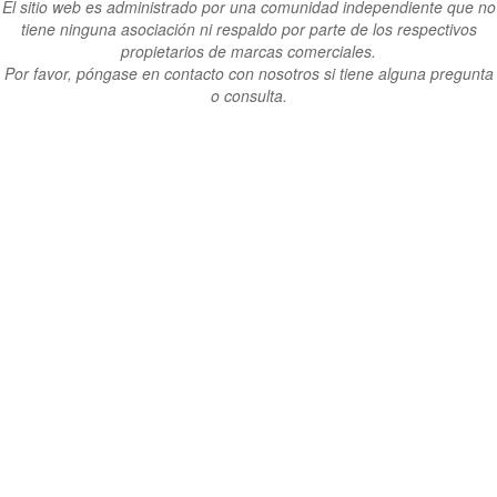
El sitio web es administrado por una comunidad independiente que no
tiene ninguna asociación ni respaldo por parte de los respectivos
propietarios de marcas comerciales.
Por favor, póngase en contacto con nosotros si tiene alguna pregunta
o consulta.