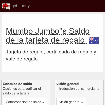
gcb.today
Mumbo Jumbo''s Saldo
de la tarjeta de regalo
Tarjeta de regalo, certificado de regalo y
vale de regalo
Consulta de saldo
visión general
Opciones para verificar el
Introducción del comerciante
saldo de la tarjeta
Comprobación de saldo »
visión general »