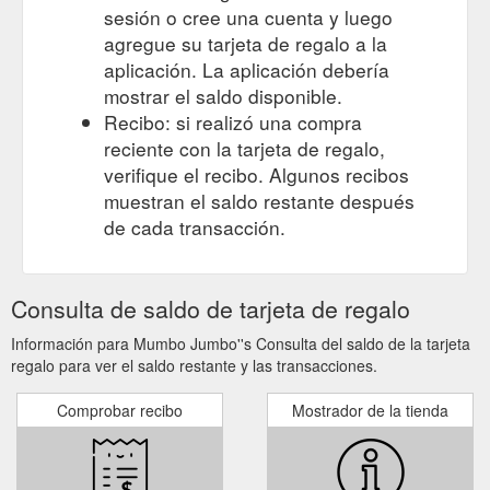
sesión o cree una cuenta y luego
agregue su tarjeta de regalo a la
aplicación. La aplicación debería
mostrar el saldo disponible.
Recibo: si realizó una compra
reciente con la tarjeta de regalo,
verifique el recibo. Algunos recibos
muestran el saldo restante después
de cada transacción.
Consulta de saldo de tarjeta de regalo
Información para Mumbo Jumbo''s Consulta del saldo de la tarjeta
regalo para ver el saldo restante y las transacciones.
Comprobar recibo
Mostrador de la tienda