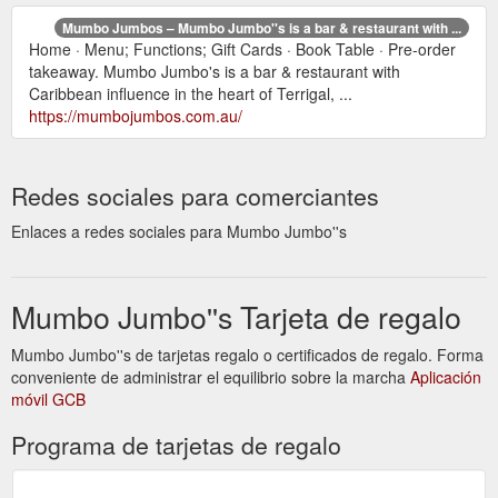
Mumbo Jumbos – Mumbo Jumbo''s is a bar & restaurant with ...
Home · Menu; Functions; Gift Cards · Book Table · Pre-order
takeaway. Mumbo Jumbo's is a bar & restaurant with
Caribbean influence in the heart of Terrigal, ...
https://mumbojumbos.com.au/
Redes sociales para comerciantes
Enlaces a redes sociales para Mumbo Jumbo''s
Mumbo Jumbo''s Tarjeta de regalo
Mumbo Jumbo''s de tarjetas regalo o certificados de regalo. Forma
conveniente de administrar el equilibrio sobre la marcha
Aplicación
móvil GCB
Programa de tarjetas de regalo