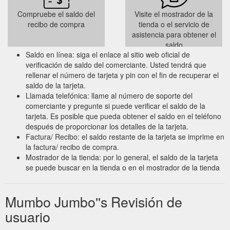
Compruebe el saldo del
Visite el mostrador de la
recibo de compra
tienda o el servicio de
asistencia para obtener el
saldo
Saldo en línea: siga el enlace al sitio web oficial de
verificación de saldo del comerciante. Usted tendrá que
rellenar el número de tarjeta y pin con el fin de recuperar el
saldo de la tarjeta.
Llamada telefónica: llame al número de soporte del
comerciante y pregunte si puede verificar el saldo de la
tarjeta. Es posible que pueda obtener el saldo en el teléfono
después de proporcionar los detalles de la tarjeta.
Factura/ Recibo: el saldo restante de la tarjeta se imprime en
la factura/ recibo de compra.
Mostrador de la tienda: por lo general, el saldo de la tarjeta
se puede buscar en la tienda o en el mostrador de la tienda
Mumbo Jumbo''s Revisión de
usuario