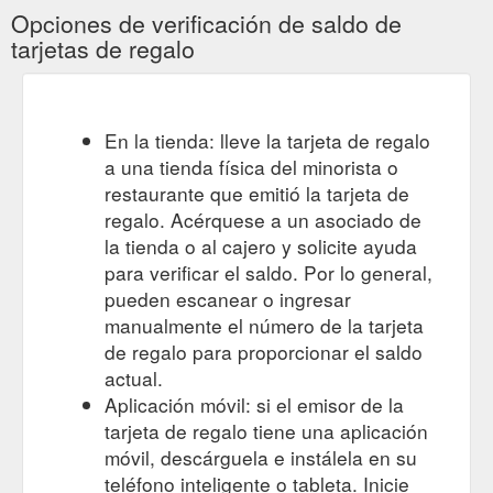
Opciones de verificación de saldo de
tarjetas de regalo
En la tienda: lleve la tarjeta de regalo
a una tienda física del minorista o
restaurante que emitió la tarjeta de
regalo. Acérquese a un asociado de
la tienda o al cajero y solicite ayuda
para verificar el saldo. Por lo general,
pueden escanear o ingresar
manualmente el número de la tarjeta
de regalo para proporcionar el saldo
actual.
Aplicación móvil: si el emisor de la
tarjeta de regalo tiene una aplicación
móvil, descárguela e instálela en su
teléfono inteligente o tableta. Inicie