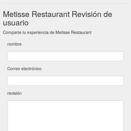
Metisse Restaurant Revisión de
usuario
Comparte tu experiencia de Metisse Restaurant
nombre
Correo electrónico
revisión