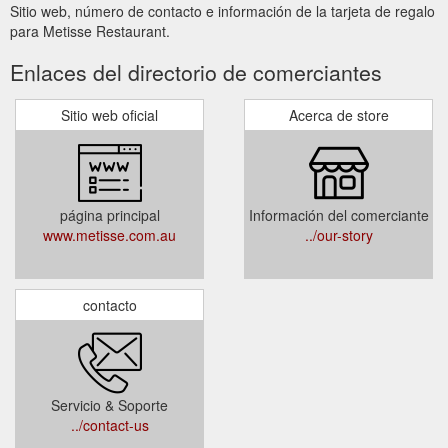
Sitio web, número de contacto e información de la tarjeta de regalo
para Metisse Restaurant.
Enlaces del directorio de comerciantes
Sitio web oficial
Acerca de store
página principal
Información del comerciante
www.metisse.com.au
../our-story
contacto
Servicio & Soporte
../contact-us