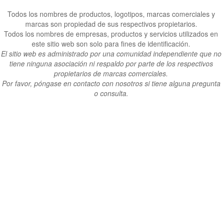
Todos los nombres de productos, logotipos, marcas comerciales y
marcas son propiedad de sus respectivos propietarios.
Todos los nombres de empresas, productos y servicios utilizados en
este sitio web son solo para fines de identificación.
El sitio web es administrado por una comunidad independiente que no
tiene ninguna asociación ni respaldo por parte de los respectivos
propietarios de marcas comerciales.
Por favor, póngase en contacto con nosotros si tiene alguna pregunta
o consulta.