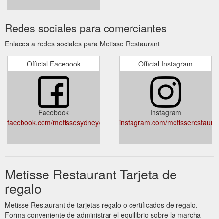
Redes sociales para comerciantes
Enlaces a redes sociales para Metisse Restaurant
Official Facebook
Official Instagram
Facebook
Instagram
facebook.com/metissesydney/
instagram.com/metisserestauran
Metisse Restaurant Tarjeta de
regalo
Metisse Restaurant de tarjetas regalo o certificados de regalo.
Forma conveniente de administrar el equilibrio sobre la marcha