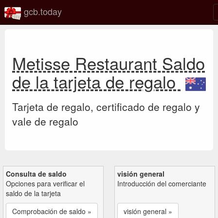
gcb.today
Metisse Restaurant Saldo
de la tarjeta de regalo
Tarjeta de regalo, certificado de regalo y
vale de regalo
Consulta de saldo
visión general
Opciones para verificar el
Introducción del comerciante
saldo de la tarjeta
Comprobación de saldo »
visión general »