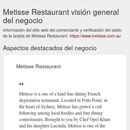
Metisse Restaurant visión general
del negocio
Información del sitio web del comerciante y verificación del saldo
de la tarjeta de Metisse Restaurant.
https://www.metisse.com.au
Aspectos destacados del negocio
Metisse Restaurant
Metisse is a one of a kind fine dining French
degustation restaurant. Located in Potts Point, in
the heart of Sydney, Metisse has grown a cult
following among local foodies and fine dining
connoisseurs. Brought to you by Chef Opel Khan
and his daughter Lucinda, Metisse is one of the