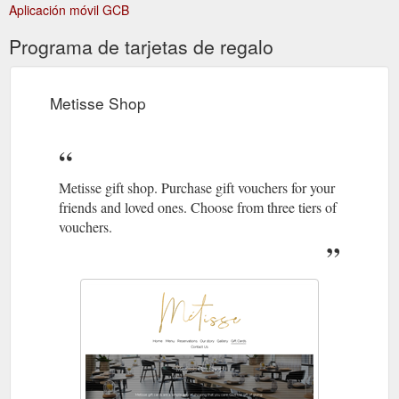
Aplicación móvil GCB
Programa de tarjetas de regalo
Metisse Shop
Metisse gift shop. Purchase gift vouchers for your
friends and loved ones. Choose from three tiers of
vouchers.