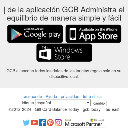
| de la aplicación GCB Administra el
equilibrio de manera simple y fácil
GCB almacena todos los datos de las tarjetas regalo solo en su
dispositivo local.
acerca de
-
Ayuda
-
privacidad
-
letra chica
-
Idioma
cambio
©2012-2024 - Gift Card Balance Today - gcb.today - -au-east