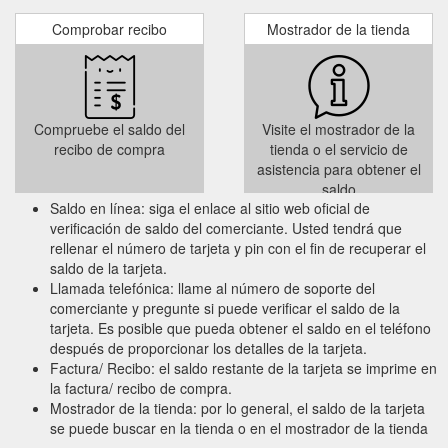
Comprobar recibo
Mostrador de la tienda
Compruebe el saldo del
Visite el mostrador de la
recibo de compra
tienda o el servicio de
asistencia para obtener el
saldo
Saldo en línea: siga el enlace al sitio web oficial de
verificación de saldo del comerciante. Usted tendrá que
rellenar el número de tarjeta y pin con el fin de recuperar el
saldo de la tarjeta.
Llamada telefónica: llame al número de soporte del
comerciante y pregunte si puede verificar el saldo de la
tarjeta. Es posible que pueda obtener el saldo en el teléfono
después de proporcionar los detalles de la tarjeta.
Factura/ Recibo: el saldo restante de la tarjeta se imprime en
la factura/ recibo de compra.
Mostrador de la tienda: por lo general, el saldo de la tarjeta
se puede buscar en la tienda o en el mostrador de la tienda