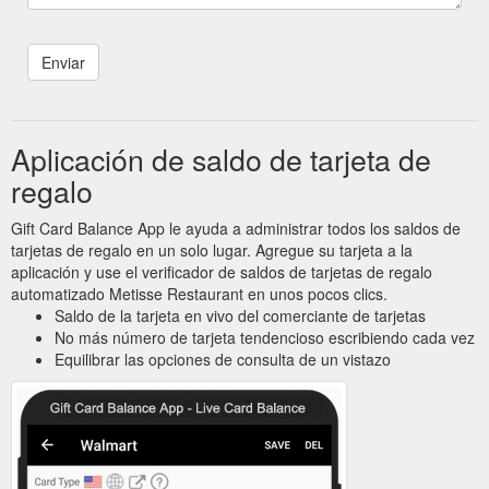
Aplicación de saldo de tarjeta de
regalo
Gift Card Balance App le ayuda a administrar todos los saldos de
tarjetas de regalo en un solo lugar. Agregue su tarjeta a la
aplicación y use el verificador de saldos de tarjetas de regalo
automatizado Metisse Restaurant en unos pocos clics.
Saldo de la tarjeta en vivo del comerciante de tarjetas
No más número de tarjeta tendencioso escribiendo cada vez
Equilibrar las opciones de consulta de un vistazo