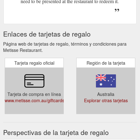
need to be presented at the restaurant to redeem it.
Enlaces de tarjetas de regalo
Página web de tarjetas de regalo, términos y condiciones para
Metisse Restaurant.
Tarjeta regalo oficial
Región de la tarjeta
Tarjeta de compra en línea
Australia
www.metisse.com.au/giftcards
Explorar otras tarjetas
Perspectivas de la tarjeta de regalo