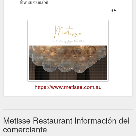
few sustainabil
https://www.metisse.com.au
Metisse Restaurant Información del
comerciante