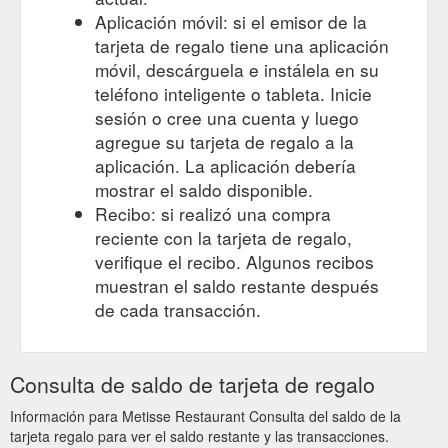
Aplicación móvil: si el emisor de la
tarjeta de regalo tiene una aplicación
móvil, descárguela e instálela en su
teléfono inteligente o tableta. Inicie
sesión o cree una cuenta y luego
agregue su tarjeta de regalo a la
aplicación. La aplicación debería
mostrar el saldo disponible.
Recibo: si realizó una compra
reciente con la tarjeta de regalo,
verifique el recibo. Algunos recibos
muestran el saldo restante después
de cada transacción.
Consulta de saldo de tarjeta de regalo
Información para Metisse Restaurant Consulta del saldo de la
tarjeta regalo para ver el saldo restante y las transacciones.