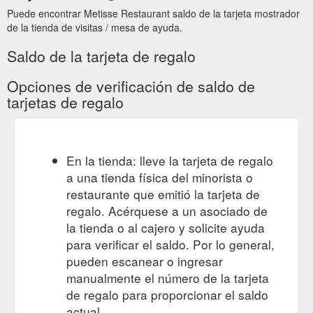
Puede encontrar Metisse Restaurant saldo de la tarjeta mostrador
de la tienda de visitas / mesa de ayuda.
Saldo de la tarjeta de regalo
Opciones de verificación de saldo de
tarjetas de regalo
En la tienda: lleve la tarjeta de regalo
a una tienda física del minorista o
restaurante que emitió la tarjeta de
regalo. Acérquese a un asociado de
la tienda o al cajero y solicite ayuda
para verificar el saldo. Por lo general,
pueden escanear o ingresar
manualmente el número de la tarjeta
de regalo para proporcionar el saldo
actual.