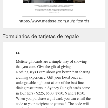
https://www.metisse.com.au/giftcards
Formularios de tarjetas de regalo
Metisse gift cards are a simple way of showing
that you care. Give the gift of giving,
Nothing says I care about you better than sharing
a dining experience. Gift your loved ones an
unforgettable night out at one of the best fine
dining restaurants in Sydney.Our gift cards come
in four tiers - $225, $500, $750, $ and $1050.
When you purchase a gift card, you can email the
code to your recipient or yourself. The code will