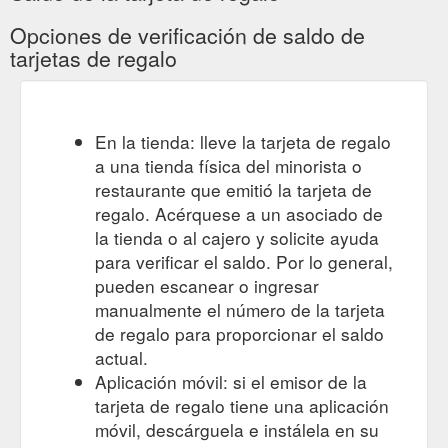
Opciones de verificación de saldo de
tarjetas de regalo
En la tienda: lleve la tarjeta de regalo
a una tienda física del minorista o
restaurante que emitió la tarjeta de
regalo. Acérquese a un asociado de
la tienda o al cajero y solicite ayuda
para verificar el saldo. Por lo general,
pueden escanear o ingresar
manualmente el número de la tarjeta
de regalo para proporcionar el saldo
actual.
Aplicación móvil: si el emisor de la
tarjeta de regalo tiene una aplicación
móvil, descárguela e instálela en su