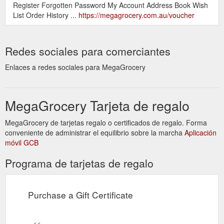
Register Forgotten Password My Account Address Book Wish
List Order History ...
https://megagrocery.com.au/voucher
Redes sociales para comerciantes
Enlaces a redes sociales para MegaGrocery
MegaGrocery Tarjeta de regalo
MegaGrocery de tarjetas regalo o certificados de regalo. Forma
conveniente de administrar el equilibrio sobre la marcha
Aplicación
móvil GCB
Programa de tarjetas de regalo
Purchase a Gift Certificate