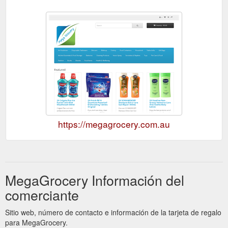
https://megagrocery.com.au
MegaGrocery Información del
comerciante
Sitio web, número de contacto e información de la tarjeta de regalo
para MegaGrocery.