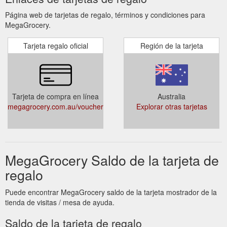
Página web de tarjetas de regalo, términos y condiciones para
MegaGrocery.
Tarjeta regalo oficial
Región de la tarjeta
Tarjeta de compra en línea
Australia
megagrocery.com.au/voucher
Explorar otras tarjetas
MegaGrocery Saldo de la tarjeta de
regalo
Puede encontrar MegaGrocery saldo de la tarjeta mostrador de la
tienda de visitas / mesa de ayuda.
Saldo de la tarjeta de regalo