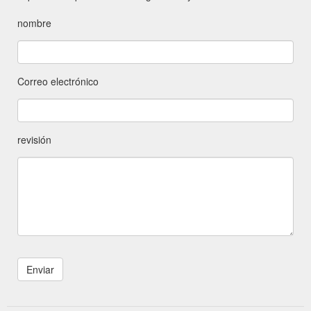
nombre
Correo electrónico
revisión