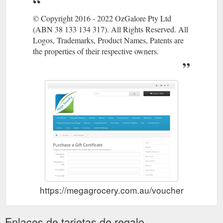
© Copyright 2016 - 2022 OzGalore Pty Ltd
(ABN 38 133 134 317). All Rights Reserved. All
Logos, Trademarks, Product Names, Patents are
the properties of their respective owners.
https://megagrocery.com.au/voucher
Enlaces de tarjetas de regalo