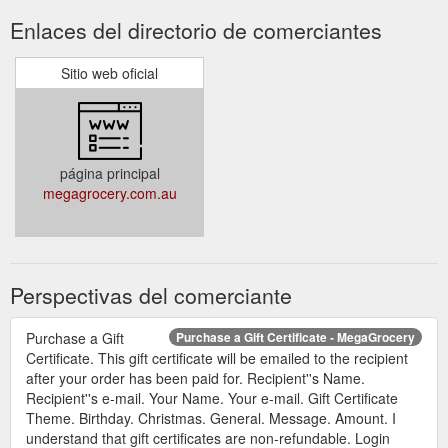
Enlaces del directorio de comerciantes
Sitio web oficial
página principal
megagrocery.com.au
Perspectivas del comerciante
Purchase a Gift
Purchase a Gift Certificate - MegaGrocery
Certificate. This gift certificate will be emailed to the recipient
after your order has been paid for. Recipient''s Name.
Recipient''s e-mail. Your Name. Your e-mail. Gift Certificate
Theme. Birthday. Christmas. General. Message. Amount. I
understand that gift certificates are non-refundable. Login