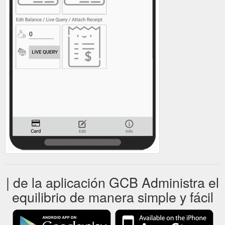
| de la aplicación GCB Administra el
equilibrio de manera simple y fácil