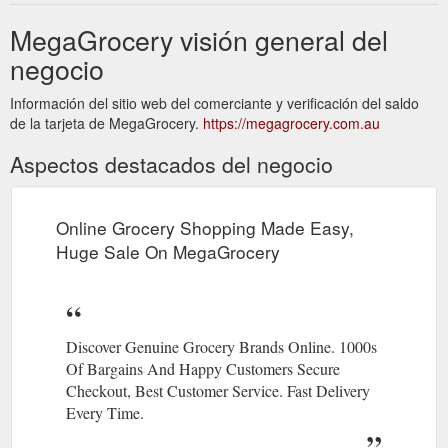
MegaGrocery visión general del
negocio
Información del sitio web del comerciante y verificación del saldo
de la tarjeta de MegaGrocery.
https://megagrocery.com.au
Aspectos destacados del negocio
Online Grocery Shopping Made Easy,
Huge Sale On MegaGrocery
Discover Genuine Grocery Brands Online. 1000s
Of Bargains And Happy Customers Secure
Checkout, Best Customer Service. Fast Delivery
Every Time.