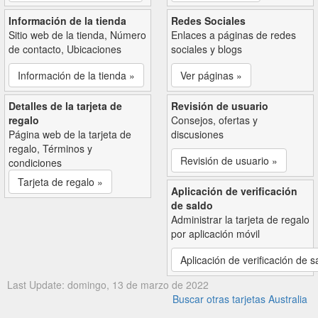
Información de la tienda
Redes Sociales
Sitio web de la tienda, Número
Enlaces a páginas de redes
de contacto, Ubicaciones
sociales y blogs
Información de la tienda »
Ver páginas »
Detalles de la tarjeta de
Revisión de usuario
regalo
Consejos, ofertas y
Página web de la tarjeta de
discusiones
regalo, Términos y
Revisión de usuario »
condiciones
Tarjeta de regalo »
Aplicación de verificación
de saldo
Administrar la tarjeta de regalo
por aplicación móvil
Aplicación de verificación de s
Last Update: domingo, 13 de marzo de 2022
Buscar otras tarjetas Australia