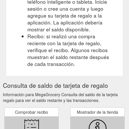
teléfono inteligente o tableta. Inicie
sesión o cree una cuenta y luego
agregue su tarjeta de regalo a la
aplicación. La aplicación debería
mostrar el saldo disponible.
Recibo: si realizó una compra
reciente con la tarjeta de regalo,
verifique el recibo. Algunos recibos
muestran el saldo restante después
de cada transacción.
Consulta de saldo de tarjeta de regalo
Información para MegaGrocery Consulta del saldo de la tarjeta
regalo para ver el saldo restante y las transacciones.
Comprobar recibo
Mostrador de la tienda