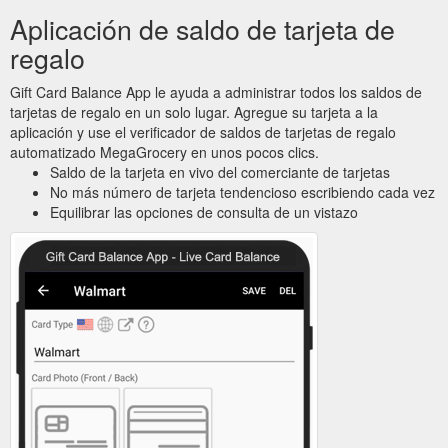
Aplicación de saldo de tarjeta de
regalo
Gift Card Balance App le ayuda a administrar todos los saldos de
tarjetas de regalo en un solo lugar. Agregue su tarjeta a la
aplicación y use el verificador de saldos de tarjetas de regalo
automatizado MegaGrocery en unos pocos clics.
Saldo de la tarjeta en vivo del comerciante de tarjetas
No más número de tarjeta tendencioso escribiendo cada vez
Equilibrar las opciones de consulta de un vistazo