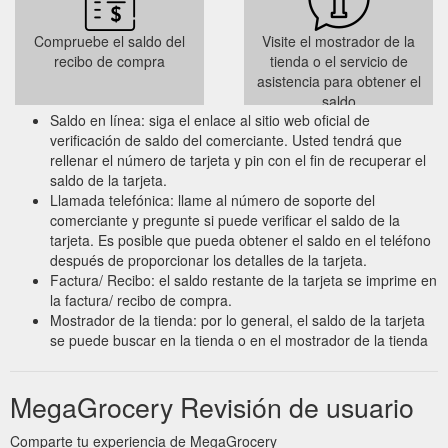
Compruebe el saldo del
Visite el mostrador de la
recibo de compra
tienda o el servicio de
asistencia para obtener el
saldo
Saldo en línea: siga el enlace al sitio web oficial de
verificación de saldo del comerciante. Usted tendrá que
rellenar el número de tarjeta y pin con el fin de recuperar el
saldo de la tarjeta.
Llamada telefónica: llame al número de soporte del
comerciante y pregunte si puede verificar el saldo de la
tarjeta. Es posible que pueda obtener el saldo en el teléfono
después de proporcionar los detalles de la tarjeta.
Factura/ Recibo: el saldo restante de la tarjeta se imprime en
la factura/ recibo de compra.
Mostrador de la tienda: por lo general, el saldo de la tarjeta
se puede buscar en la tienda o en el mostrador de la tienda
MegaGrocery Revisión de usuario
Comparte tu experiencia de MegaGrocery