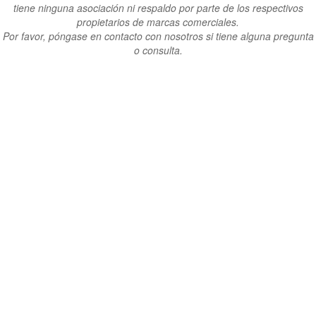
tiene ninguna asociación ni respaldo por parte de los respectivos
propietarios de marcas comerciales.
Por favor, póngase en contacto con nosotros si tiene alguna pregunta
o consulta.