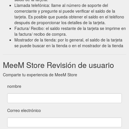
Llamada telefónica: llame al número de soporte del
comerciante y pregunte si puede verificar el saldo de la
tarjeta. Es posible que pueda obtener el saldo en el teléfono
después de proporcionar los detalles de la tarjeta.
Factura/ Recibo: el saldo restante de la tarjeta se imprime en
la factura/ recibo de compra.
Mostrador de la tienda: por lo general, el saldo de la tarjeta
se puede buscar en la tienda o en el mostrador de la tienda
MeeM Store Revisión de usuario
Comparte tu experiencia de MeeM Store
nombre
Correo electrónico