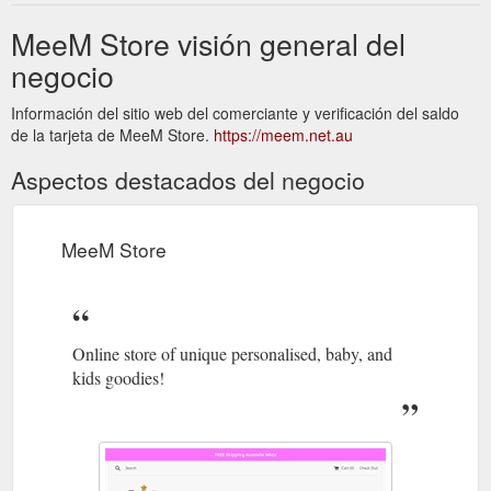
MeeM Store visión general del
negocio
Información del sitio web del comerciante y verificación del saldo
de la tarjeta de MeeM Store.
https://meem.net.au
Aspectos destacados del negocio
MeeM Store
Online store of unique personalised, baby, and
kids goodies!