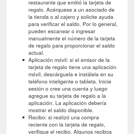
restaurante que emitió la tarjeta de
regalo. Acérquese a un asociado de
la tienda o al cajero y solicite ayuda
para verificar el saldo. Por lo general,
pueden escanear o ingresar
manualmente el número de la tarjeta
de regalo para proporcionar el saldo
actual.
Aplicación móvil: si el emisor de la
tarjeta de regalo tiene una aplicación
móvil, descárguela e instálela en su
teléfono inteligente o tableta. Inicie
sesión o cree una cuenta y luego
agregue su tarjeta de regalo a la
aplicación. La aplicación debería
mostrar el saldo disponible.
Recibo: si realizó una compra
reciente con la tarjeta de regalo,
verifique el recibo. Algunos recibos