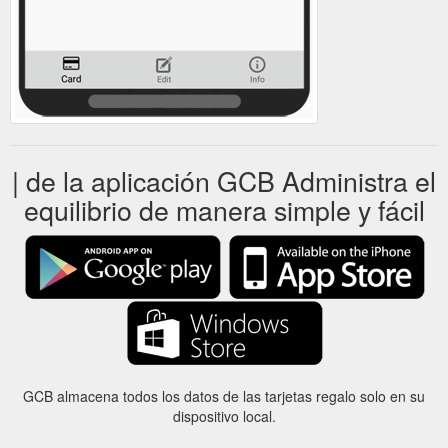
| de la aplicación GCB Administra el
equilibrio de manera simple y fácil
GCB almacena todos los datos de las tarjetas regalo solo en su
dispositivo local.