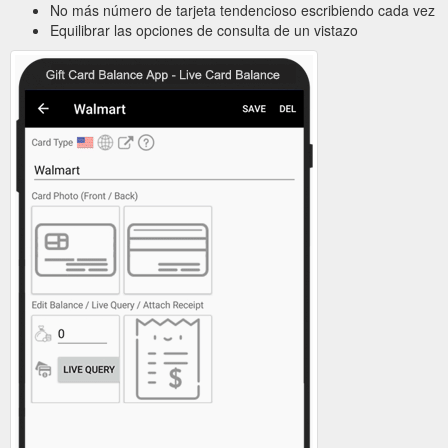
No más número de tarjeta tendencioso escribiendo cada vez
Equilibrar las opciones de consulta de un vistazo