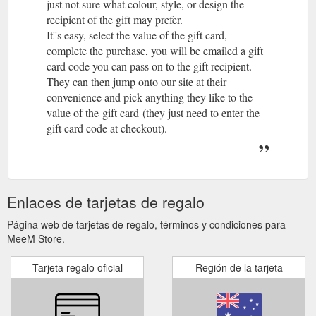
just not sure what colour, style, or design the
recipient of the gift may prefer.
It''s easy, select the value of the gift card,
complete the purchase, you will be emailed a gift
card code you can pass on to the gift recipient.
They can then jump onto our site at their
convenience and pick anything they like to the
value of the gift card (they just need to enter the
gift card code at checkout).
Enlaces de tarjetas de regalo
Página web de tarjetas de regalo, términos y condiciones para
MeeM Store.
Tarjeta regalo oficial
Región de la tarjeta