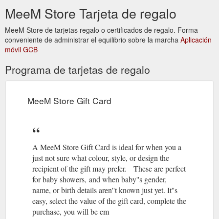
MeeM Store Tarjeta de regalo
MeeM Store de tarjetas regalo o certificados de regalo. Forma
conveniente de administrar el equilibrio sobre la marcha
Aplicación
móvil GCB
Programa de tarjetas de regalo
MeeM Store Gift Card
A MeeM Store Gift Card is ideal for when you a
just not sure what colour, style, or design the
recipient of the gift may prefer. These are perfect
for baby showers, and when baby''s gender,
name, or birth details aren''t known just yet. It''s
easy, select the value of the gift card, complete the
purchase, you will be em