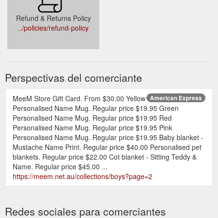
Refund & Returns Policy
../policies/refund-policy
Perspectivas del comerciante
MeeM Store Gift Card. From $30.00 Yellow
American Express
Personalised Name Mug. Regular price $19.95 Green
Personalised Name Mug. Regular price $19.95 Red
Personalised Name Mug. Regular price $19.95 Pink
Personalised Name Mug. Regular price $19.95 Baby blanket -
Mustache Name Print. Regular price $40.00 Personalised pet
blankets. Regular price $22.00 Cot blanket - Sitting Teddy &
Name. Regular price $45.00 ...
https://meem.net.au/collections/boys?page=2
Redes sociales para comerciantes