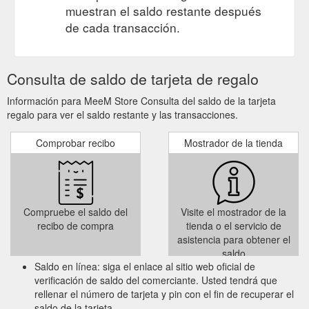
muestran el saldo restante después
de cada transacción.
Consulta de saldo de tarjeta de regalo
Información para MeeM Store Consulta del saldo de la tarjeta
regalo para ver el saldo restante y las transacciones.
Comprobar recibo
Mostrador de la tienda
Compruebe el saldo del
Visite el mostrador de la
recibo de compra
tienda o el servicio de
asistencia para obtener el
saldo
Saldo en línea: siga el enlace al sitio web oficial de
verificación de saldo del comerciante. Usted tendrá que
rellenar el número de tarjeta y pin con el fin de recuperar el
saldo de la tarjeta.