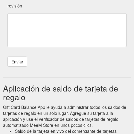
revisión
Aplicación de saldo de tarjeta de
regalo
Gift Card Balance App le ayuda a administrar todos los saldos de
tarjetas de regalo en un solo lugar. Agregue su tarjeta a la
aplicación y use el verificador de saldos de tarjetas de regalo
automatizado MeeM Store en unos pocos clics.
Saldo de la tarjeta en vivo del comerciante de tarjetas