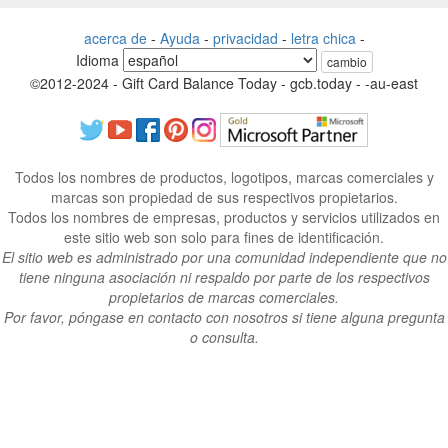
acerca de
-
Ayuda
-
privacidad
-
letra chica
-
Idioma
cambio
©2012-2024 - Gift Card Balance Today - gcb.today - -au-east
Todos los nombres de productos, logotipos, marcas comerciales y
marcas son propiedad de sus respectivos propietarios.
Todos los nombres de empresas, productos y servicios utilizados en
este sitio web son solo para fines de identificación.
El sitio web es administrado por una comunidad independiente que no
tiene ninguna asociación ni respaldo por parte de los respectivos
propietarios de marcas comerciales.
Por favor, póngase en contacto con nosotros si tiene alguna pregunta
o consulta.