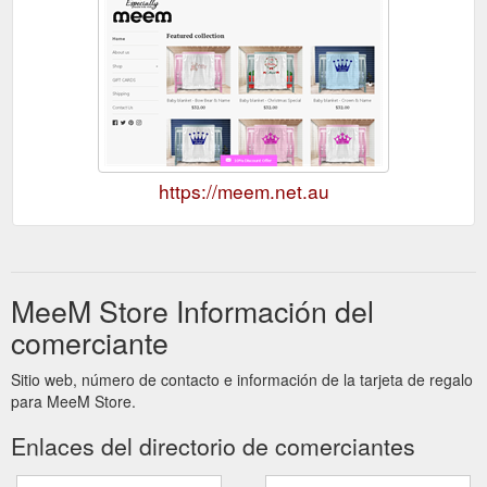
https://meem.net.au
MeeM Store Información del
comerciante
Sitio web, número de contacto e información de la tarjeta de regalo
para MeeM Store.
Enlaces del directorio de comerciantes