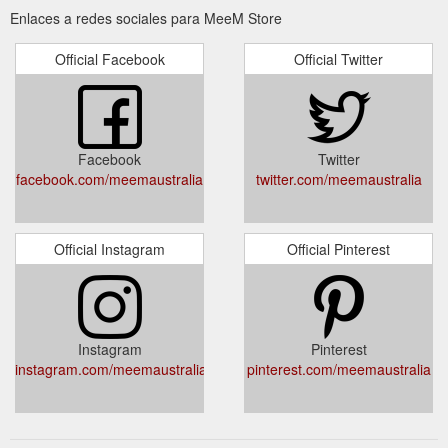
Enlaces a redes sociales para MeeM Store
Official Facebook
Official Twitter
Facebook
Twitter
facebook.com/meemaustralia
twitter.com/meemaustralia
Official Instagram
Official Pinterest
Instagram
Pinterest
instagram.com/meemaustralia
pinterest.com/meemaustralia