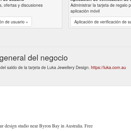
, ofertas y discusiones
Administrar la tarjeta de regalo 
aplicación móvil
ón de usuario »
Aplicación de verificación de s
 general del negocio
 del saldo de la tarjeta de Luka Jewellery Design.
https://luka.com.au
ur design studio near Byron Bay in Australia. Free