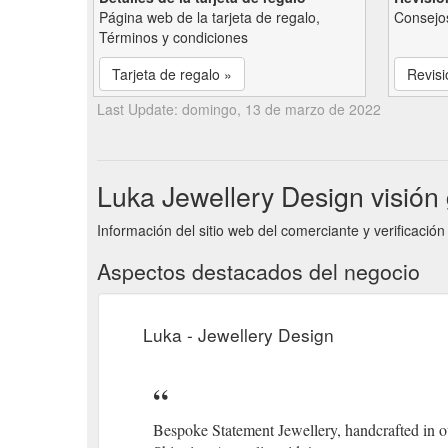
Página web de la tarjeta de regalo,
Consejos
Términos y condiciones
Tarjeta de regalo »
Revisi
Last Update: domingo, 13 de marzo de 2022
Luka Jewellery Design visión
Información del sitio web del comerciante y verificación
Aspectos destacados del negocio
Luka - Jewellery Design
Bespoke Statement Jewellery, handcrafted in o