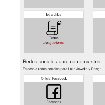
letra chica
Terms
../pages/terms
Redes sociales para comerciantes
Enlaces a redes sociales para Luka Jewellery Design
Official Facebook
Facebook