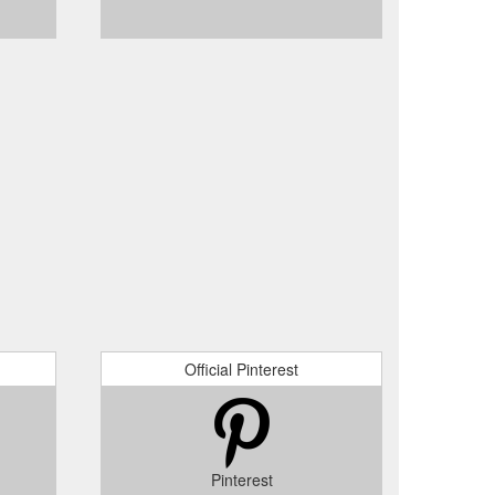
Official Pinterest
Pinterest