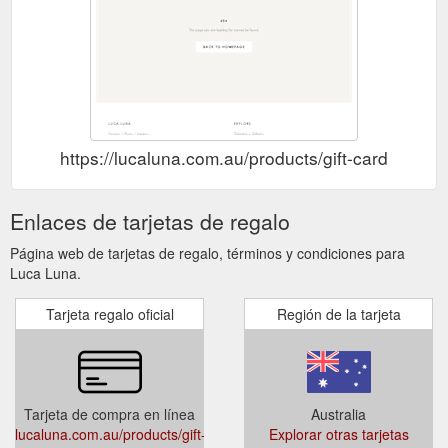
https://lucaluna.com.au/products/gift-card
Enlaces de tarjetas de regalo
Página web de tarjetas de regalo, términos y condiciones para
Luca Luna.
Tarjeta regalo oficial
Región de la tarjeta
Tarjeta de compra en línea
Australia
lucaluna.com.au/products/gift-
Explorar otras tarjetas