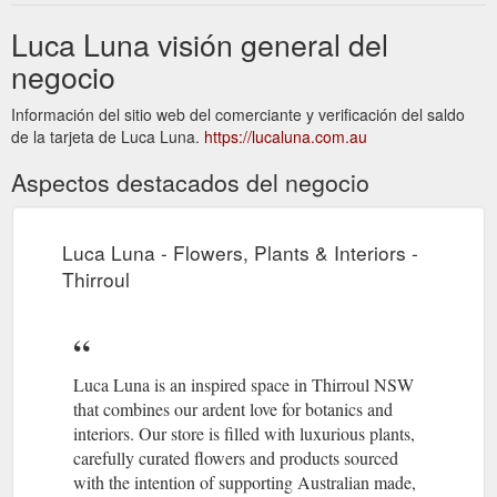
Luca Luna visión general del
negocio
Información del sitio web del comerciante y verificación del saldo
de la tarjeta de Luca Luna.
https://lucaluna.com.au
Aspectos destacados del negocio
Luca Luna - Flowers, Plants & Interiors -
Thirroul
Luca Luna is an inspired space in Thirroul NSW
that combines our ardent love for botanics and
interiors. Our store is filled with luxurious plants,
carefully curated flowers and products sourced
with the intention of supporting Australian made,