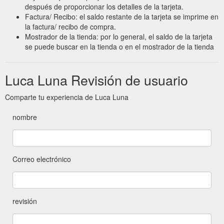
después de proporcionar los detalles de la tarjeta.
Factura/ Recibo: el saldo restante de la tarjeta se imprime en
la factura/ recibo de compra.
Mostrador de la tienda: por lo general, el saldo de la tarjeta
se puede buscar en la tienda o en el mostrador de la tienda
Luca Luna Revisión de usuario
Comparte tu experiencia de Luca Luna
nombre
Correo electrónico
revisión