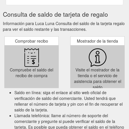
Consulta de saldo de tarjeta de regalo
Información para Luca Luna Consulta del saldo de la tarjeta regalo
para ver el saldo restante y las transacciones.
Comprobar recibo
Mostrador de la tienda
Compruebe el saldo del
Visite el mostrador de la
recibo de compra
tienda o el servicio de
asistencia para obtener el
saldo
Saldo en línea: siga el enlace al sitio web oficial de
verificación de saldo del comerciante. Usted tendrá que
rellenar el número de tarjeta y pin con el fin de recuperar el
saldo de la tarjeta.
Llamada telefónica: llame al número de soporte del
comerciante y pregunte si puede verificar el saldo de la
tarjeta. Es posible que pueda obtener el saldo en el teléfono