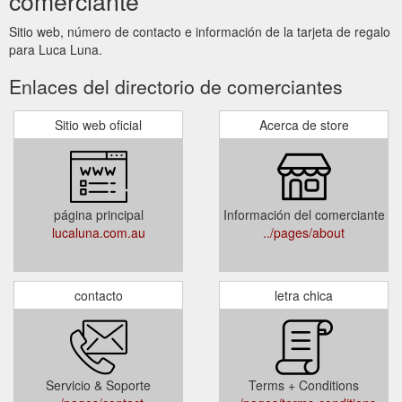
comerciante
Sitio web, número de contacto e información de la tarjeta de regalo
para Luca Luna.
Enlaces del directorio de comerciantes
Sitio web oficial
Acerca de store
página principal
Información del comerciante
lucaluna.com.au
../pages/about
contacto
letra chica
Servicio & Soporte
Terms + Conditions