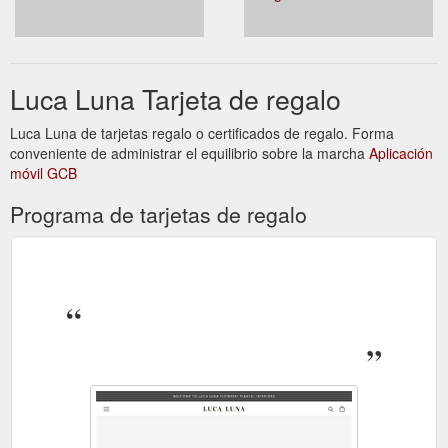
Luca Luna Tarjeta de regalo
Luca Luna de tarjetas regalo o certificados de regalo. Forma
conveniente de administrar el equilibrio sobre la marcha
Aplicación
móvil GCB
Programa de tarjetas de regalo