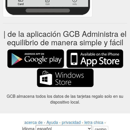
| de la aplicación GCB Administra el
equilibrio de manera simple y fácil
GCB almacena todos los datos de las tarjetas regalo solo en su
dispositivo local.
acerca de
-
Ayuda
-
privacidad
-
letra chica
-
Idioma
cambio