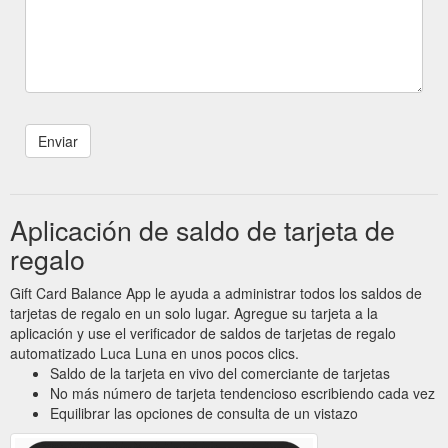
Aplicación de saldo de tarjeta de
regalo
Gift Card Balance App le ayuda a administrar todos los saldos de
tarjetas de regalo en un solo lugar. Agregue su tarjeta a la
aplicación y use el verificador de saldos de tarjetas de regalo
automatizado Luca Luna en unos pocos clics.
Saldo de la tarjeta en vivo del comerciante de tarjetas
No más número de tarjeta tendencioso escribiendo cada vez
Equilibrar las opciones de consulta de un vistazo