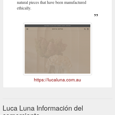
natural pieces that have been manufactured
ethically.
https://lucaluna.com.au
Luca Luna Información del