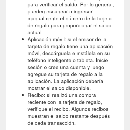
para verificar el saldo. Por lo general,
pueden escanear o ingresar
manualmente el número de la tarjeta
de regalo para proporcionar el saldo
actual.
Aplicación móvil: si el emisor de la
tarjeta de regalo tiene una aplicación
móvil, descárguela e instálela en su
teléfono inteligente o tableta. Inicie
sesión o cree una cuenta y luego
agregue su tarjeta de regalo a la
aplicación. La aplicación debería
mostrar el saldo disponible.
Recibo: si realizó una compra
reciente con la tarjeta de regalo,
verifique el recibo. Algunos recibos
muestran el saldo restante después
de cada transacción.