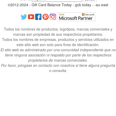
©2012-2024 - Gift Card Balance Today - gcb.today - -au-east
Todos los nombres de productos, logotipos, marcas comerciales y
marcas son propiedad de sus respectivos propietarios.
Todos los nombres de empresas, productos y servicios utilizados en
este sitio web son solo para fines de identificación.
El sitio web es administrado por una comunidad independiente que no
tiene ninguna asociación ni respaldo por parte de los respectivos
propietarios de marcas comerciales.
Por favor, póngase en contacto con nosotros si tiene alguna pregunta
o consulta.