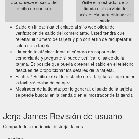
Compruebe el saldo del
Visite el mostrador de la
recibo de compra
tienda o el servicio de
asistencia para obtener el
saldo
Saldo en línea: siga el enlace al sitio web oficial de
verificación de saldo del comerciante. Usted tendrá que
rellenar el número de tarjeta y pin con el fin de recuperar el
saldo de la tarjeta.
Llamada telefónica: llame al número de soporte del
comerciante y pregunte si puede verificar el saldo de la
tarjeta. Es posible que pueda obtener el saldo en el teléfono
después de proporcionar los detalles de la tarjeta.
Factura/ Recibo: el saldo restante de la tarjeta se imprime en
la factura/ recibo de compra.
Mostrador de la tienda: por lo general, el saldo de la tarjeta
se puede buscar en la tienda o en el mostrador de la tienda
Jorja James Revisión de usuario
Comparte tu experiencia de Jorja James
nombre