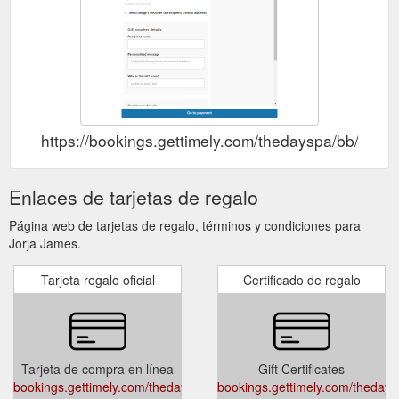
https://bookings.gettimely.com/thedayspa/bb/purc
Enlaces de tarjetas de regalo
Página web de tarjetas de regalo, términos y condiciones para
Jorja James.
Tarjeta regalo oficial
Certificado de regalo
Tarjeta de compra en línea
Gift Certificates
bookings.gettimely.com/thedayspa/bb/purchase
bookings.gettimely.com/theday