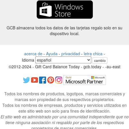
GCB almacena todos los datos de las tarjetas regalo solo en su
dispositivo local.
acerca de
-
Ayuda
-
privacidad
-
letra chica
-
Idioma
cambio
©2012-2024 - Gift Card Balance Today - gcb.today - -au-east
Todos los nombres de productos, logotipos, marcas comerciales y
marcas son propiedad de sus respectivos propietarios.
Todos los nombres de empresas, productos y servicios utilizados en
este sitio web son solo para fines de identificación.
El sitio web es administrado por una comunidad independiente que no
tiene ninguna asociación ni respaldo por parte de los respectivos
propietarios de marcas comerciales.