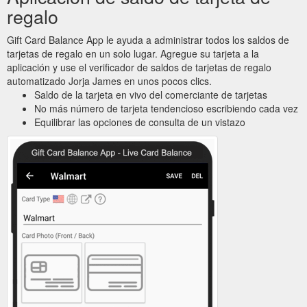
regalo
Gift Card Balance App le ayuda a administrar todos los saldos de
tarjetas de regalo en un solo lugar. Agregue su tarjeta a la
aplicación y use el verificador de saldos de tarjetas de regalo
automatizado Jorja James en unos pocos clics.
Saldo de la tarjeta en vivo del comerciante de tarjetas
No más número de tarjeta tendencioso escribiendo cada vez
Equilibrar las opciones de consulta de un vistazo