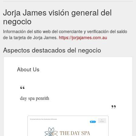
Jorja James visión general del
negocio
Información del sitio web del comerciante y verificación del saldo
de la tarjeta de Jorja James.
https://jorjajames.com.au
Aspectos destacados del negocio
About Us
day spa penrith