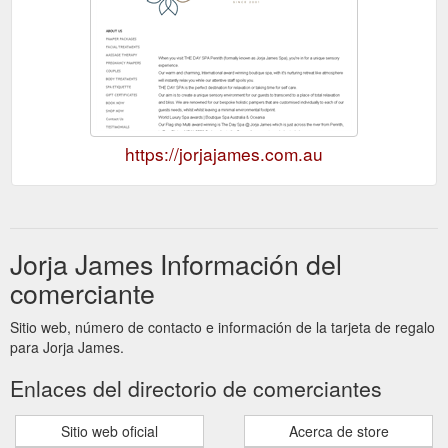
https://jorjajames.com.au
Jorja James Información del
comerciante
Sitio web, número de contacto e información de la tarjeta de regalo
para Jorja James.
Enlaces del directorio de comerciantes
Sitio web oficial
Acerca de store