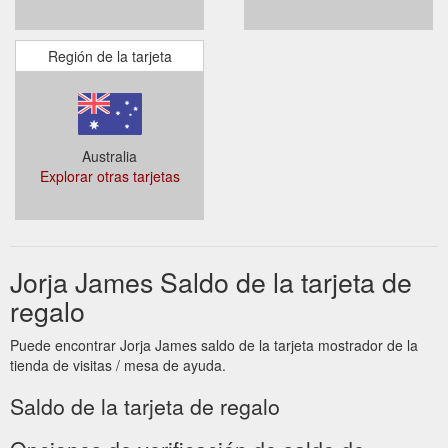
Región de la tarjeta
Australia
Explorar otras tarjetas
Jorja James Saldo de la tarjeta de
regalo
Puede encontrar Jorja James saldo de la tarjeta mostrador de la
tienda de visitas / mesa de ayuda.
Saldo de la tarjeta de regalo