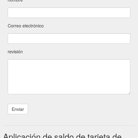
Correo electrónico
revisión
Aplicación de saldo de tarjeta de