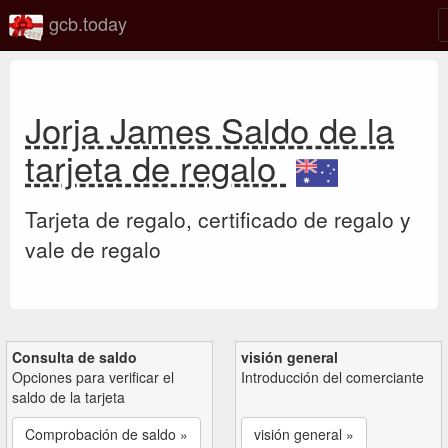
gcb.today
Jorja James Saldo de la
tarjeta de regalo
Tarjeta de regalo, certificado de regalo y
vale de regalo
Consulta de saldo
visión general
Opciones para verificar el
Introducción del comerciante
saldo de la tarjeta
Comprobación de saldo »
visión general »