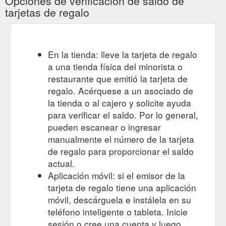
Opciones de verificación de saldo de
tarjetas de regalo
En la tienda: lleve la tarjeta de regalo
a una tienda física del minorista o
restaurante que emitió la tarjeta de
regalo. Acérquese a un asociado de
la tienda o al cajero y solicite ayuda
para verificar el saldo. Por lo general,
pueden escanear o ingresar
manualmente el número de la tarjeta
de regalo para proporcionar el saldo
actual.
Aplicación móvil: si el emisor de la
tarjeta de regalo tiene una aplicación
móvil, descárguela e instálela en su
teléfono inteligente o tableta. Inicie
sesión o cree una cuenta y luego