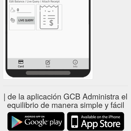
| de la aplicación GCB Administra el
equilibrio de manera simple y fácil