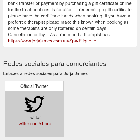
bank transfer or payment by purchasing a gift certificate online
for the treatment cost is required. If redeeming a gift certificate
please have the certificate handy when booking. If you have a
preferred therapist please make this known when booking as
some therapists are only rostered on certain days.
Cancellation policy – As a room and a therapist has ...
https://www.jorjajames.com.au/Spa-Etiquette
Redes sociales para comerciantes
Enlaces a redes sociales para Jorja James
Official Twitter
Twitter
twitter.com/share