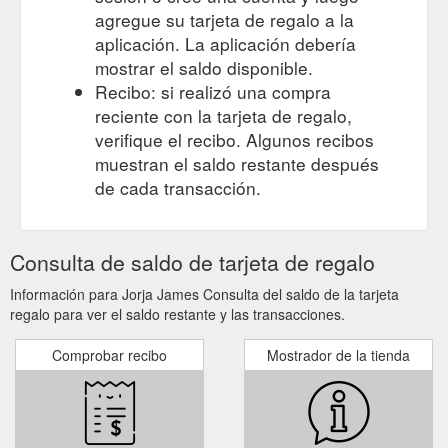
agregue su tarjeta de regalo a la
aplicación. La aplicación debería
mostrar el saldo disponible.
Recibo: si realizó una compra
reciente con la tarjeta de regalo,
verifique el recibo. Algunos recibos
muestran el saldo restante después
de cada transacción.
Consulta de saldo de tarjeta de regalo
Información para Jorja James Consulta del saldo de la tarjeta
regalo para ver el saldo restante y las transacciones.
Comprobar recibo
Mostrador de la tienda