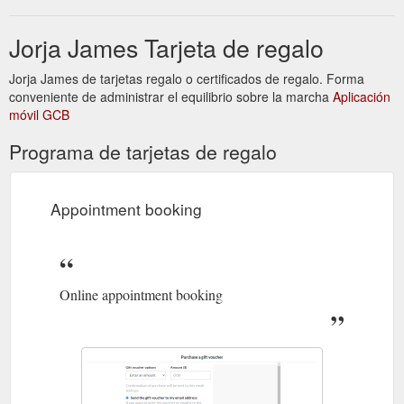
Jorja James Tarjeta de regalo
Jorja James de tarjetas regalo o certificados de regalo. Forma
conveniente de administrar el equilibrio sobre la marcha
Aplicación
móvil GCB
Programa de tarjetas de regalo
Appointment booking
Online appointment booking