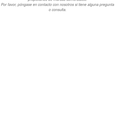
Por favor, póngase en contacto con nosotros si tiene alguna pregunta
o consulta.