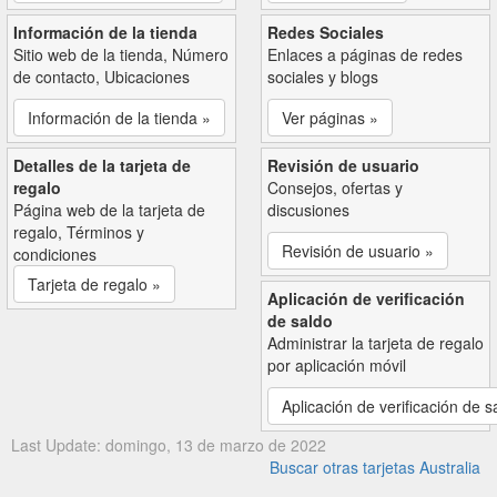
Información de la tienda
Redes Sociales
Sitio web de la tienda, Número
Enlaces a páginas de redes
de contacto, Ubicaciones
sociales y blogs
Información de la tienda »
Ver páginas »
Detalles de la tarjeta de
Revisión de usuario
regalo
Consejos, ofertas y
Página web de la tarjeta de
discusiones
regalo, Términos y
Revisión de usuario »
condiciones
Tarjeta de regalo »
Aplicación de verificación
de saldo
Administrar la tarjeta de regalo
por aplicación móvil
Aplicación de verificación de s
Last Update: domingo, 13 de marzo de 2022
Buscar otras tarjetas Australia