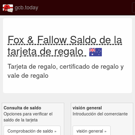
gcb.today
Fox & Fallow Saldo de la
tarjeta de regalo
Tarjeta de regalo, certificado de regalo y
vale de regalo
Consulta de saldo
visión general
Opciones para verificar el
Introducción del comerciante
saldo de la tarjeta
Comprobación de saldo »
visión general »