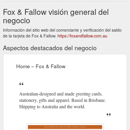
Fox & Fallow visión general del
negocio
Información del sitio web del comerciante y verificación del saldo
de la tarjeta de Fox & Fallow.
https://foxandfallow.com.au
Aspectos destacados del negocio
Home – Fox & Fallow
Australian-designed and made greeting cards,
stationery, gifts and apparel. Based in Brisbane.
Shipping to Australia and the world.