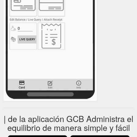
| de la aplicación GCB Administra el
equilibrio de manera simple y fácil