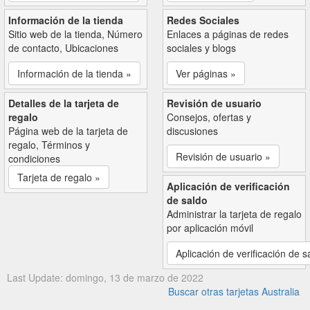
Información de la tienda
Redes Sociales
Sitio web de la tienda, Número
Enlaces a páginas de redes
de contacto, Ubicaciones
sociales y blogs
Información de la tienda »
Ver páginas »
Detalles de la tarjeta de
Revisión de usuario
regalo
Consejos, ofertas y
Página web de la tarjeta de
discusiones
regalo, Términos y
Revisión de usuario »
condiciones
Tarjeta de regalo »
Aplicación de verificación
de saldo
Administrar la tarjeta de regalo
por aplicación móvil
Aplicación de verificación de s
Last Update: domingo, 13 de marzo de 2022
Buscar otras tarjetas Australia