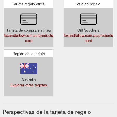
Tarjeta regalo oficial
Vale de regalo
Tarjeta de compra en línea
Gift Vouchers
foxandfallow.com.au/products/gift-
foxandfallow.com.au/products/gif
card
card
Región de la tarjeta
Australia
Explorar otras tarjetas
Perspectivas de la tarjeta de regalo