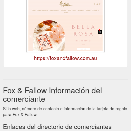
https://foxandfallow.com.au
Fox & Fallow Información del
comerciante
Sitio web, número de contacto e información de la tarjeta de regalo
para Fox & Fallow.
Enlaces del directorio de comerciantes