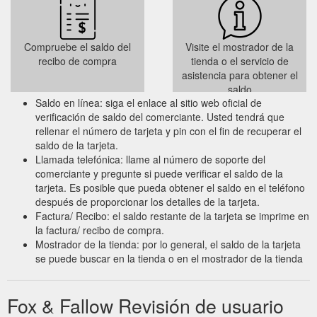
Compruebe el saldo del
Visite el mostrador de la
recibo de compra
tienda o el servicio de
asistencia para obtener el
saldo
Saldo en línea: siga el enlace al sitio web oficial de
verificación de saldo del comerciante. Usted tendrá que
rellenar el número de tarjeta y pin con el fin de recuperar el
saldo de la tarjeta.
Llamada telefónica: llame al número de soporte del
comerciante y pregunte si puede verificar el saldo de la
tarjeta. Es posible que pueda obtener el saldo en el teléfono
después de proporcionar los detalles de la tarjeta.
Factura/ Recibo: el saldo restante de la tarjeta se imprime en
la factura/ recibo de compra.
Mostrador de la tienda: por lo general, el saldo de la tarjeta
se puede buscar en la tienda o en el mostrador de la tienda
Fox & Fallow Revisión de usuario