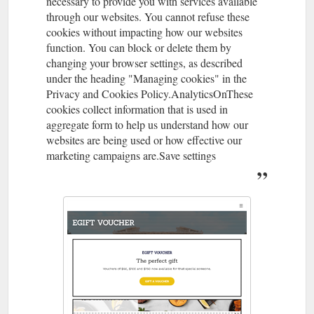
necessary to provide you with services available
through our websites. You cannot refuse these
cookies without impacting how our websites
function. You can block or delete them by
changing your browser settings, as described
under the heading "Managing cookies" in the
Privacy and Cookies Policy.AnalyticsOnThese
cookies collect information that is used in
aggregate form to help us understand how our
websites are being used or how effective our
marketing campaigns are.Save settings