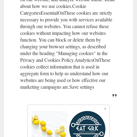
about how we use cookies.Cookie
CategoriesEssentialOnThese cookies are strictly
necessary to provide you with services available
through our websites. You cannot refuse these
cookies without impacting how our websites
function. You can block or delete them by
changing your browser settings, as described
under the heading "Managing cookies" in the
Privacy and Cookies Policy.AnalyticsOnThese
cookies collect information that is used in
aggregate form to help us understand how our
websites are being used or how effective our
marketing campaigns are.Save settings