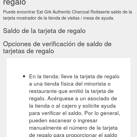
regalo
Puede encontrar Eat Grk Authentic Charcoal Rotisserie saldo de la
tarjeta mostrador de la tienda de visitas / mesa de ayuda.
Saldo de la tarjeta de regalo
Opciones de verificación de saldo de
tarjetas de regalo
En la tienda: lleve la tarjeta de regalo
a una tienda física del minorista o
restaurante que emitió la tarjeta de
regalo. Acérquese a un asociado de
la tienda o al cajero y solicite ayuda
para verificar el saldo. Por lo general,
pueden escanear o ingresar
manualmente el número de la tarjeta
de regalo para proporcionar el saldo