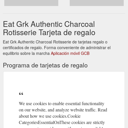
Eat Grk Authentic Charcoal
Rotisserie Tarjeta de regalo
Eat Grk Authentic Charcoal Rotisserie de tarjetas regalo o
certificados de regalo. Forma conveniente de administrar el
equilibrio sobre la marcha
Aplicación móvil GCB
Programa de tarjetas de regalo
We use cookies to enable essential functionality
on our website, and analyze website traffic. Read
about how we use cookies.Cookie
CategoriesEssentialOnThese cookies are strictly