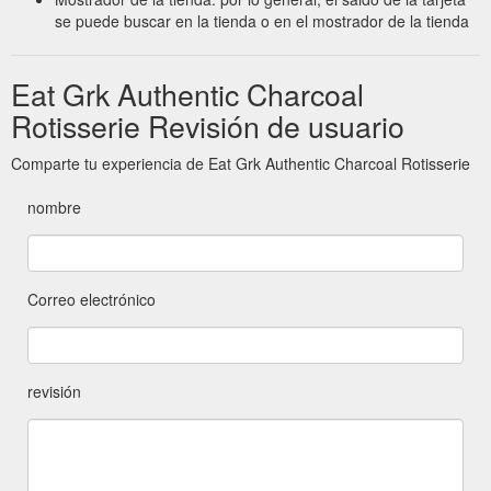
se puede buscar en la tienda o en el mostrador de la tienda
Eat Grk Authentic Charcoal
Rotisserie Revisión de usuario
Comparte tu experiencia de Eat Grk Authentic Charcoal Rotisserie
nombre
Correo electrónico
revisión