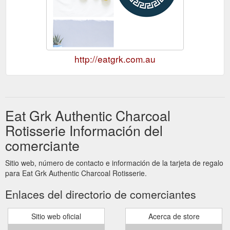
http://eatgrk.com.au
Eat Grk Authentic Charcoal
Rotisserie Información del
comerciante
Sitio web, número de contacto e información de la tarjeta de regalo
para Eat Grk Authentic Charcoal Rotisserie.
Enlaces del directorio de comerciantes
Sitio web oficial
Acerca de store