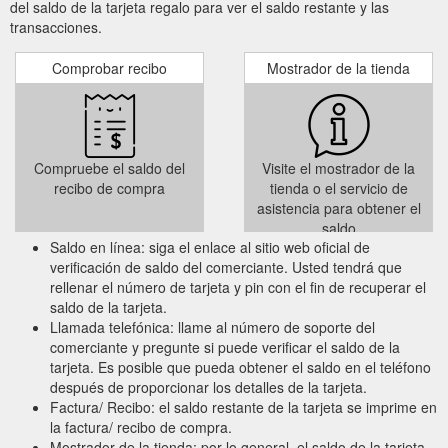
del saldo de la tarjeta regalo para ver el saldo restante y las
transacciones.
Comprobar recibo
Mostrador de la tienda
Compruebe el saldo del
Visite el mostrador de la
recibo de compra
tienda o el servicio de
asistencia para obtener el
saldo
Saldo en línea: siga el enlace al sitio web oficial de
verificación de saldo del comerciante. Usted tendrá que
rellenar el número de tarjeta y pin con el fin de recuperar el
saldo de la tarjeta.
Llamada telefónica: llame al número de soporte del
comerciante y pregunte si puede verificar el saldo de la
tarjeta. Es posible que pueda obtener el saldo en el teléfono
después de proporcionar los detalles de la tarjeta.
Factura/ Recibo: el saldo restante de la tarjeta se imprime en
la factura/ recibo de compra.
Mostrador de la tienda: por lo general, el saldo de la tarjeta