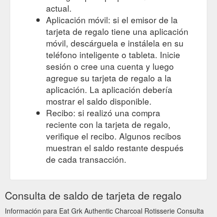
actual.
Aplicación móvil: si el emisor de la
tarjeta de regalo tiene una aplicación
móvil, descárguela e instálela en su
teléfono inteligente o tableta. Inicie
sesión o cree una cuenta y luego
agregue su tarjeta de regalo a la
aplicación. La aplicación debería
mostrar el saldo disponible.
Recibo: si realizó una compra
reciente con la tarjeta de regalo,
verifique el recibo. Algunos recibos
muestran el saldo restante después
de cada transacción.
Consulta de saldo de tarjeta de regalo
Información para Eat Grk Authentic Charcoal Rotisserie Consulta