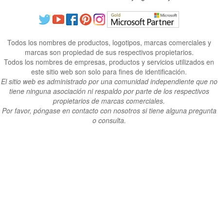
Todos los nombres de productos, logotipos, marcas comerciales y
marcas son propiedad de sus respectivos propietarios.
Todos los nombres de empresas, productos y servicios utilizados en
este sitio web son solo para fines de identificación.
El sitio web es administrado por una comunidad independiente que no
tiene ninguna asociación ni respaldo por parte de los respectivos
propietarios de marcas comerciales.
Por favor, póngase en contacto con nosotros si tiene alguna pregunta
o consulta.