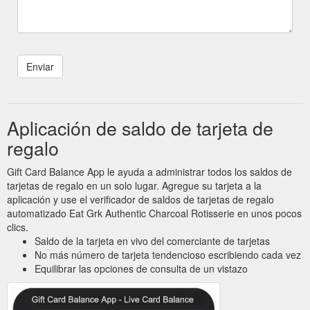
Aplicación de saldo de tarjeta de
regalo
Gift Card Balance App le ayuda a administrar todos los saldos de
tarjetas de regalo en un solo lugar. Agregue su tarjeta a la
aplicación y use el verificador de saldos de tarjetas de regalo
automatizado Eat Grk Authentic Charcoal Rotisserie en unos pocos
clics.
Saldo de la tarjeta en vivo del comerciante de tarjetas
No más número de tarjeta tendencioso escribiendo cada vez
Equilibrar las opciones de consulta de un vistazo