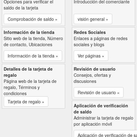
Opciones para verificar el
Introducción del comerciante
saldo de la tarjeta
Comprobación de saldo »
visión general »
Información de la tienda
Redes Sociales
Sitio web de la tienda, Número
Enlaces a páginas de redes
de contacto, Ubicaciones
sociales y blogs
Información de la tienda »
Ver páginas »
Detalles de la tarjeta de
Revisión de usuario
regalo
Consejos, ofertas y
Página web de la tarjeta de
discusiones
regalo, Términos y
Revisión de usuario »
condiciones
Tarjeta de regalo »
Aplicación de verificación
de saldo
Administrar la tarjeta de regalo
por aplicación móvil
Aplicación de verificación de s