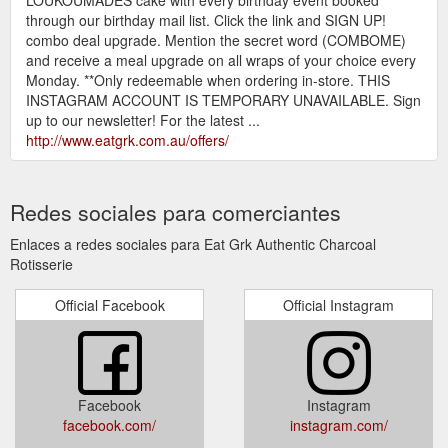
through our birthday mail list. Click the link and SIGN UP!
combo deal upgrade. Mention the secret word (COMBOME)
and receive a meal upgrade on all wraps of your choice every
Monday. **Only redeemable when ordering in-store. THIS
INSTAGRAM ACCOUNT IS TEMPORARY UNAVAILABLE. Sign
up to our newsletter! For the latest ...
http://www.eatgrk.com.au/offers/
Redes sociales para comerciantes
Enlaces a redes sociales para Eat Grk Authentic Charcoal
Rotisserie
Official Facebook
Official Instagram
Facebook
Instagram
facebook.com/
instagram.com/