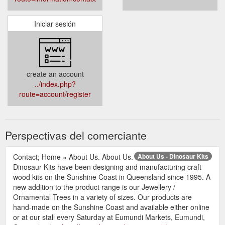
Iniciar sesión
create an account
../index.php?
route=account/register
Perspectivas del comerciante
Contact; Home » About Us. About Us.
About Us - Dinosaur Kits
Dinosaur Kits have been designing and manufacturing craft
wood kits on the Sunshine Coast in Queensland since 1995. A
new addition to the product range is our Jewellery /
Ornamental Trees in a variety of sizes. Our products are
hand-made on the Sunshine Coast and available either online
or at our stall every Saturday at Eumundi Markets, Eumundi,