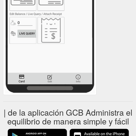
| de la aplicación GCB Administra el
equilibrio de manera simple y fácil