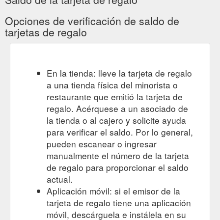
Opciones de verificación de saldo de
tarjetas de regalo
En la tienda: lleve la tarjeta de regalo
a una tienda física del minorista o
restaurante que emitió la tarjeta de
regalo. Acérquese a un asociado de
la tienda o al cajero y solicite ayuda
para verificar el saldo. Por lo general,
pueden escanear o ingresar
manualmente el número de la tarjeta
de regalo para proporcionar el saldo
actual.
Aplicación móvil: si el emisor de la
tarjeta de regalo tiene una aplicación
móvil, descárguela e instálela en su