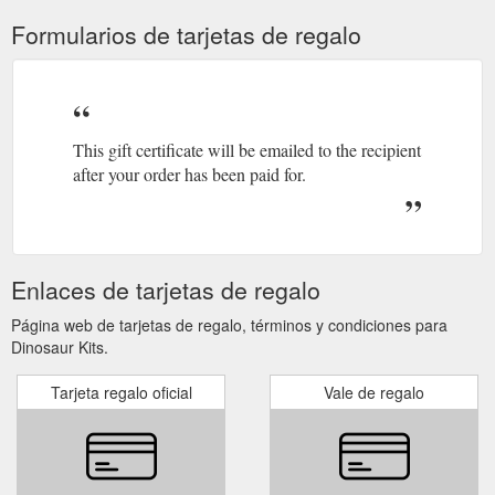
Formularios de tarjetas de regalo
This gift certificate will be emailed to the recipient
after your order has been paid for.
Enlaces de tarjetas de regalo
Página web de tarjetas de regalo, términos y condiciones para
Dinosaur Kits.
Tarjeta regalo oficial
Vale de regalo