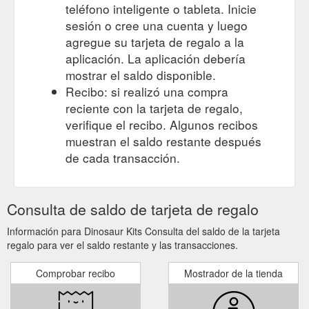
teléfono inteligente o tableta. Inicie
sesión o cree una cuenta y luego
agregue su tarjeta de regalo a la
aplicación. La aplicación debería
mostrar el saldo disponible.
Recibo: si realizó una compra
reciente con la tarjeta de regalo,
verifique el recibo. Algunos recibos
muestran el saldo restante después
de cada transacción.
Consulta de saldo de tarjeta de regalo
Información para Dinosaur Kits Consulta del saldo de la tarjeta
regalo para ver el saldo restante y las transacciones.
Comprobar recibo
Mostrador de la tienda