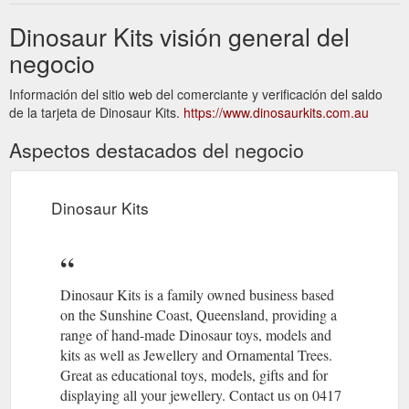
Dinosaur Kits visión general del
negocio
Información del sitio web del comerciante y verificación del saldo
de la tarjeta de Dinosaur Kits.
https://www.dinosaurkits.com.au
Aspectos destacados del negocio
Dinosaur Kits
Dinosaur Kits is a family owned business based
on the Sunshine Coast, Queensland, providing a
range of hand-made Dinosaur toys, models and
kits as well as Jewellery and Ornamental Trees.
Great as educational toys, models, gifts and for
displaying all your jewellery. Contact us on 0417