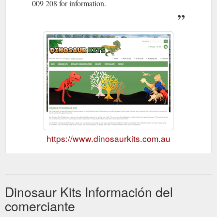
009 208 for information.
https://www.dinosaurkits.com.au
Dinosaur Kits Información del
comerciante