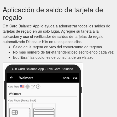
Aplicación de saldo de tarjeta de
regalo
Gift Card Balance App le ayuda a administrar todos los saldos de
tarjetas de regalo en un solo lugar. Agregue su tarjeta a la
aplicación y use el verificador de saldos de tarjetas de regalo
automatizado Dinosaur Kits en unos pocos clics.
Saldo de la tarjeta en vivo del comerciante de tarjetas
No más número de tarjeta tendencioso escribiendo cada vez
Equilibrar las opciones de consulta de un vistazo