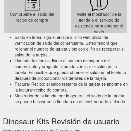
Compruebe el saldo del
Visite el mostrador de la
recibo de compra
tienda o el servicio de
asistencia para obtener el
saldo
Saldo en línea: siga el enlace al sitio web oficial de
verificación de saldo del comerciante. Usted tendrá que
rellenar el número de tarjeta y pin con el fin de recuperar el
saldo de la tarjeta.
Llamada telefónica: llame al número de soporte del
comerciante y pregunte si puede verificar el saldo de la
tarjeta. Es posible que pueda obtener el saldo en el teléfono
después de proporcionar los detalles de la tarjeta.
Factura/ Recibo: el saldo restante de la tarjeta se imprime en
la factura/ recibo de compra.
Mostrador de la tienda: por lo general, el saldo de la tarjeta
se puede buscar en la tienda o en el mostrador de la tienda
Dinosaur Kits Revisión de usuario
Comparte tu experiencia de Dinosaur Kits