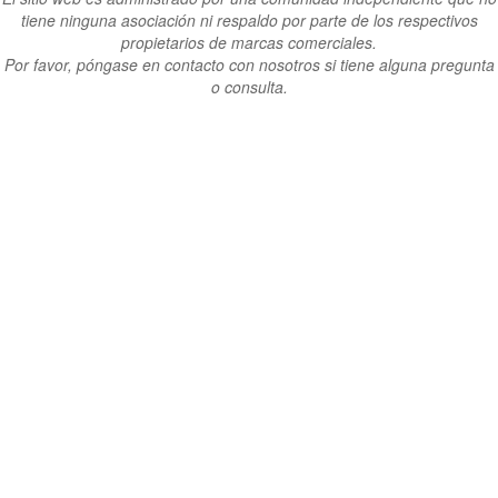
tiene ninguna asociación ni respaldo por parte de los respectivos
propietarios de marcas comerciales.
Por favor, póngase en contacto con nosotros si tiene alguna pregunta
o consulta.