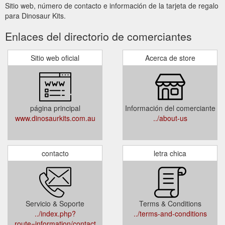
Sitio web, número de contacto e información de la tarjeta de regalo
para Dinosaur Kits.
Enlaces del directorio de comerciantes
Sitio web oficial
Acerca de store
página principal
Información del comerciante
www.dinosaurkits.com.au
../about-us
contacto
letra chica
Servicio & Soporte
Terms & Conditions
../index.php?
../terms-and-conditions
route=information/contact