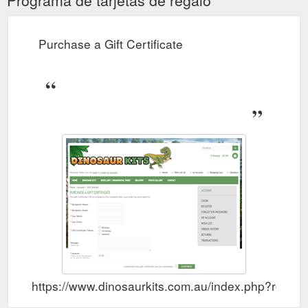
Purchase a Gift Certificate
https://www.dinosaurkits.com.au/index.php?route