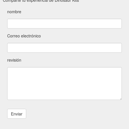
nombre
Correo electrónico
revisión