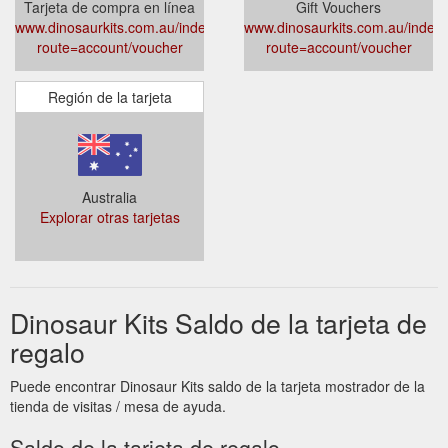
Tarjeta de compra en línea
Gift Vouchers
www.dinosaurkits.com.au/index.php?
www.dinosaurkits.com.au/index
route=account/voucher
route=account/voucher
Región de la tarjeta
Australia
Explorar otras tarjetas
Dinosaur Kits Saldo de la tarjeta de
regalo
Puede encontrar Dinosaur Kits saldo de la tarjeta mostrador de la
tienda de visitas / mesa de ayuda.
Saldo de la tarjeta de regalo