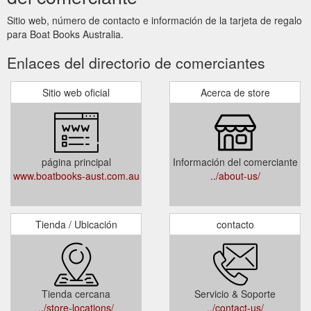
Sitio web, número de contacto e información de la tarjeta de regalo
para Boat Books Australia.
Enlaces del directorio de comerciantes
Sitio web oficial
Acerca de store
página principal
Información del comerciante
www.boatbooks-aust.com.au
../about-us/
Tienda / Ubicación
contacto
Tienda cercana
Servicio & Soporte
../store-locations/
../contact-us/