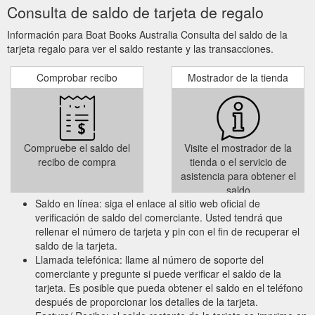
Consulta de saldo de tarjeta de regalo
Información para Boat Books Australia Consulta del saldo de la
tarjeta regalo para ver el saldo restante y las transacciones.
Comprobar recibo
Mostrador de la tienda
Compruebe el saldo del
Visite el mostrador de la
recibo de compra
tienda o el servicio de
asistencia para obtener el
saldo
Saldo en línea: siga el enlace al sitio web oficial de
verificación de saldo del comerciante. Usted tendrá que
rellenar el número de tarjeta y pin con el fin de recuperar el
saldo de la tarjeta.
Llamada telefónica: llame al número de soporte del
comerciante y pregunte si puede verificar el saldo de la
tarjeta. Es posible que pueda obtener el saldo en el teléfono
después de proporcionar los detalles de la tarjeta.