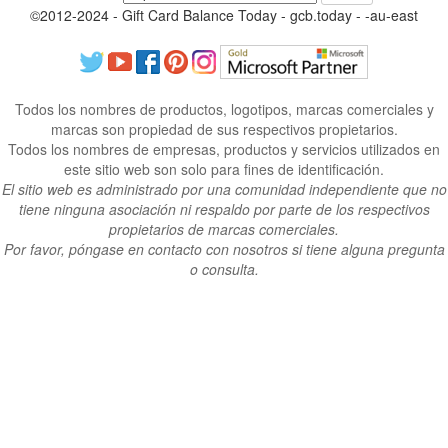
©2012-2024 - Gift Card Balance Today - gcb.today - -au-east
Todos los nombres de productos, logotipos, marcas comerciales y
marcas son propiedad de sus respectivos propietarios.
Todos los nombres de empresas, productos y servicios utilizados en
este sitio web son solo para fines de identificación.
El sitio web es administrado por una comunidad independiente que no
tiene ninguna asociación ni respaldo por parte de los respectivos
propietarios de marcas comerciales.
Por favor, póngase en contacto con nosotros si tiene alguna pregunta
o consulta.