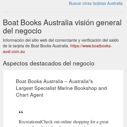
Buscar otras tarjetas Australia
Boat Books Australia visión general
del negocio
Información del sitio web del comerciante y verificación del saldo
de la tarjeta de Boat Books Australia.
https://www.boatbooks-
aust.com.au
Aspectos destacados del negocio
Boat Books Australia – Australia''s
Largest Specialist Marine Bookshop and
Chart Agent
RecreationalCheck out online shopping for a great