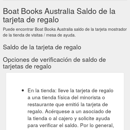
Boat Books Australia Saldo de la
tarjeta de regalo
Puede encontrar Boat Books Australia saldo de la tarjeta mostrador
de la tienda de visitas / mesa de ayuda.
Saldo de la tarjeta de regalo
Opciones de verificación de saldo de
tarjetas de regalo
En la tienda: lleve la tarjeta de regalo
a una tienda física del minorista o
restaurante que emitió la tarjeta de
regalo. Acérquese a un asociado de
la tienda o al cajero y solicite ayuda
para verificar el saldo. Por lo general,