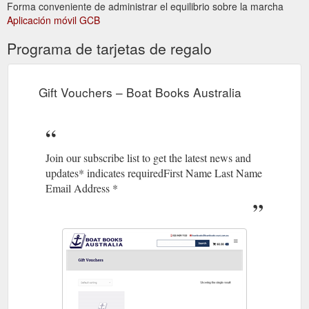
Forma conveniente de administrar el equilibrio sobre la marcha
Aplicación móvil GCB
Programa de tarjetas de regalo
Gift Vouchers – Boat Books Australia
Join our subscribe list to get the latest news and
updates* indicates requiredFirst Name Last Name
Email Address *