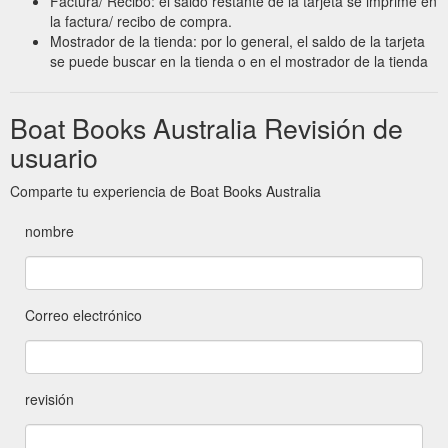
Factura/ Recibo: el saldo restante de la tarjeta se imprime en
la factura/ recibo de compra.
Mostrador de la tienda: por lo general, el saldo de la tarjeta
se puede buscar en la tienda o en el mostrador de la tienda
Boat Books Australia Revisión de
usuario
Comparte tu experiencia de Boat Books Australia
nombre
Correo electrónico
revisión