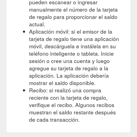
pueden escanear o ingresar
manualmente el número de la tarjeta
de regalo para proporcionar el saldo
actual.
Aplicación móvil: si el emisor de la
tarjeta de regalo tiene una aplicación
móvil, descárguela e instálela en su
teléfono inteligente o tableta. Inicie
sesión o cree una cuenta y luego
agregue su tarjeta de regalo a la
aplicación. La aplicación debería
mostrar el saldo disponible.
Recibo: si realizó una compra
reciente con la tarjeta de regalo,
verifique el recibo. Algunos recibos
muestran el saldo restante después
de cada transacción.