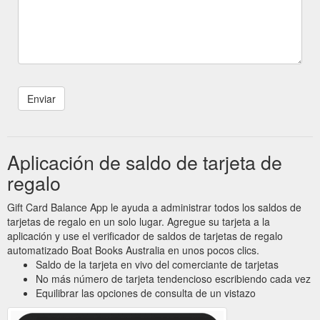
Aplicación de saldo de tarjeta de
regalo
Gift Card Balance App le ayuda a administrar todos los saldos de
tarjetas de regalo en un solo lugar. Agregue su tarjeta a la
aplicación y use el verificador de saldos de tarjetas de regalo
automatizado Boat Books Australia en unos pocos clics.
Saldo de la tarjeta en vivo del comerciante de tarjetas
No más número de tarjeta tendencioso escribiendo cada vez
Equilibrar las opciones de consulta de un vistazo