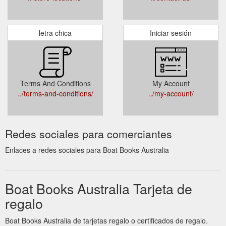
letra chica
Iniciar sesión
Terms And Conditions
My Account
../terms-and-conditions/
../my-account/
Redes sociales para comerciantes
Enlaces a redes sociales para Boat Books Australia
Boat Books Australia Tarjeta de
regalo
Boat Books Australia de tarjetas regalo o certificados de regalo.