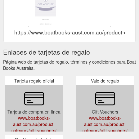
https://www.boatbooks-aust.com.au/product-catego
Enlaces de tarjetas de regalo
Página web de tarjetas de regalo, términos y condiciones para Boat
Books Australia.
Tarjeta regalo oficial
Vale de regalo
Tarjeta de compra en línea
Gift Vouchers
www.boatbooks-
www.boatbooks-
aust.com.au/product-
aust.com.au/product-
category/gift-vouchers/
category/gift-vouchers/