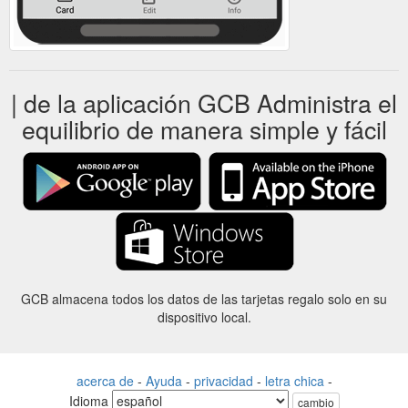
| de la aplicación GCB Administra el
equilibrio de manera simple y fácil
GCB almacena todos los datos de las tarjetas regalo solo en su
dispositivo local.
acerca de
-
Ayuda
-
privacidad
-
letra chica
-
Idioma
cambio