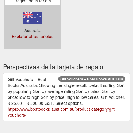
Región de la tarjeta
Australia
Explorar otras tarjetas
Perspectivas de la tarjeta de regalo
Gift Vouchers – Boat
Gift Vouchers – Boat Books Australia
Books Australia. Showing the single result. Default sorting Sort
by popularity Sort by average rating Sort by latest Sort by
price: low to high Sort by price: high to low Sales. Gift Voucher.
$ 25.00 – $ 500.00 GST. Select options.
https://www.boatbooks-aust.com.au/product-category/gift-
vouchers/