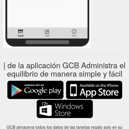
| de la aplicación GCB Administra el
equilibrio de manera simple y fácil
GCB almacena todos los datos de las tarjetas regalo solo en su