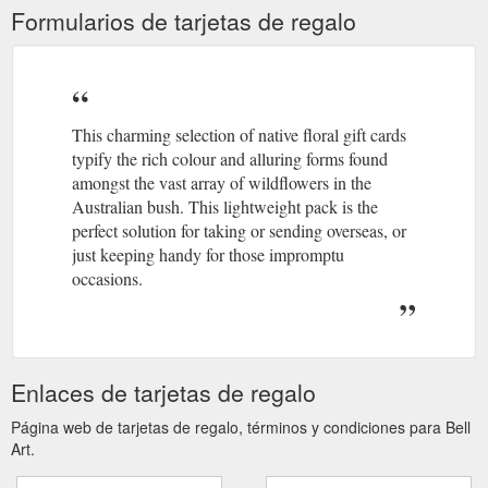
Formularios de tarjetas de regalo
This charming selection of native floral gift cards
typify the rich colour and alluring forms found
amongst the vast array of wildflowers in the
Australian bush. This lightweight pack is the
perfect solution for taking or sending overseas, or
just keeping handy for those impromptu
occasions.
Enlaces de tarjetas de regalo
Página web de tarjetas de regalo, términos y condiciones para Bell
Art.