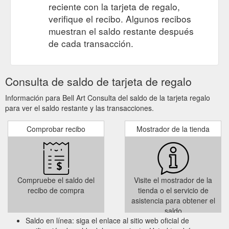
reciente con la tarjeta de regalo,
verifique el recibo. Algunos recibos
muestran el saldo restante después
de cada transacción.
Consulta de saldo de tarjeta de regalo
Información para Bell Art Consulta del saldo de la tarjeta regalo
para ver el saldo restante y las transacciones.
Comprobar recibo
Mostrador de la tienda
Compruebe el saldo del
Visite el mostrador de la
recibo de compra
tienda o el servicio de
asistencia para obtener el
saldo
Saldo en línea: siga el enlace al sitio web oficial de