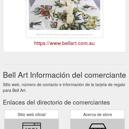
https://www.bellart.com.au
Bell Art Información del comerciante
Sitio web, número de contacto e información de la tarjeta de regalo
para Bell Art.
Enlaces del directorio de comerciantes
Sitio web oficial
Acerca de store