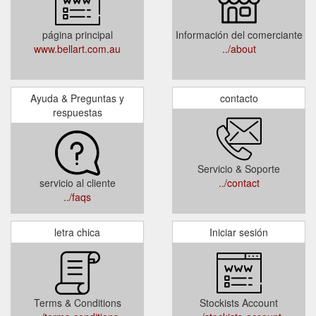
página principal
Información del comerciante
www.bellart.com.au
../about
Ayuda & Preguntas y
contacto
respuestas
Servicio & Soporte
servicio al cliente
../contact
../faqs
letra chica
Iniciar sesión
Terms & Conditions
Stockists Account