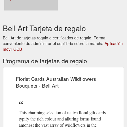
Bell Art Tarjeta de regalo
Bell Art de tarjetas regalo o certificados de regalo. Forma
conveniente de administrar el equilibrio sobre la marcha
Aplicación
móvil GCB
Programa de tarjetas de regalo
Florist Cards Australian Wildflowers
Bouquets - Bell Art
This charming selection of native floral gift cards
typify the rich colour and alluring forms found
amongst the vast array of wildflowers in the