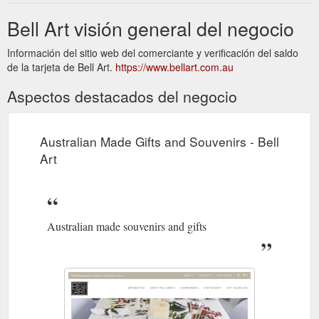
Bell Art visión general del negocio
Información del sitio web del comerciante y verificación del saldo
de la tarjeta de Bell Art.
https://www.bellart.com.au
Aspectos destacados del negocio
Australian Made Gifts and Souvenirs - Bell
Art
Australian made souvenirs and gifts