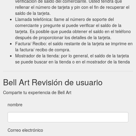
verificación de saldo del comerciante. Usted tendrá que
rellenar el número de tarjeta y pin con el fin de recuperar el
saldo de la tarjeta.
Llamada telefónica: llame al número de soporte del
comerciante y pregunte si puede verificar el saldo de la
tarjeta. Es posible que pueda obtener el saldo en el teléfono
después de proporcionar los detalles de la tarjeta.
Factura/ Recibo: el saldo restante de la tarjeta se imprime en
la factura/ recibo de compra.
Mostrador de la tienda: por lo general, el saldo de la tarjeta
se puede buscar en la tienda o en el mostrador de la tienda
Bell Art Revisión de usuario
Comparte tu experiencia de Bell Art
nombre
Correo electrónico