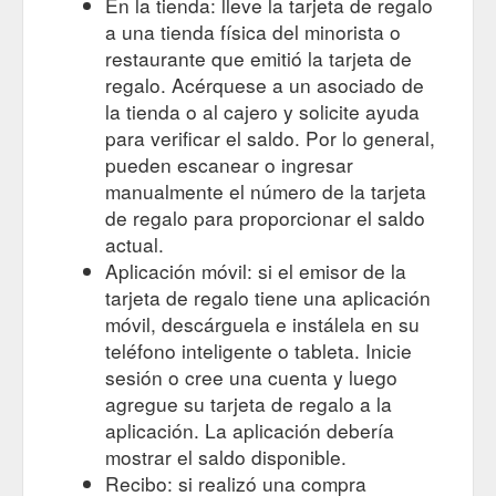
En la tienda: lleve la tarjeta de regalo
a una tienda física del minorista o
restaurante que emitió la tarjeta de
regalo. Acérquese a un asociado de
la tienda o al cajero y solicite ayuda
para verificar el saldo. Por lo general,
pueden escanear o ingresar
manualmente el número de la tarjeta
de regalo para proporcionar el saldo
actual.
Aplicación móvil: si el emisor de la
tarjeta de regalo tiene una aplicación
móvil, descárguela e instálela en su
teléfono inteligente o tableta. Inicie
sesión o cree una cuenta y luego
agregue su tarjeta de regalo a la
aplicación. La aplicación debería
mostrar el saldo disponible.
Recibo: si realizó una compra