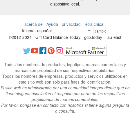
dispositivo local.
acerca de
-
Ayuda
-
privacidad
-
letra chica
-
Idioma
cambio
©2012-2024 - Gift Card Balance Today - gcb.today - -au-east
Todos los nombres de productos, logotipos, marcas comerciales y
marcas son propiedad de sus respectivos propietarios.
Todos los nombres de empresas, productos y servicios utilizados en
este sitio web son solo para fines de identificación.
El sitio web es administrado por una comunidad independiente que no
tiene ninguna asociación ni respaldo por parte de los respectivos
propietarios de marcas comerciales.
Por favor, póngase en contacto con nosotros si tiene alguna pregunta
o consulta.