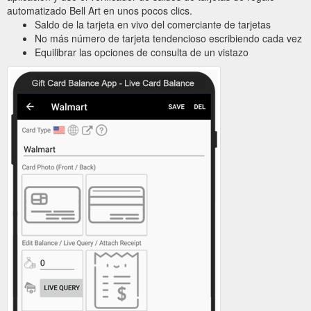
automatizado Bell Art en unos pocos clics.
Saldo de la tarjeta en vivo del comerciante de tarjetas
No más número de tarjeta tendencioso escribiendo cada vez
Equilibrar las opciones de consulta de un vistazo