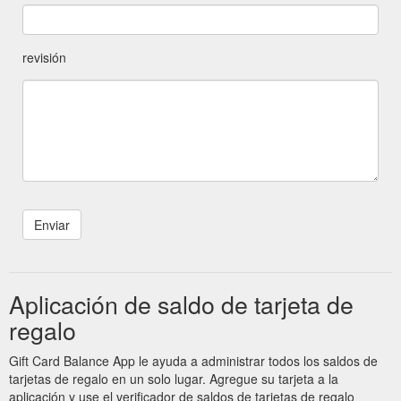
revisión
Aplicación de saldo de tarjeta de
regalo
Gift Card Balance App le ayuda a administrar todos los saldos de
tarjetas de regalo en un solo lugar. Agregue su tarjeta a la
aplicación y use el verificador de saldos de tarjetas de regalo