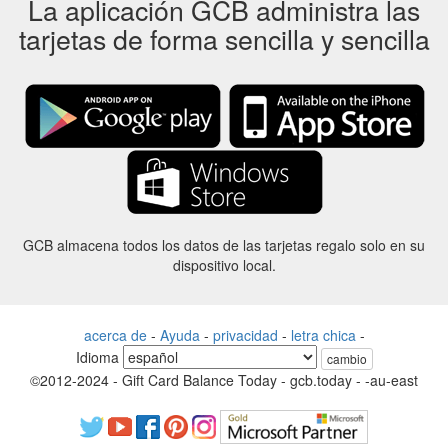
La aplicación GCB administra las
tarjetas de forma sencilla y sencilla
GCB almacena todos los datos de las tarjetas regalo solo en su
dispositivo local.
acerca de
-
Ayuda
-
privacidad
-
letra chica
-
Idioma
cambio
©2012-2024 - Gift Card Balance Today - gcb.today - -au-east