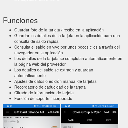
Funciones
Guardar foto de la tarjeta / recibo en la aplicación
Guardar los detalles de la tarjeta en la aplicación para una
consulta de saldo rápida
Consulta el saldo en vivo por unos pocos clics a través del
navegador en la aplicación
Los detalles de la tarjeta se completan automáticamente en
la página web del proveedor
Los detalles del saldo se extraen y guardan
automáticamente
Ajustes de datos o edición manual de tarjetas
Recordatorio de caducidad de la tarjeta
Cifrado de información de tarjeta
Función de soporte incorporado