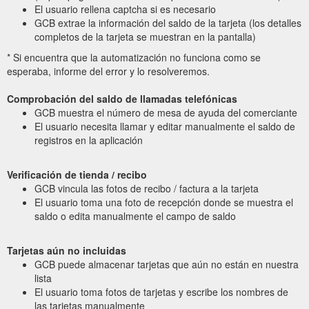
El usuario rellena captcha si es necesario
GCB extrae la información del saldo de la tarjeta (los detalles
completos de la tarjeta se muestran en la pantalla)
* Si encuentra que la automatización no funciona como se
esperaba, informe del error y lo resolveremos.
Comprobación del saldo de llamadas telefónicas
GCB muestra el número de mesa de ayuda del comerciante
El usuario necesita llamar y editar manualmente el saldo de
registros en la aplicación
Verificación de tienda / recibo
GCB vincula las fotos de recibo / factura a la tarjeta
El usuario toma una foto de recepción donde se muestra el
saldo o edita manualmente el campo de saldo
Tarjetas aún no incluidas
GCB puede almacenar tarjetas que aún no están en nuestra
lista
El usuario toma fotos de tarjetas y escribe los nombres de
las tarjetas manualmente