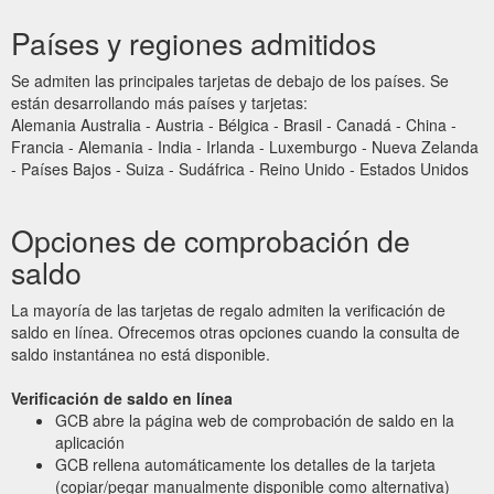
Países y regiones admitidos
Se admiten las principales tarjetas de debajo de los países. Se
están desarrollando más países y tarjetas:
Alemania Australia - Austria - Bélgica - Brasil - Canadá - China -
Francia - Alemania - India - Irlanda - Luxemburgo - Nueva Zelanda
- Países Bajos - Suiza - Sudáfrica - Reino Unido - Estados Unidos
Opciones de comprobación de
saldo
La mayoría de las tarjetas de regalo admiten la verificación de
saldo en línea. Ofrecemos otras opciones cuando la consulta de
saldo instantánea no está disponible.
Verificación de saldo en línea
GCB abre la página web de comprobación de saldo en la
aplicación
GCB rellena automáticamente los detalles de la tarjeta
(copiar/pegar manualmente disponible como alternativa)