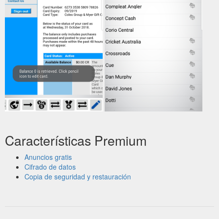
Características Premium
Anuncios gratis
Cifrado de datos
Copia de seguridad y restauración