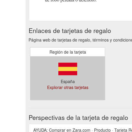
Enlaces de tarjetas de regalo
Página web de tarjetas de regalo, términos y condicion
Región de la tarjeta
España
Explorar otras tarjetas
Perspectivas de la tarjeta de regalo
AYUDA; Comprar en Zara.com · Producto · Tarjeta R