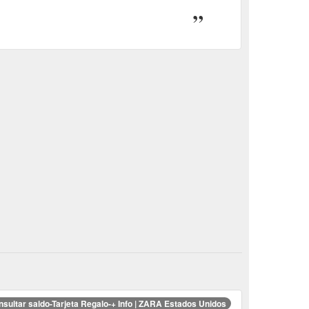
sultar saldo-Tarjeta Regalo-+ Info | ZARA Estados Unidos