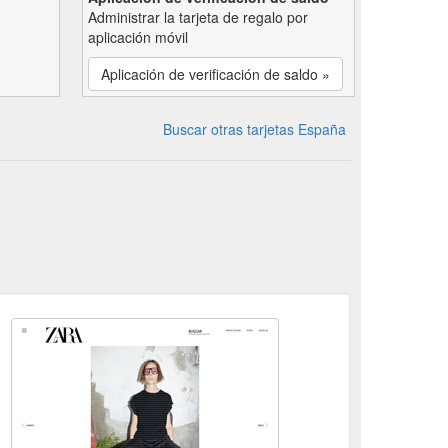
Administrar la tarjeta de regalo por
aplicación móvil
Aplicación de verificación de saldo »
Buscar otras tarjetas España