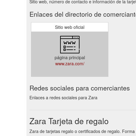
Sitio web, número de contacto e información de la tarje
Enlaces del directorio de comercian
Sitio web oficial
página principal
www.zara.com/
Redes sociales para comerciantes
Enlaces a redes sociales para Zara
Zara Tarjeta de regalo
Zara de tarjetas regalo o certificados de regalo. Forma