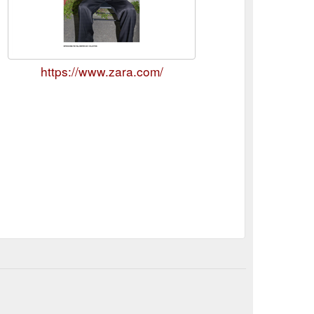
https://www.zara.com/