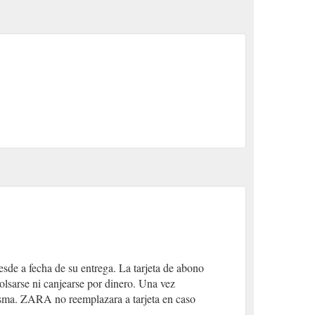
sde a fecha de su entrega. La tarjeta de abono
olsarse ni canjearse por dinero. Una vez
 misma. ZARA no reemplazara a tarjeta en caso