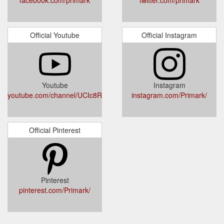
Official Youtube
Official Instagram
Youtube
Instagram
youtube.com/channel/UCIc8R2lxvKLtluGjN7e7TMw
instagram.com/Primark/
Official Pinterest
Pinterest
pinterest.com/Primark/