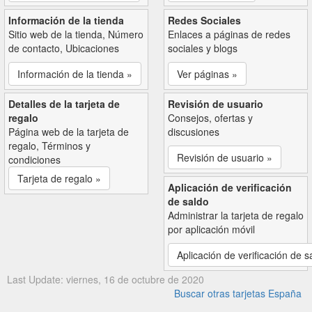
Información de la tienda
Redes Sociales
Sitio web de la tienda, Número
Enlaces a páginas de redes
de contacto, Ubicaciones
sociales y blogs
Información de la tienda »
Ver páginas »
Detalles de la tarjeta de
Revisión de usuario
regalo
Consejos, ofertas y
Página web de la tarjeta de
discusiones
regalo, Términos y
Revisión de usuario »
condiciones
Tarjeta de regalo »
Aplicación de verificación
de saldo
Administrar la tarjeta de regalo
por aplicación móvil
Aplicación de verificación de s
Last Update: viernes, 16 de octubre de 2020
Buscar otras tarjetas España