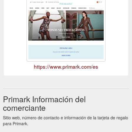
https://www.primark.com/es
Primark Información del
comerciante
Sitio web, número de contacto e información de la tarjeta de regalo
para Primark.