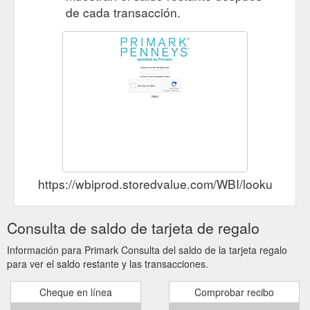
de cada transacción.
https://wbiprod.storedvalue.com/WBI/lookupser
Consulta de saldo de tarjeta de regalo
Información para Primark Consulta del saldo de la tarjeta regalo
para ver el saldo restante y las transacciones.
Cheque en línea
Comprobar recibo