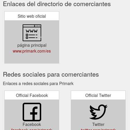
Enlaces del directorio de comerciantes
Sitio web oficial
página principal
www.primark.com/es
Redes sociales para comerciantes
Enlaces a redes sociales para Primark
Official Facebook
Official Twitter
Facebook
Twitter
facebook.com/primark
twitter.com/primark