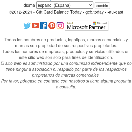
Idioma
cambio
©2012-2024 - Gift Card Balance Today - gcb.today - -au-east
Todos los nombres de productos, logotipos, marcas comerciales y
marcas son propiedad de sus respectivos propietarios.
Todos los nombres de empresas, productos y servicios utilizados en
este sitio web son solo para fines de identificación.
El sitio web es administrado por una comunidad independiente que no
tiene ninguna asociación ni respaldo por parte de los respectivos
propietarios de marcas comerciales.
Por favor, póngase en contacto con nosotros si tiene alguna pregunta
o consulta.