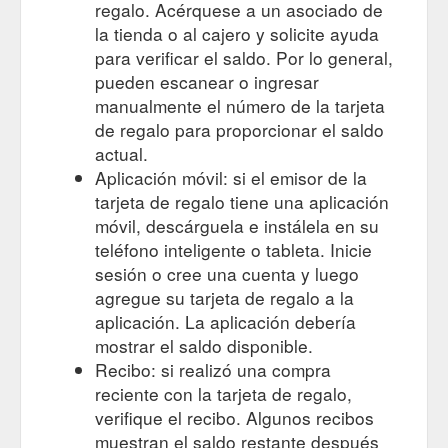
regalo. Acérquese a un asociado de
la tienda o al cajero y solicite ayuda
para verificar el saldo. Por lo general,
pueden escanear o ingresar
manualmente el número de la tarjeta
de regalo para proporcionar el saldo
actual.
Aplicación móvil: si el emisor de la
tarjeta de regalo tiene una aplicación
móvil, descárguela e instálela en su
teléfono inteligente o tableta. Inicie
sesión o cree una cuenta y luego
agregue su tarjeta de regalo a la
aplicación. La aplicación debería
mostrar el saldo disponible.
Recibo: si realizó una compra
reciente con la tarjeta de regalo,
verifique el recibo. Algunos recibos
muestran el saldo restante después