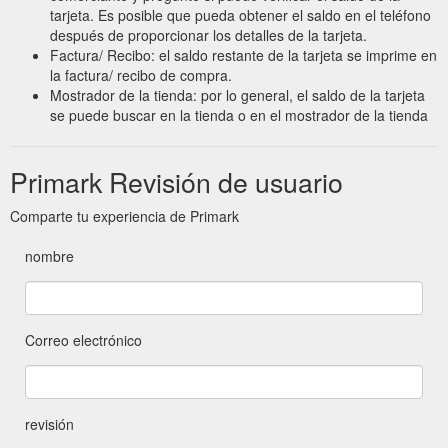
tarjeta. Es posible que pueda obtener el saldo en el teléfono
después de proporcionar los detalles de la tarjeta.
Factura/ Recibo: el saldo restante de la tarjeta se imprime en
la factura/ recibo de compra.
Mostrador de la tienda: por lo general, el saldo de la tarjeta
se puede buscar en la tienda o en el mostrador de la tienda
Primark Revisión de usuario
Comparte tu experiencia de Primark
nombre
Correo electrónico
revisión