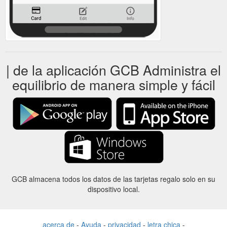
| de la aplicación GCB Administra el
equilibrio de manera simple y fácil
GCB almacena todos los datos de las tarjetas regalo solo en su
dispositivo local.
acerca de
-
Ayuda
-
privacidad
-
letra chica
-