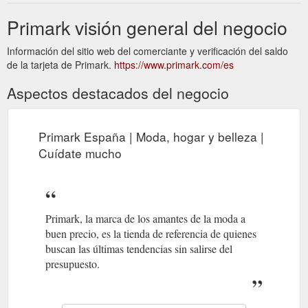
Primark visión general del negocio
Información del sitio web del comerciante y verificación del saldo
de la tarjeta de Primark.
https://www.primark.com/es
Aspectos destacados del negocio
Primark España | Moda, hogar y belleza |
Cuídate mucho
Primark, la marca de los amantes de la moda a
buen precio, es la tienda de referencia de quienes
buscan las últimas tendencias sin salirse del
presupuesto.