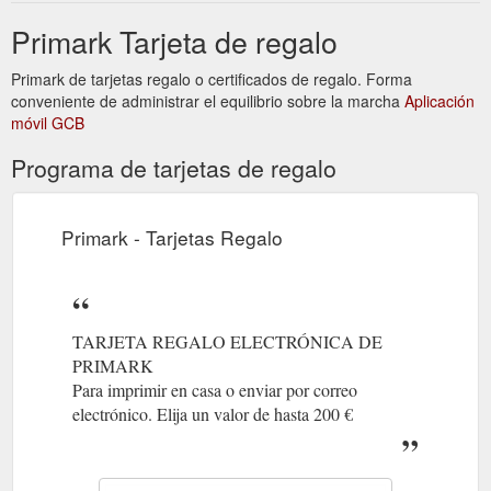
Primark Tarjeta de regalo
Primark de tarjetas regalo o certificados de regalo. Forma
conveniente de administrar el equilibrio sobre la marcha
Aplicación
móvil GCB
Programa de tarjetas de regalo
Primark - Tarjetas Regalo
TARJETA REGALO ELECTRÓNICA DE
PRIMARK
Para imprimir en casa o enviar por correo
electrónico. Elija un valor de hasta 200 €