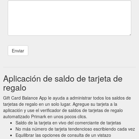
Aplicación de saldo de tarjeta de
regalo
Gift Card Balance App le ayuda a administrar todos los saldos de
tarjetas de regalo en un solo lugar. Agregue su tarjeta a la
aplicación y use el verificador de saldos de tarjetas de regalo
automatizado Primark en unos pocos clics.
Saldo de la tarjeta en vivo del comerciante de tarjetas
No más número de tarjeta tendencioso escribiendo cada vez
Equilibrar las opciones de consulta de un vistazo