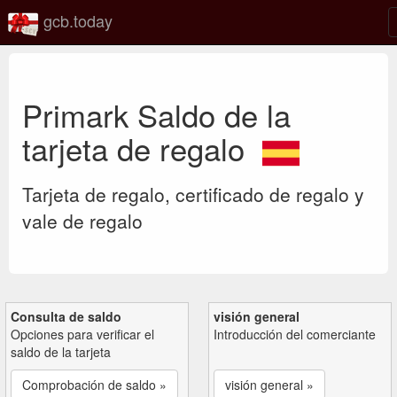
gcb.today
Primark Saldo de la
tarjeta de regalo
Tarjeta de regalo, certificado de regalo y
vale de regalo
Consulta de saldo
visión general
Opciones para verificar el
Introducción del comerciante
saldo de la tarjeta
Comprobación de saldo »
visión general »