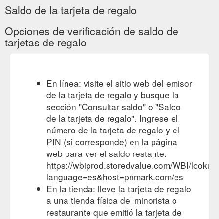
Saldo de la tarjeta de regalo
Opciones de verificación de saldo de
tarjetas de regalo
En línea: visite el sitio web del emisor
de la tarjeta de regalo y busque la
sección "Consultar saldo" o "Saldo
de la tarjeta de regalo". Ingrese el
número de la tarjeta de regalo y el
PIN (si corresponde) en la página
web para ver el saldo restante.
https://wbiprod.storedvalue.com/WBI/lookup
language=es&host=primark.com/es
En la tienda: lleve la tarjeta de regalo
a una tienda física del minorista o
restaurante que emitió la tarjeta de