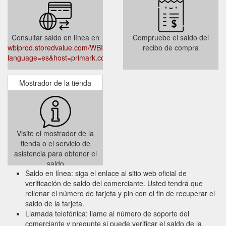
Consultar saldo en línea en
Compruebe el saldo del
wbiprod.storedvalue.com/WBI/lookupservlet?
recibo de compra
language=es&host=primark.com/es
Mostrador de la tienda
Visite el mostrador de la
tienda o el servicio de
asistencia para obtener el
saldo
Saldo en línea: siga el enlace al sitio web oficial de
verificación de saldo del comerciante. Usted tendrá que
rellenar el número de tarjeta y pin con el fin de recuperar el
saldo de la tarjeta.
Llamada telefónica: llame al número de soporte del
comerciante y pregunte si puede verificar el saldo de la