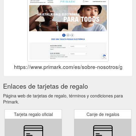
https://www.primark.com/es/sobre-nosotros/gift-ca
Enlaces de tarjetas de regalo
Página web de tarjetas de regalo, términos y condiciones para
Primark.
Tarjeta regalo oficial
Canje de regalos