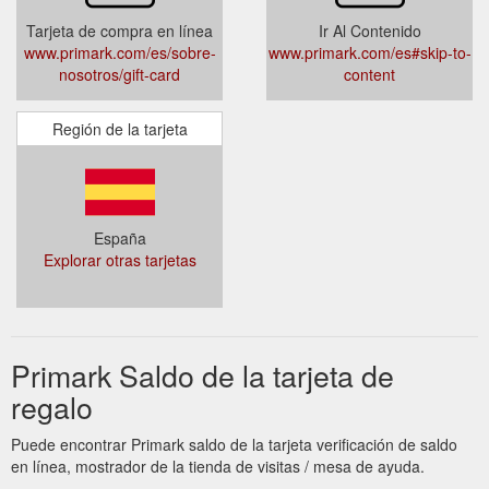
Tarjeta de compra en línea
Ir Al Contenido
www.primark.com/es/sobre-
www.primark.com/es#skip-to-
nosotros/gift-card
content
Región de la tarjeta
España
Explorar otras tarjetas
Primark Saldo de la tarjeta de
regalo
Puede encontrar Primark saldo de la tarjeta verificación de saldo
en línea, mostrador de la tienda de visitas / mesa de ayuda.