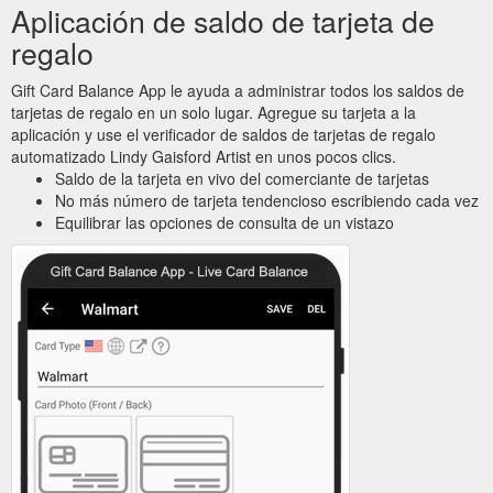
Aplicación de saldo de tarjeta de
regalo
Gift Card Balance App le ayuda a administrar todos los saldos de
tarjetas de regalo en un solo lugar. Agregue su tarjeta a la
aplicación y use el verificador de saldos de tarjetas de regalo
automatizado Lindy Gaisford Artist en unos pocos clics.
Saldo de la tarjeta en vivo del comerciante de tarjetas
No más número de tarjeta tendencioso escribiendo cada vez
Equilibrar las opciones de consulta de un vistazo