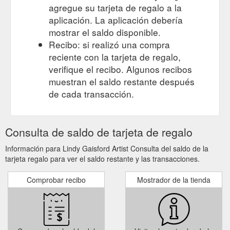
agregue su tarjeta de regalo a la
aplicación. La aplicación debería
mostrar el saldo disponible.
Recibo: si realizó una compra
reciente con la tarjeta de regalo,
verifique el recibo. Algunos recibos
muestran el saldo restante después
de cada transacción.
Consulta de saldo de tarjeta de regalo
Información para Lindy Gaisford Artist Consulta del saldo de la
tarjeta regalo para ver el saldo restante y las transacciones.
Comprobar recibo
Mostrador de la tienda