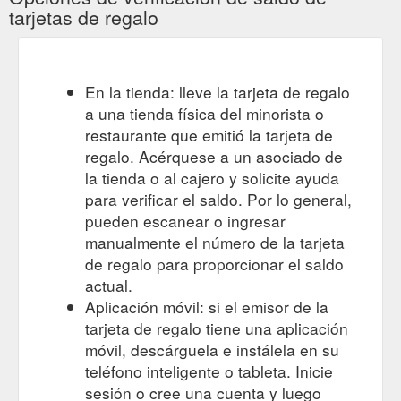
tarjetas de regalo
En la tienda: lleve la tarjeta de regalo
a una tienda física del minorista o
restaurante que emitió la tarjeta de
regalo. Acérquese a un asociado de
la tienda o al cajero y solicite ayuda
para verificar el saldo. Por lo general,
pueden escanear o ingresar
manualmente el número de la tarjeta
de regalo para proporcionar el saldo
actual.
Aplicación móvil: si el emisor de la
tarjeta de regalo tiene una aplicación
móvil, descárguela e instálela en su
teléfono inteligente o tableta. Inicie
sesión o cree una cuenta y luego