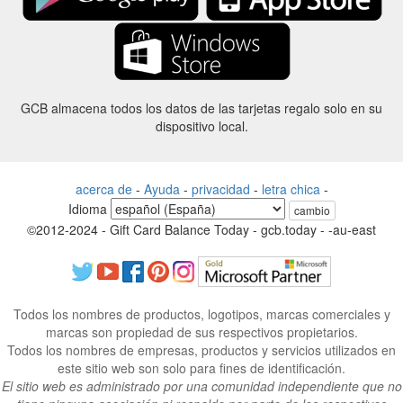
GCB almacena todos los datos de las tarjetas regalo solo en su
dispositivo local.
acerca de
-
Ayuda
-
privacidad
-
letra chica
-
Idioma
cambio
©2012-2024 - Gift Card Balance Today - gcb.today - -au-east
Todos los nombres de productos, logotipos, marcas comerciales y
marcas son propiedad de sus respectivos propietarios.
Todos los nombres de empresas, productos y servicios utilizados en
este sitio web son solo para fines de identificación.
El sitio web es administrado por una comunidad independiente que no