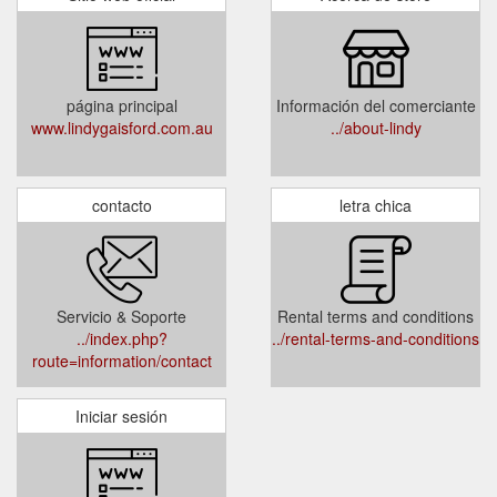
página principal
Información del comerciante
www.lindygaisford.com.au
../about-lindy
contacto
letra chica
Servicio & Soporte
Rental terms and conditions
../index.php?
../rental-terms-and-conditions
route=information/contact
Iniciar sesión