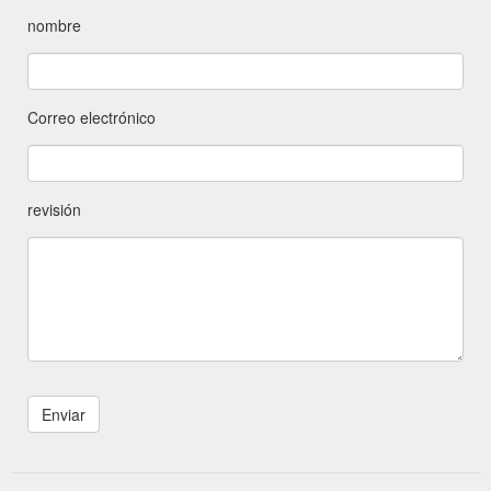
nombre
Correo electrónico
revisión