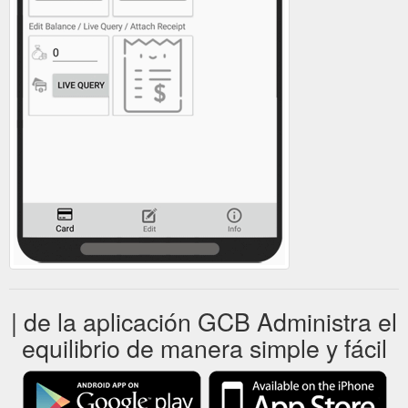
| de la aplicación GCB Administra el
equilibrio de manera simple y fácil