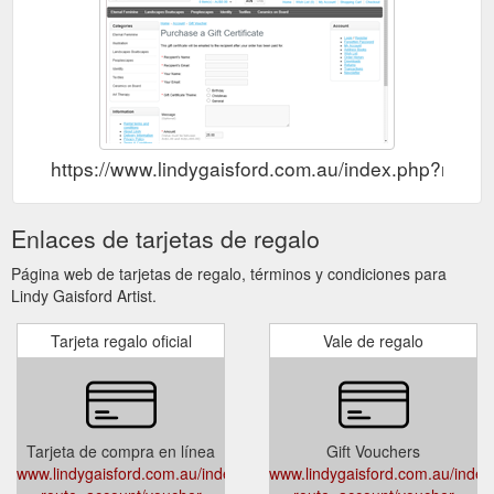
https://www.lindygaisford.com.au/index.php?rout
Enlaces de tarjetas de regalo
Página web de tarjetas de regalo, términos y condiciones para
Lindy Gaisford Artist.
Tarjeta regalo oficial
Vale de regalo
Tarjeta de compra en línea
Gift Vouchers
www.lindygaisford.com.au/index.php?
www.lindygaisford.com.au/index