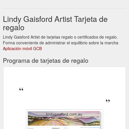
Lindy Gaisford Artist Tarjeta de
regalo
Lindy Gaisford Artist de tarjetas regalo o certificados de regalo.
Forma conveniente de administrar el equilibrio sobre la marcha
Aplicación móvil GCB
Programa de tarjetas de regalo