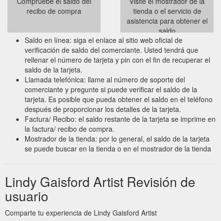
Compruebe el saldo del
Visite el mostrador de la
recibo de compra
tienda o el servicio de
asistencia para obtener el
saldo
Saldo en línea: siga el enlace al sitio web oficial de
verificación de saldo del comerciante. Usted tendrá que
rellenar el número de tarjeta y pin con el fin de recuperar el
saldo de la tarjeta.
Llamada telefónica: llame al número de soporte del
comerciante y pregunte si puede verificar el saldo de la
tarjeta. Es posible que pueda obtener el saldo en el teléfono
después de proporcionar los detalles de la tarjeta.
Factura/ Recibo: el saldo restante de la tarjeta se imprime en
la factura/ recibo de compra.
Mostrador de la tienda: por lo general, el saldo de la tarjeta
se puede buscar en la tienda o en el mostrador de la tienda
Lindy Gaisford Artist Revisión de
usuario
Comparte tu experiencia de Lindy Gaisford Artist