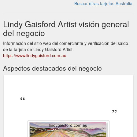
Buscar otras tarjetas Australia
Lindy Gaisford Artist visión general
del negocio
Información del sitio web del comerciante y verificación del saldo
de la tarjeta de Lindy Gaisford Artist.
https://www.lindygaisford.com.au
Aspectos destacados del negocio