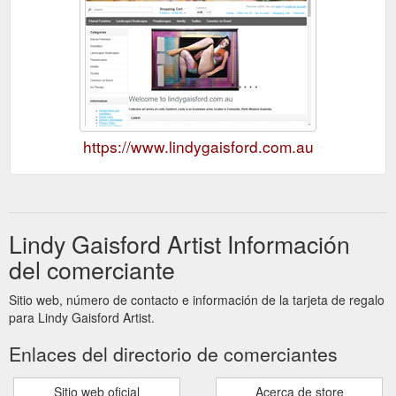
https://www.lindygaisford.com.au
Lindy Gaisford Artist Información
del comerciante
Sitio web, número de contacto e información de la tarjeta de regalo
para Lindy Gaisford Artist.
Enlaces del directorio de comerciantes
Sitio web oficial
Acerca de store