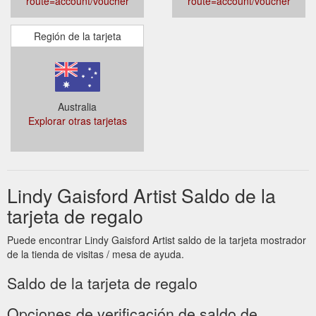
route=account/voucher
route=account/voucher
Región de la tarjeta
Australia
Explorar otras tarjetas
Lindy Gaisford Artist Saldo de la
tarjeta de regalo
Puede encontrar Lindy Gaisford Artist saldo de la tarjeta mostrador
de la tienda de visitas / mesa de ayuda.
Saldo de la tarjeta de regalo
Opciones de verificación de saldo de