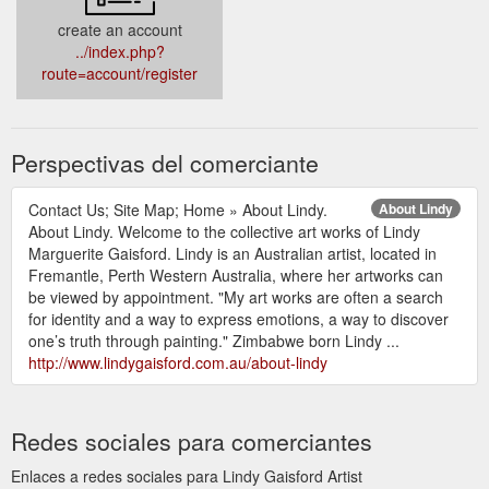
create an account
../index.php?
route=account/register
Perspectivas del comerciante
Contact Us; Site Map; Home » About Lindy.
About Lindy
About Lindy. Welcome to the collective art works of Lindy
Marguerite Gaisford. Lindy is an Australian artist, located in
Fremantle, Perth Western Australia, where her artworks can
be viewed by appointment. "My art works are often a search
for identity and a way to express emotions, a way to discover
one’s truth through painting." Zimbabwe born Lindy ...
http://www.lindygaisford.com.au/about-lindy
Redes sociales para comerciantes
Enlaces a redes sociales para Lindy Gaisford Artist