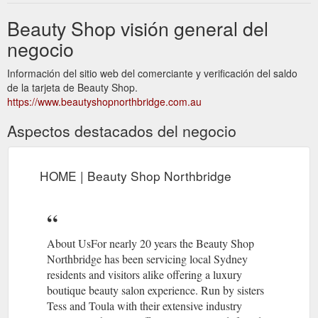
Beauty Shop visión general del
negocio
Información del sitio web del comerciante y verificación del saldo
de la tarjeta de Beauty Shop.
https://www.beautyshopnorthbridge.com.au
Aspectos destacados del negocio
HOME | Beauty Shop Northbridge
About UsFor nearly 20 years the Beauty Shop
Northbridge has been servicing local Sydney
residents and visitors alike offering a luxury
boutique beauty salon experience. Run by sisters
Tess and Toula with their extensive industry