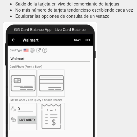
Saldo de la tarjeta en vivo del comerciante de tarjetas
No más número de tarjeta tendencioso escribiendo cada vez
Equilibrar las opciones de consulta de un vistazo