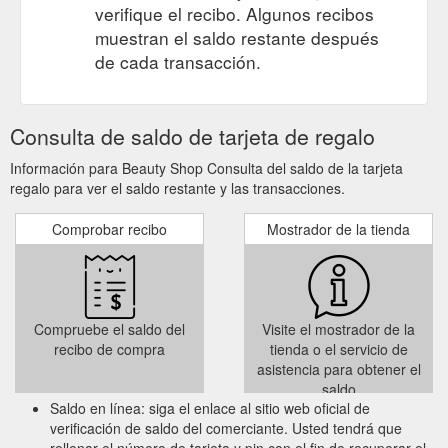
verifique el recibo. Algunos recibos
muestran el saldo restante después
de cada transacción.
Consulta de saldo de tarjeta de regalo
Información para Beauty Shop Consulta del saldo de la tarjeta
regalo para ver el saldo restante y las transacciones.
Comprobar recibo
Mostrador de la tienda
Compruebe el saldo del
Visite el mostrador de la
recibo de compra
tienda o el servicio de
asistencia para obtener el
saldo
Saldo en línea: siga el enlace al sitio web oficial de
verificación de saldo del comerciante. Usted tendrá que
rellenar el número de tarjeta y pin con el fin de recuperar el