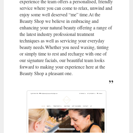
experience the team offers a personalised, friendly
service where you can come to relax, unwind and
enjoy some well deserved “me” time.At the
Beauty Shop we believe in embracing and
enhancing your natural beauty offering a range of
the latest industry professional treatment
techniques as well as servicing your everyday
beauty needs.Whether you need waxing, tinting
or simply time to rest and recharge with one of
our signature facials, our beautiful team looks
forward to making your experience here at the
Beauty Shop a pleasant one.