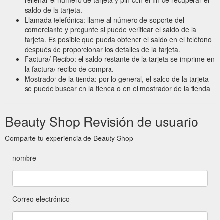
saldo de la tarjeta.
Llamada telefónica: llame al número de soporte del
comerciante y pregunte si puede verificar el saldo de la
tarjeta. Es posible que pueda obtener el saldo en el teléfono
después de proporcionar los detalles de la tarjeta.
Factura/ Recibo: el saldo restante de la tarjeta se imprime en
la factura/ recibo de compra.
Mostrador de la tienda: por lo general, el saldo de la tarjeta
se puede buscar en la tienda o en el mostrador de la tienda
Beauty Shop Revisión de usuario
Comparte tu experiencia de Beauty Shop
nombre
Correo electrónico