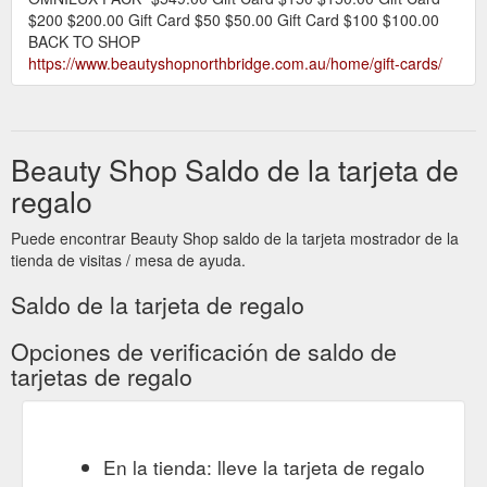
$200 $200.00 Gift Card $50 $50.00 Gift Card $100 $100.00
BACK TO SHOP
https://www.beautyshopnorthbridge.com.au/home/gift-cards/
Beauty Shop Saldo de la tarjeta de
regalo
Puede encontrar Beauty Shop saldo de la tarjeta mostrador de la
tienda de visitas / mesa de ayuda.
Saldo de la tarjeta de regalo
Opciones de verificación de saldo de
tarjetas de regalo
En la tienda: lleve la tarjeta de regalo