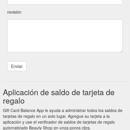
revisión
Aplicación de saldo de tarjeta de
regalo
Gift Card Balance App le ayuda a administrar todos los saldos de
tarjetas de regalo en un solo lugar. Agregue su tarjeta a la
aplicación y use el verificador de saldos de tarjetas de regalo
automatizado Beauty Shop en unos pocos clics.