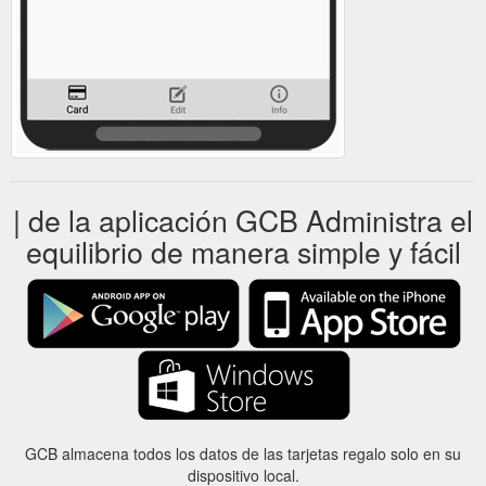
| de la aplicación GCB Administra el
equilibrio de manera simple y fácil
GCB almacena todos los datos de las tarjetas regalo solo en su
dispositivo local.