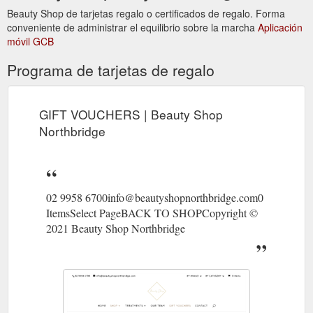
Beauty Shop de tarjetas regalo o certificados de regalo. Forma
conveniente de administrar el equilibrio sobre la marcha
Aplicación
móvil GCB
Programa de tarjetas de regalo
GIFT VOUCHERS | Beauty Shop
Northbridge
02 9958 6700info@beautyshopnorthbridge.com0
ItemsSelect PageBACK TO SHOPCopyright ©
2021 Beauty Shop Northbridge