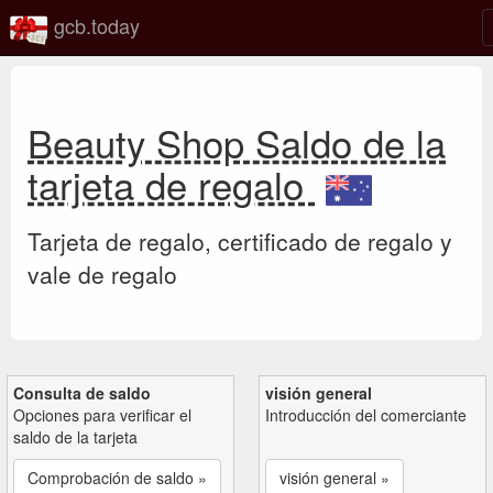
gcb.today
Beauty Shop Saldo de la
tarjeta de regalo
Tarjeta de regalo, certificado de regalo y
vale de regalo
Consulta de saldo
visión general
Opciones para verificar el
Introducción del comerciante
saldo de la tarjeta
Comprobación de saldo »
visión general »