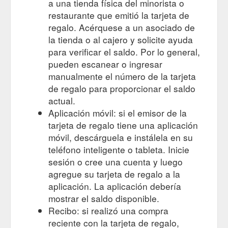
a una tienda física del minorista o
restaurante que emitió la tarjeta de
regalo. Acérquese a un asociado de
la tienda o al cajero y solicite ayuda
para verificar el saldo. Por lo general,
pueden escanear o ingresar
manualmente el número de la tarjeta
de regalo para proporcionar el saldo
actual.
Aplicación móvil: si el emisor de la
tarjeta de regalo tiene una aplicación
móvil, descárguela e instálela en su
teléfono inteligente o tableta. Inicie
sesión o cree una cuenta y luego
agregue su tarjeta de regalo a la
aplicación. La aplicación debería
mostrar el saldo disponible.
Recibo: si realizó una compra
reciente con la tarjeta de regalo,