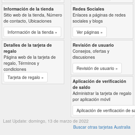
Información de la tienda
Redes Sociales
Sitio web de la tienda, Número
Enlaces a páginas de redes
de contacto, Ubicaciones
sociales y blogs
Información de la tienda »
Ver páginas »
Detalles de la tarjeta de
Revisión de usuario
regalo
Consejos, ofertas y
Página web de la tarjeta de
discusiones
regalo, Términos y
Revisión de usuario »
condiciones
Tarjeta de regalo »
Aplicación de verificación
de saldo
Administrar la tarjeta de regalo
por aplicación móvil
Aplicación de verificación de s
Last Update: domingo, 13 de marzo de 2022
Buscar otras tarjetas Australia