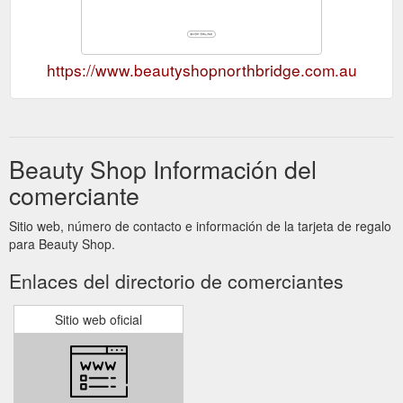
https://www.beautyshopnorthbridge.com.au
Beauty Shop Información del
comerciante
Sitio web, número de contacto e información de la tarjeta de regalo
para Beauty Shop.
Enlaces del directorio de comerciantes
Sitio web oficial