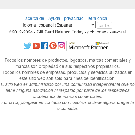
acerca de
-
Ayuda
-
privacidad
-
letra chica
-
Idioma
cambio
©2012-2024 - Gift Card Balance Today - gcb.today - -au-east
Todos los nombres de productos, logotipos, marcas comerciales y
marcas son propiedad de sus respectivos propietarios.
Todos los nombres de empresas, productos y servicios utilizados en
este sitio web son solo para fines de identificación.
El sitio web es administrado por una comunidad independiente que no
tiene ninguna asociación ni respaldo por parte de los respectivos
propietarios de marcas comerciales.
Por favor, póngase en contacto con nosotros si tiene alguna pregunta
o consulta.