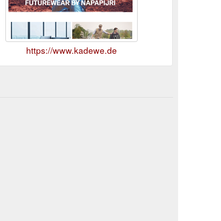
https://www.kadewe.de