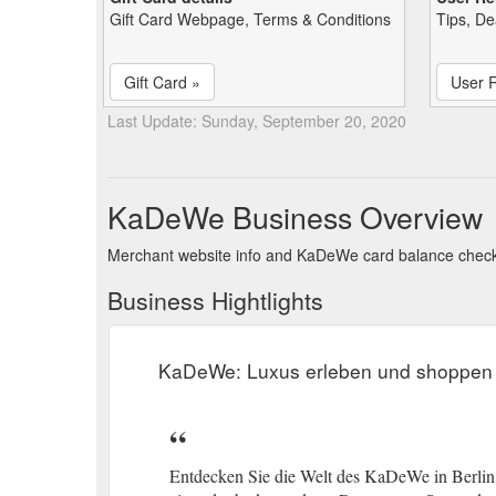
Gift Card Webpage, Terms & Conditions
Tips, De
Gift Card »
User 
Last Update: Sunday, September 20, 2020
KaDeWe Business Overview
Merchant website info and KaDeWe card balance chec
Business Hightlights
KaDeWe: Luxus erleben und shoppen i
Entdecken Sie die Welt des KaDeWe in Berlin: