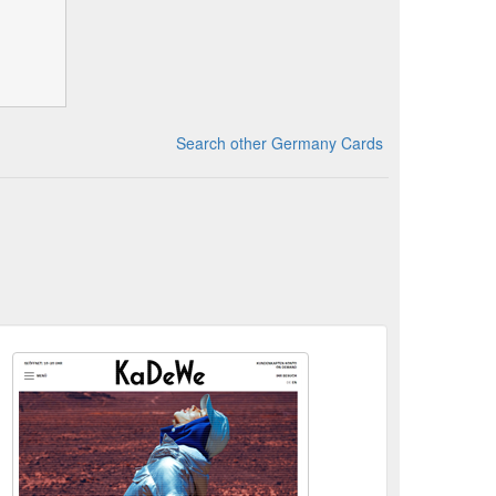
Search other Germany Cards