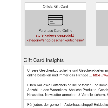
Official Gift Card
Purchase Card Online
store.kadewe.de/produkt-
kategorie//shop-geschenkgutscheine/
Gift Card Insights
Unsere Geschenkgutscheine und Geschenkkarten m
online bestellen und immer das Richtige ...
https://
Einen KaDeWe Gutschein online bestellen und immer d
Anzahl. In den Warenkorb. Ähnliche Produkte. Gesc
Newsletter. Newsletter anmelden & Vorteile sichern.
Für jeden, der gerne im Alsterhaus shoppt! Entdecke