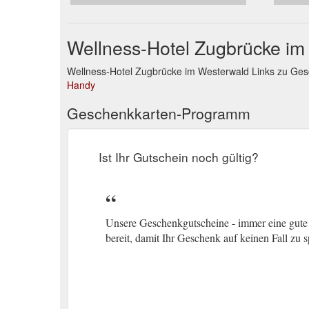
Wellness-Hotel Zugbrücke i
Wellness-Hotel Zugbrücke im Westerwald Links zu Ge
Handy
Geschenkkarten-Programm
Ist Ihr Gutschein noch gültig?
Unsere Geschenkgutscheine - immer eine gute I
bereit, damit Ihr Geschenk auf keinen Fall zu