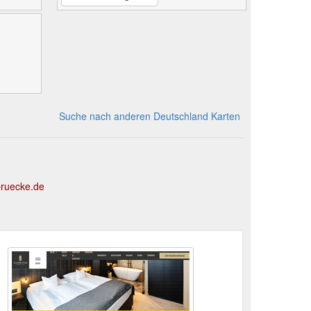
Suche nach anderen Deutschland Karten
bruecke.de