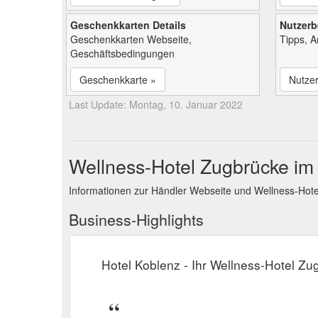
Geschenkkarten Details
Nutzer
Geschenkkarten Webseite,
Tipps, 
Geschäftsbedingungen
Geschenkkarte »
Nutze
Last Update: Montag, 10. Januar 2022
Wellness-Hotel Zugbrücke im
Informationen zur Händler Webseite und Wellness-Hot
Business-Highlights
Hotel Koblenz - Ihr Wellness-Hotel Z