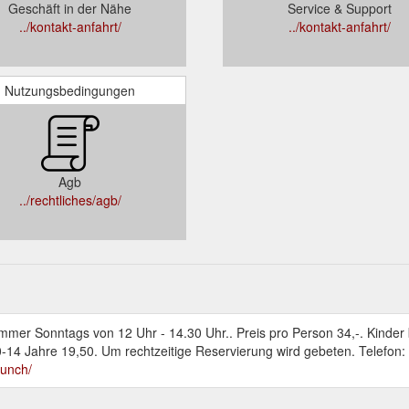
Geschäft in der Nähe
Service & Support
../kontakt-anfahrt/
../kontakt-anfahrt/
Nutzungsbedingungen
Agb
../rechtliches/agb/
mer Sonntags von 12 Uhr - 14.30 Uhr.. Preis pro Person 34,-. Kinder 
0-14 Jahre 19,50. Um rechtzeitige Reservierung wird gebeten. Telefon:
runch/