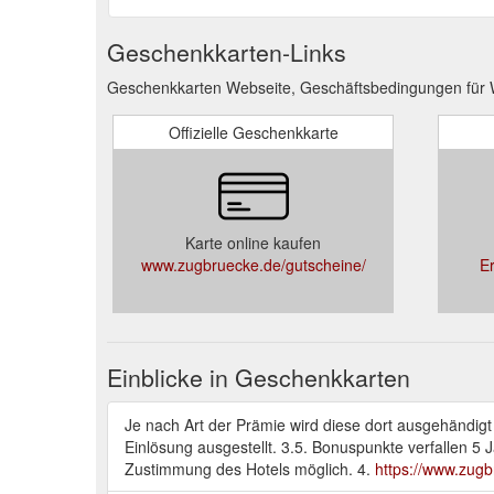
Geschenkkarten-Links
Geschenkkarten Webseite, Geschäftsbedingungen für 
Offizielle Geschenkkarte
Karte online kaufen
www.zugbruecke.de/gutscheine/
E
Einblicke in Geschenkkarten
Je nach Art der Prämie wird diese dort ausgehändigt
Einlösung ausgestellt. 3.5. Bonuspunkte verfallen 5 
Zustimmung des Hotels möglich. 4.
https://www.zug