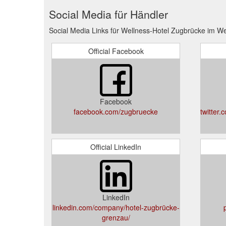
Social Media für Händler
Social Media Links für Wellness-Hotel Zugbrücke im W
Official Facebook
Facebook
facebook.com/zugbruecke
twitte
Official LinkedIn
LinkedIn
linkedin.com/company/hotel-zugbrücke-
grenzau/