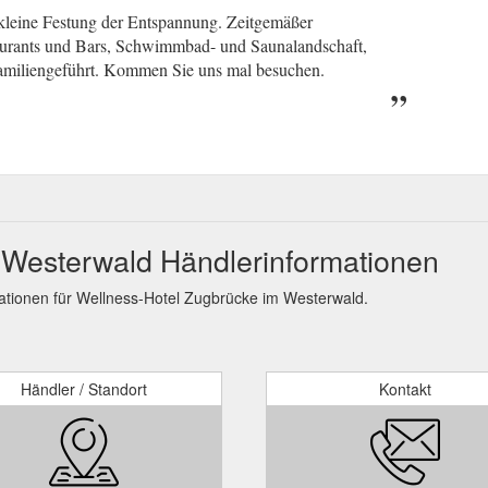
e kleine Festung der Entspannung. Zeitgemäßer
ants und Bars, Schwimmbad- und Saunalandschaft,
familiengeführt. Kommen Sie uns mal besuchen.
 Westerwald Händlerinformationen
tionen für Wellness-Hotel Zugbrücke im Westerwald.
Händler / Standort
Kontakt