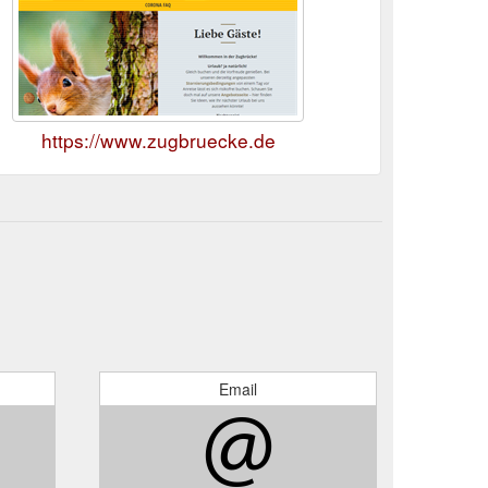
https://www.zugbruecke.de
Email