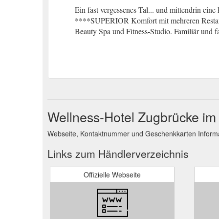
Ein fast vergessenes Tal... und mittendrin ein
****SUPERIOR Komfort mit mehreren Restaur
Beauty Spa und Fitness-Studio. Familiär und 
Wellness-Hotel Zugbrücke im
Webseite, Kontaktnummer und Geschenkkarten Informa
Links zum Händlerverzeichnis
Offizielle Webseite