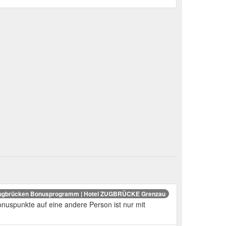
ugbrücken Bonusprogramm | Hotel ZUGBRÜCKE Grenzau
onuspunkte auf eine andere Person ist nur mit