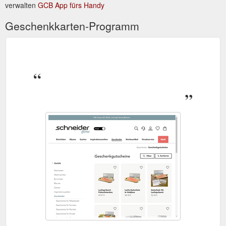
verwalten
GCB App fürs Handy
Geschenkkarten-Programm