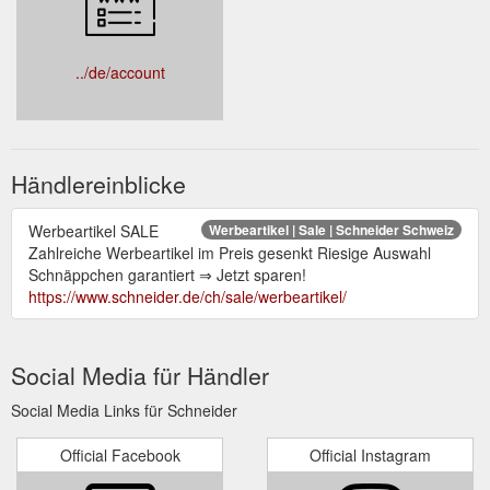
../de/account
Händlereinblicke
Werbeartikel SALE
Werbeartikel | Sale | Schneider Schweiz
Zahlreiche Werbeartikel im Preis gesenkt Riesige Auswahl
Schnäppchen garantiert ⇒ Jetzt sparen!
https://www.schneider.de/ch/sale/werbeartikel/
Social Media für Händler
Social Media Links für Schneider
Official Facebook
Official Instagram