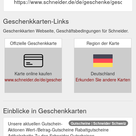
https://www.schneider.de/de/geschenke/geschenk
Geschenkkarten-Links
Geschenkkarten Webseite, Geschäftsbedingungen für Schneider.
Offizielle Geschenkkarte
Region der Karte
Karte online kaufen
Deutschland
www.schneider.de/de/geschenke/geschenkgutscheine/
Erkunden Sie andere Karten
Einblicke in Geschenkkarten
Unsere aktuellen Gutschein-
Gutscheine | Schneider Schweiz
Aktionen Wert-/Betrag-Gutscheine Rabattgutscheine
Artikelrabatte Zu den Schneider Gutscheinen