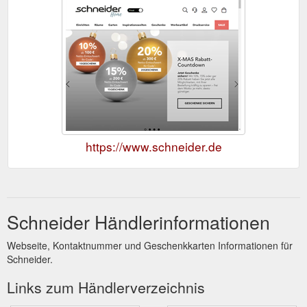
https://www.schneider.de
Schneider Händlerinformationen
Webseite, Kontaktnummer und Geschenkkarten Informationen für
Schneider.
Links zum Händlerverzeichnis