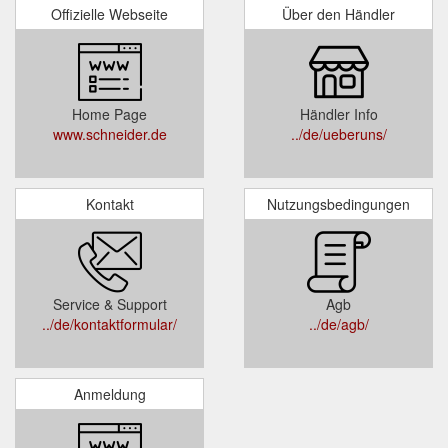
Offizielle Webseite
Über den Händler
Home Page
Händler Info
www.schneider.de
../de/ueberuns/
Kontakt
Nutzungsbedingungen
Service & Support
Agb
../de/kontaktformular/
../de/agb/
Anmeldung