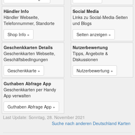
Händler Info
Social Media
Händler Webseite,
Links zu Social-Media-Seiten
Telefonnummer, Standorte
und Blogs
Shop Info »
Seiten anzeigen »
Geschenkkarten Details
Nutzerbewertung
Geschenkkarten Webseite,
Tipps, Angebote &
Geschäftsbedingungen
Diskussionen
Geschenkkarte »
Nutzerbewertung »
Guthaben Abfrage App
Geschenkkarten per Handy
App verwalten
Guthaben Abfrage App »
Last Update: Sonntag, 28. November 2021
Suche nach anderen Deutschland Karten