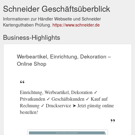
Schneider Geschäftsüberblick
Informationen zur Händler Webseite und Schneider
Kartenguthaben Prüfung.
https://www.schneider.de
Business-Highlights
Werbeartikel, Einrichtung, Dekoration –
Online Shop
Einrichtung, Werbeartikel, Dekoration ✓
Privatkunden ✓ Geschäftskunden ✓ Kauf auf
Rechnung ✓ Druckservice ➤ Jetzt günstig online
bestellen!