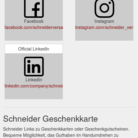
Facebook
Instagram
facebook.com/schneiderversand
instagram.com/schneider_versa
Official LinkedIn
LinkedIn
linkedin.com/company/schneiderversand/
Schneider Geschenkkarte
Schneider Links zu Geschenkkarten oder Geschenkgutscheinen.
Bequeme Möglichkeit, das Guthaben im Handumdrehen zu