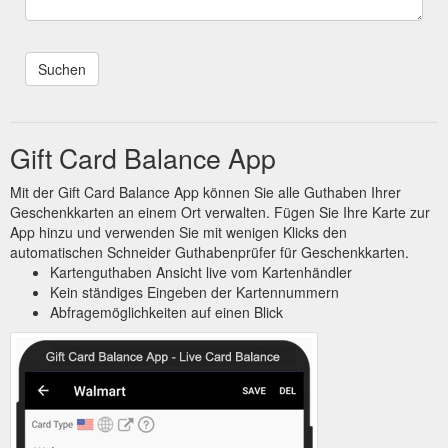
Gift Card Balance App
Mit der Gift Card Balance App können Sie alle Guthaben Ihrer
Geschenkkarten an einem Ort verwalten. Fügen Sie Ihre Karte zur
App hinzu und verwenden Sie mit wenigen Klicks den
automatischen Schneider Guthabenprüfer für Geschenkkarten.
Kartenguthaben Ansicht live vom Kartenhändler
Kein ständiges Eingeben der Kartennummern
Abfragemöglichkeiten auf einen Blick