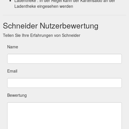
Ladentheke : In der Regel kann der Kartensaldo an der
Ladentheke eingesehen werden
Schneider Nutzerbewertung
Teilen Sie Ihre Erfahrungen von Schneider
Name
Email
Bewertung