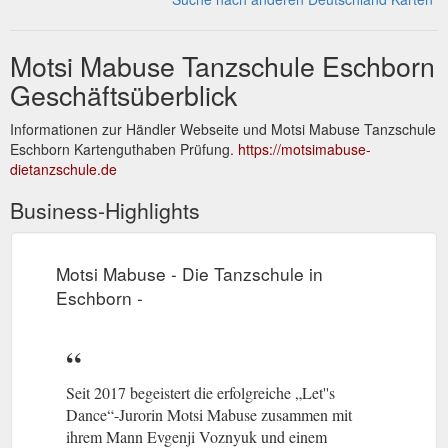
Motsi Mabuse Tanzschule Eschborn
Geschäftsüberblick
Informationen zur Händler Webseite und Motsi Mabuse Tanzschule
Eschborn Kartenguthaben Prüfung.
https://motsimabuse-
dietanzschule.de
Business-Highlights
Motsi Mabuse - Die Tanzschule in
Eschborn -
Seit 2017 begeistert die erfolgreiche „Let''s
Dance“-Jurorin Motsi Mabuse zusammen mit
ihrem Mann Evgenji Voznyuk und einem