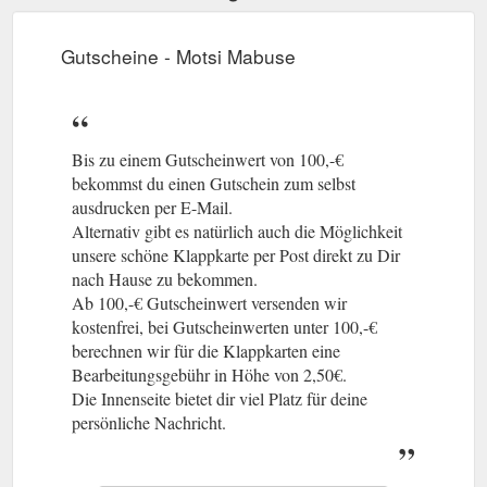
Gutscheine - Motsi Mabuse
Bis zu einem Gutscheinwert von 100,-€
bekommst du einen Gutschein zum selbst
ausdrucken per E-Mail.
Alternativ gibt es natürlich auch die Möglichkeit
unsere schöne Klappkarte per Post direkt zu Dir
nach Hause zu bekommen.
Ab 100,-€ Gutscheinwert versenden wir
kostenfrei, bei Gutscheinwerten unter 100,-€
berechnen wir für die Klappkarten eine
Bearbeitungsgebühr in Höhe von 2,50€.
Die Innenseite bietet dir viel Platz für deine
persönliche Nachricht.