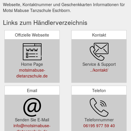
Webseite, Kontaktnummer und Geschenkkarten Informationen für
Motsi Mabuse Tanzschule Eschborn.
Links zum Händlerverzeichnis
Offizielle Webseite
Kontakt
Home Page
Service & Support
motsimabuse-
../kontakt/
dietanzschule.de
Email
Telefon
Senden Sie E-Mail
Telefonnummer
info@motsimabuse-
06195 977 59 40