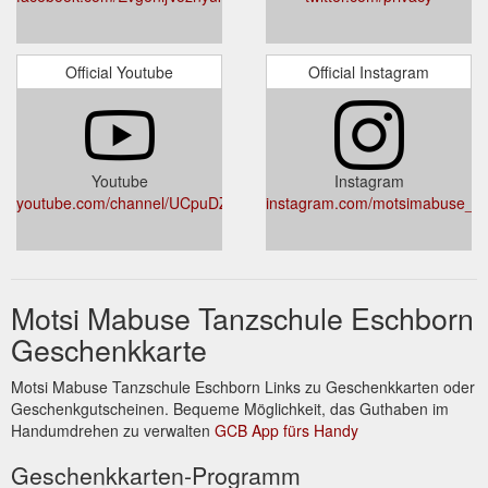
Official Youtube
Official Instagram
Youtube
Instagram
youtube.com/channel/UCpuDZRkNTp8pkXZ4TRiYuVg
instagram.com/motsimabuse_ta
Motsi Mabuse Tanzschule Eschborn
Geschenkkarte
Motsi Mabuse Tanzschule Eschborn Links zu Geschenkkarten oder
Geschenkgutscheinen. Bequeme Möglichkeit, das Guthaben im
Handumdrehen zu verwalten
GCB App fürs Handy
Geschenkkarten-Programm