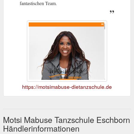
fantastischen Team.
https://motsimabuse-dietanzschule.de
Motsi Mabuse Tanzschule Eschborn
Händlerinformationen