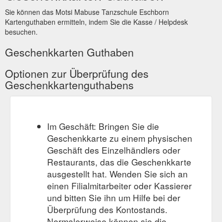
Sie können das Motsi Mabuse Tanzschule Eschborn
Kartenguthaben ermitteln, indem Sie die Kasse / Helpdesk
besuchen.
Geschenkkarten Guthaben
Optionen zur Überprüfung des
Geschenkkartenguthabens
Im Geschäft: Bringen Sie die
Geschenkkarte zu einem physischen
Geschäft des Einzelhändlers oder
Restaurants, das die Geschenkkarte
ausgestellt hat. Wenden Sie sich an
einen Filialmitarbeiter oder Kassierer
und bitten Sie ihn um Hilfe bei der
Überprüfung des Kontostands.
Normalerweise können sie die