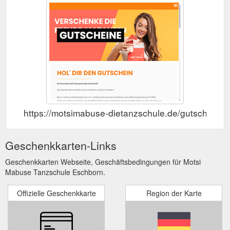
https://motsimabuse-dietanzschule.de/gutscheine/
Geschenkkarten-Links
Geschenkkarten Webseite, Geschäftsbedingungen für Motsi
Mabuse Tanzschule Eschborn.
Offizielle Geschenkkarte
Region der Karte