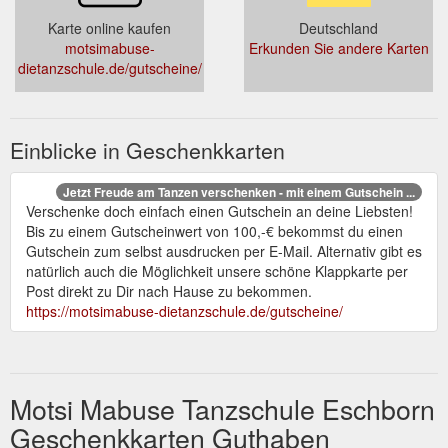
Karte online kaufen
Deutschland
motsimabuse-
Erkunden Sie andere Karten
dietanzschule.de/gutscheine/
Einblicke in Geschenkkarten
Jetzt Freude am Tanzen verschenken - mit einem Gutschein ...
Verschenke doch einfach einen Gutschein an deine Liebsten!
Bis zu einem Gutscheinwert von 100,-€ bekommst du einen
Gutschein zum selbst ausdrucken per E-Mail. Alternativ gibt es
natürlich auch die Möglichkeit unsere schöne Klappkarte per
Post direkt zu Dir nach Hause zu bekommen.
https://motsimabuse-dietanzschule.de/gutscheine/
Motsi Mabuse Tanzschule Eschborn
Geschenkkarten Guthaben