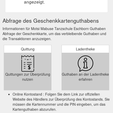
angezeigt.
Abfrage des Geschenkkartenguthabens
Informationen für Motsi Mabuse Tanzschule Eschborn Guthaben
Abfrage der Geschenkkarte, um das verbleibende Guthaben und
die Transaktionen anzuzeigen.
Quittung
Ladentheke
Quittungen zur Überprüfung
Guthaben an der Ladentheke
nutzen
erfahren
Online Kontostand : Folgen Sie dem Link zur offiziellen
Website des Händlers zur Überprüfung des Kontostands. Sie
müssen die Kartennummer und die PIN eingeben, um das
Kartenguthaben abzurufen.