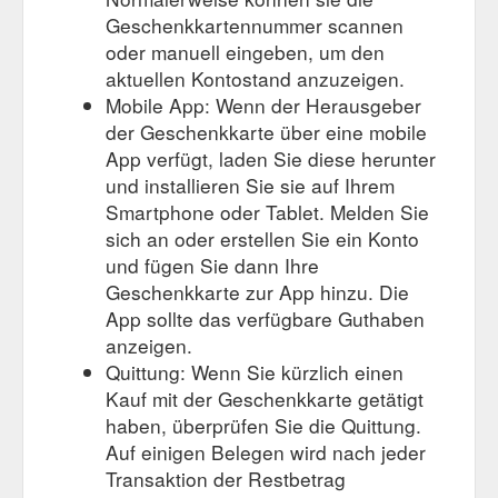
Geschenkkartennummer scannen
oder manuell eingeben, um den
aktuellen Kontostand anzuzeigen.
Mobile App: Wenn der Herausgeber
der Geschenkkarte über eine mobile
App verfügt, laden Sie diese herunter
und installieren Sie sie auf Ihrem
Smartphone oder Tablet. Melden Sie
sich an oder erstellen Sie ein Konto
und fügen Sie dann Ihre
Geschenkkarte zur App hinzu. Die
App sollte das verfügbare Guthaben
anzeigen.
Quittung: Wenn Sie kürzlich einen
Kauf mit der Geschenkkarte getätigt
haben, überprüfen Sie die Quittung.
Auf einigen Belegen wird nach jeder
Transaktion der Restbetrag