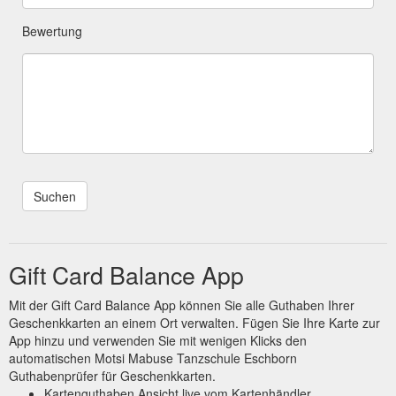
Bewertung
Gift Card Balance App
Mit der Gift Card Balance App können Sie alle Guthaben Ihrer
Geschenkkarten an einem Ort verwalten. Fügen Sie Ihre Karte zur
App hinzu und verwenden Sie mit wenigen Klicks den
automatischen Motsi Mabuse Tanzschule Eschborn
Guthabenprüfer für Geschenkkarten.
Kartenguthaben Ansicht live vom Kartenhändler