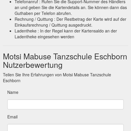
Telefonanruf : Rufen Sie die Support-Nummer des Händlers
an und geben Sie die Kartendetails an. Sie können dann das
Guthaben per Telefon abrufen.
Rechnung / Quittung : Der Restbetrag der Karte wird auf der
Einkaufsrechnung / Quittung ausgedruckt.
Ladentheke : In der Regel kann der Kartensaldo an der
Ladentheke eingesehen werden
Motsi Mabuse Tanzschule Eschborn
Nutzerbewertung
Teilen Sie Ihre Erfahrungen von Motsi Mabuse Tanzschule
Eschborn
Name
Email