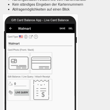
Kein ständiges Eingeben der Kartennummern
Abfragemöglichkeiten auf einen Blick