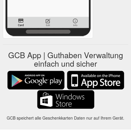
GCB App | Guthaben Verwaltung
einfach und sicher
GCB speichert alle Geschenkkarten Daten nur auf Ihrem Gerät.