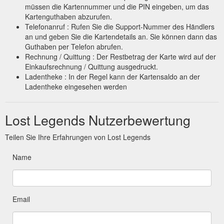
müssen die Kartennummer und die PIN eingeben, um das
Kartenguthaben abzurufen.
Telefonanruf : Rufen Sie die Support-Nummer des Händlers
an und geben Sie die Kartendetails an. Sie können dann das
Guthaben per Telefon abrufen.
Rechnung / Quittung : Der Restbetrag der Karte wird auf der
Einkaufsrechnung / Quittung ausgedruckt.
Ladentheke : In der Regel kann der Kartensaldo an der
Ladentheke eingesehen werden
Lost Legends Nutzerbewertung
Teilen Sie Ihre Erfahrungen von Lost Legends
Name
Email