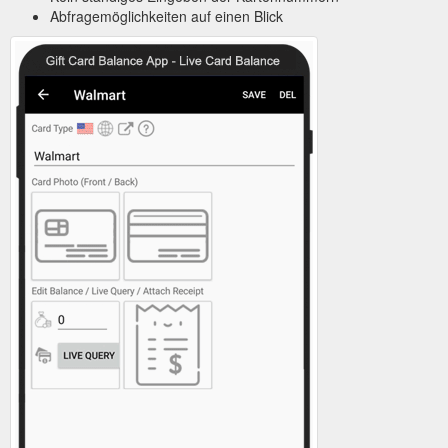
Abfragemöglichkeiten auf einen Blick