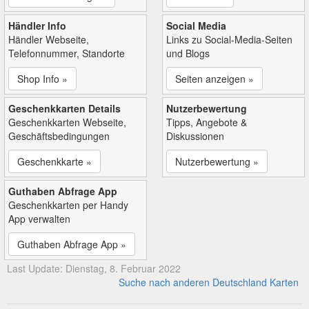
Händler Info
Social Media
Händler Webseite,
Links zu Social-Media-Seiten
Telefonnummer, Standorte
und Blogs
Shop Info »
Seiten anzeigen »
Geschenkkarten Details
Nutzerbewertung
Geschenkkarten Webseite,
Tipps, Angebote &
Geschäftsbedingungen
Diskussionen
Geschenkkarte »
Nutzerbewertung »
Guthaben Abfrage App
Geschenkkarten per Handy
App verwalten
Guthaben Abfrage App »
Last Update: Dienstag, 8. Februar 2022
Suche nach anderen Deutschland Karten