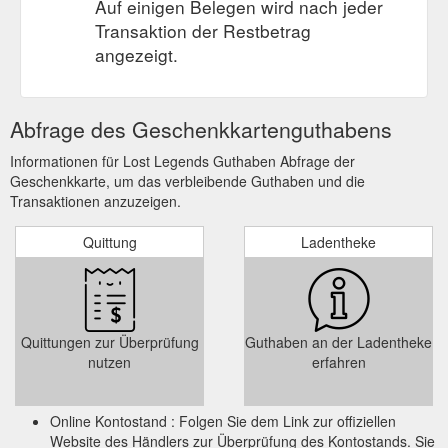
Auf einigen Belegen wird nach jeder
bad%20bederkesa-06-08-2011/
Transaktion der Restbetrag
angezeigt.
Abfrage des Geschenkkartenguthabens
Informationen für Lost Legends Guthaben Abfrage der
Geschenkkarte, um das verbleibende Guthaben und die
Transaktionen anzuzeigen.
Quittung
Ladentheke
Quittungen zur Überprüfung
Guthaben an der Ladentheke
nutzen
erfahren
Online Kontostand : Folgen Sie dem Link zur offiziellen
Website des Händlers zur Überprüfung des Kontostands. Sie