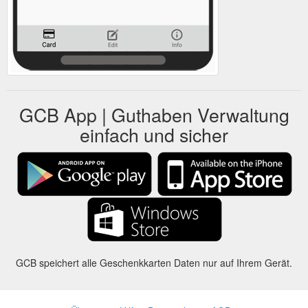
GCB App | Guthaben Verwaltung
einfach und sicher
GCB speichert alle Geschenkkarten Daten nur auf Ihrem Gerät.