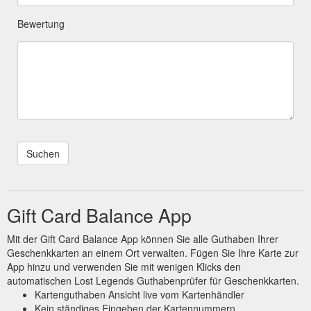
Bewertung
Gift Card Balance App
Mit der Gift Card Balance App können Sie alle Guthaben Ihrer
Geschenkkarten an einem Ort verwalten. Fügen Sie Ihre Karte zur
App hinzu und verwenden Sie mit wenigen Klicks den
automatischen Lost Legends Guthabenprüfer für Geschenkkarten.
Kartenguthaben Ansicht live vom Kartenhändler
Kein ständiges Eingeben der Kartennummern