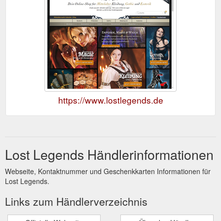
https://www.lostlegends.de
Lost Legends Händlerinformationen
Webseite, Kontaktnummer und Geschenkkarten Informationen für
Lost Legends.
Links zum Händlerverzeichnis