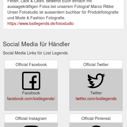
Fetish, Lack & Latex. Bewerbt Euch einfach mit
aussagekräftigen Fotos bei unserem Fotograf Marco Ribbe
Unser Fotostudio ist ausserdem buchbar für Produktfotografie
und Mode & Fashion Fotografie.
https://www.lostlegends.de/fotostudio
Social Media für Händler
Social Media Links für Lost Legends
Official Facebook
Official Twitter
Facebook
Twitter
facebook.com/lostlegends/
twitter.com/lostlegends
Official Instagram
Official Pinterest