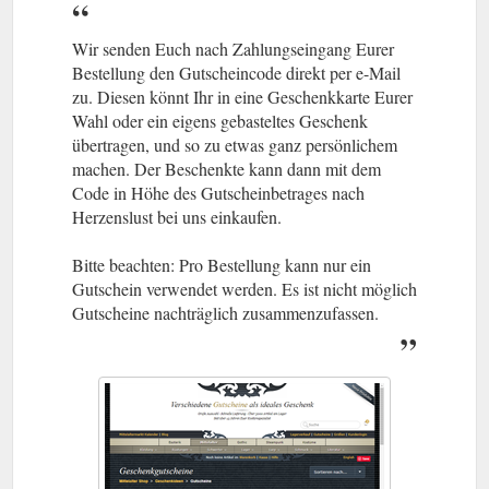
Wir senden Euch nach Zahlungseingang Eurer
Bestellung den Gutscheincode direkt per e-Mail
zu. Diesen könnt Ihr in eine Geschenkkarte Eurer
Wahl oder ein eigens gebasteltes Geschenk
übertragen, und so zu etwas ganz persönlichem
machen. Der Beschenkte kann dann mit dem
Code in Höhe des Gutscheinbetrages nach
Herzenslust bei uns einkaufen.
Bitte beachten: Pro Bestellung kann nur ein
Gutschein verwendet werden. Es ist nicht möglich
Gutscheine nachträglich zusammenzufassen.