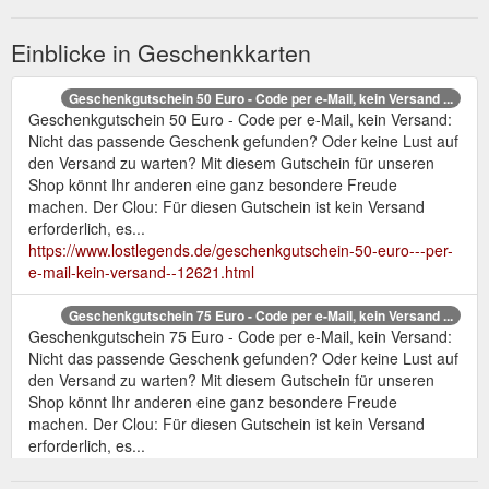
Einblicke in Geschenkkarten
Geschenkgutschein 50 Euro - Code per e-Mail, kein Versand ...
Geschenkgutschein 50 Euro - Code per e-Mail, kein Versand:
Nicht das passende Geschenk gefunden? Oder keine Lust auf
den Versand zu warten? Mit diesem Gutschein für unseren
Shop könnt Ihr anderen eine ganz besondere Freude
machen. Der Clou: Für diesen Gutschein ist kein Versand
erforderlich, es...
https://www.lostlegends.de/geschenkgutschein-50-euro---per-
e-mail-kein-versand--12621.html
Geschenkgutschein 75 Euro - Code per e-Mail, kein Versand ...
Geschenkgutschein 75 Euro - Code per e-Mail, kein Versand:
Nicht das passende Geschenk gefunden? Oder keine Lust auf
den Versand zu warten? Mit diesem Gutschein für unseren
Shop könnt Ihr anderen eine ganz besondere Freude
machen. Der Clou: Für diesen Gutschein ist kein Versand
erforderlich, es...
https://www.lostlegends.de/en/geschenkgutschein-75-euro---
per-e-mail-kein-versand--12620.html