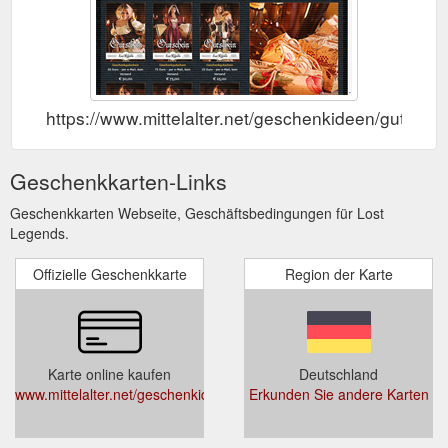
https://www.mittelalter.net/geschenkideen/gutschei
Geschenkkarten-Links
Geschenkkarten Webseite, Geschäftsbedingungen für Lost
Legends.
Offizielle Geschenkkarte
Region der Karte
Karte online kaufen
Deutschland
www.mittelalter.net/geschenkideen/gutscheine/
Erkunden Sie andere Karten