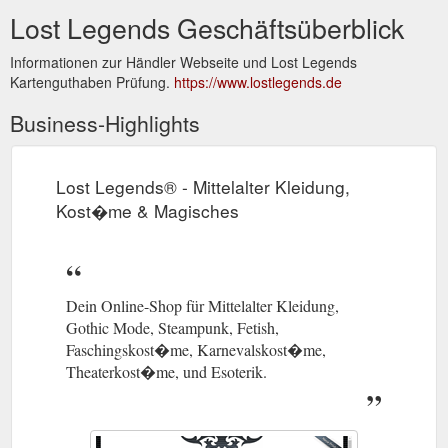
Lost Legends Geschäftsüberblick
Informationen zur Händler Webseite und Lost Legends
Kartenguthaben Prüfung.
https://www.lostlegends.de
Business-Highlights
Lost Legends® - Mittelalter Kleidung,
Kost�me & Magisches
Dein Online-Shop für Mittelalter Kleidung,
Gothic Mode, Steampunk, Fetish,
Faschingskost�me, Karnevalskost�me,
Theaterkost�me, und Esoterik.