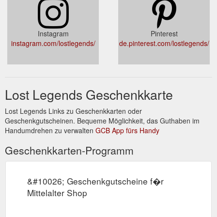
Instagram
Pinterest
instagram.com/lostlegends/
de.pinterest.com/lostlegends/
Lost Legends Geschenkkarte
Lost Legends Links zu Geschenkkarten oder
Geschenkgutscheinen. Bequeme Möglichkeit, das Guthaben im
Handumdrehen zu verwalten
GCB App fürs Handy
Geschenkkarten-Programm
&#10026; Geschenkgutscheine f�r
Mittelalter Shop