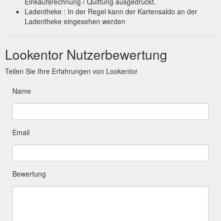
Einkaufsrechnung / Quittung ausgedruckt.
Ladentheke : In der Regel kann der Kartensaldo an der
Ladentheke eingesehen werden
Lookentor Nutzerbewertung
Teilen Sie Ihre Erfahrungen von Lookentor
Name
Email
Bewertung