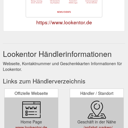
https://www.lookentor.de
Lookentor Händlerinformationen
Webseite, Kontaktnummer und Geschenkkarten Informationen für
Lookentor.
Links zum Händlerverzeichnis
Offizielle Webseite
Händler / Standort
Home Page
Geschäft in der Nähe
www.lookentor.de
../anfahrt-parken/