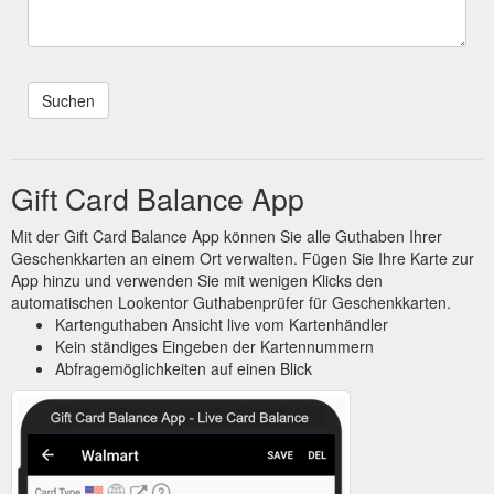
Gift Card Balance App
Mit der Gift Card Balance App können Sie alle Guthaben Ihrer
Geschenkkarten an einem Ort verwalten. Fügen Sie Ihre Karte zur
App hinzu und verwenden Sie mit wenigen Klicks den
automatischen Lookentor Guthabenprüfer für Geschenkkarten.
Kartenguthaben Ansicht live vom Kartenhändler
Kein ständiges Eingeben der Kartennummern
Abfragemöglichkeiten auf einen Blick