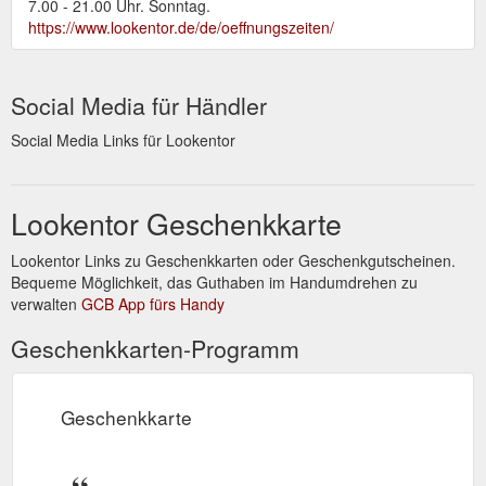
7.00 - 21.00 Uhr. Sonntag.
https://www.lookentor.de/de/oeffnungszeiten/
Social Media für Händler
Social Media Links für Lookentor
Lookentor Geschenkkarte
Lookentor Links zu Geschenkkarten oder Geschenkgutscheinen.
Bequeme Möglichkeit, das Guthaben im Handumdrehen zu
verwalten
GCB App fürs Handy
Geschenkkarten-Programm
Geschenkkarte