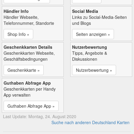
Händler Info
Social Media
Händler Webseite,
Links zu Social-Media-Seiten
Telefonnummer, Standorte
und Blogs
Shop Info »
Seiten anzeigen »
Geschenkkarten Details
Nutzerbewertung
Geschenkkarten Webseite,
Tipps, Angebote &
Geschäftsbedingungen
Diskussionen
Geschenkkarte »
Nutzerbewertung »
Guthaben Abfrage App
Geschenkkarten per Handy
App verwalten
Guthaben Abfrage App »
Last Update: Montag, 24. August 2020
Suche nach anderen Deutschland Karten