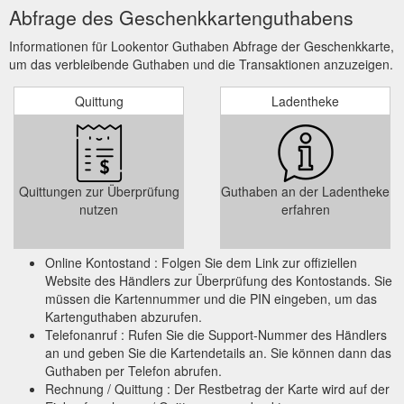
Abfrage des Geschenkkartenguthabens
Informationen für Lookentor Guthaben Abfrage der Geschenkkarte,
um das verbleibende Guthaben und die Transaktionen anzuzeigen.
Quittung
Ladentheke
Quittungen zur Überprüfung
Guthaben an der Ladentheke
nutzen
erfahren
Online Kontostand : Folgen Sie dem Link zur offiziellen
Website des Händlers zur Überprüfung des Kontostands. Sie
müssen die Kartennummer und die PIN eingeben, um das
Kartenguthaben abzurufen.
Telefonanruf : Rufen Sie die Support-Nummer des Händlers
an und geben Sie die Kartendetails an. Sie können dann das
Guthaben per Telefon abrufen.
Rechnung / Quittung : Der Restbetrag der Karte wird auf der