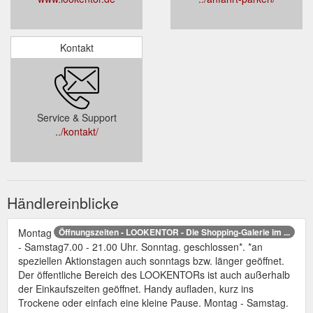
Kontakt
Service & Support
../kontakt/
Händlereinblicke
Montag
Öffnungszeiten - LOOKENTOR - Die Shopping-Galerie im ...
- Samstag7.00 - 21.00 Uhr. Sonntag. geschlossen*. *an
speziellen Aktionstagen auch sonntags bzw. länger geöffnet.
Der öffentliche Bereich des LOOKENTORs ist auch außerhalb
der Einkaufszeiten geöffnet. Handy aufladen, kurz ins
Trockene oder einfach eine kleine Pause. Montag - Samstag.