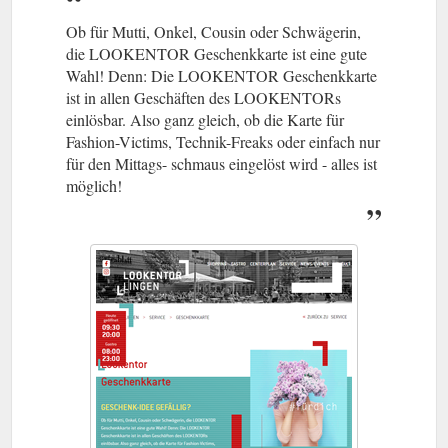
Ob für Mutti, Onkel, Cousin oder Schwägerin,
die LOOKENTOR Geschenkkarte ist eine gute
Wahl! Denn: Die LOOKENTOR Geschenkkarte
ist in allen Geschäften des LOOKENTORs
einlösbar. Also ganz gleich, ob die Karte für
Fashion-Victims, Technik-Freaks oder einfach nur
für den Mittags- schmaus eingelöst wird - alles ist
möglich!