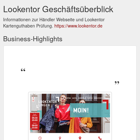
Lookentor Geschäftsüberblick
Informationen zur Händler Webseite und Lookentor
Kartenguthaben Prüfung.
https://www.lookentor.de
Business-Highlights