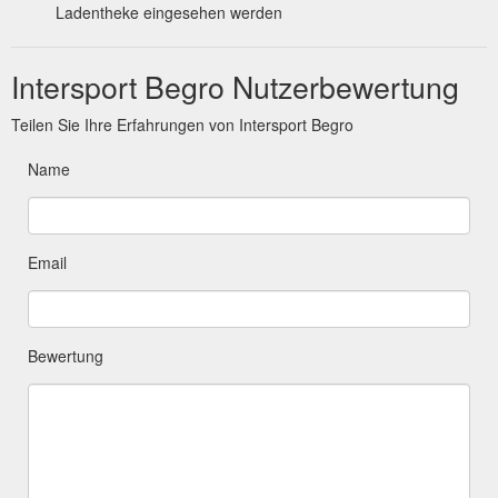
Ladentheke eingesehen werden
Intersport Begro Nutzerbewertung
Teilen Sie Ihre Erfahrungen von Intersport Begro
Name
Email
Bewertung