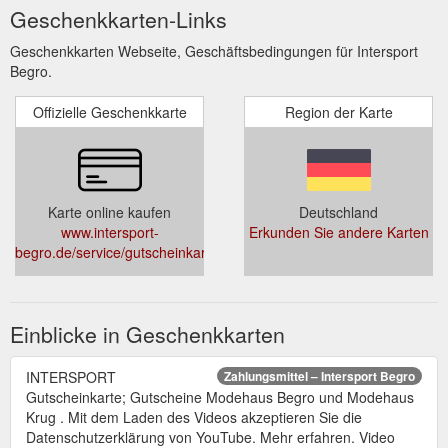
Geschenkkarten-Links
Geschenkkarten Webseite, Geschäftsbedingungen für Intersport
Begro.
Offizielle Geschenkkarte
Region der Karte
Karte online kaufen
Deutschland
www.intersport-
Erkunden Sie andere Karten
begro.de/service/gutscheinkarte.html
Einblicke in Geschenkkarten
INTERSPORT
Zahlungsmittel – Intersport Begro
Gutscheinkarte; Gutscheine Modehaus Begro und Modehaus
Krug . Mit dem Laden des Videos akzeptieren Sie die
Datenschutzerklärung von YouTube. Mehr erfahren. Video