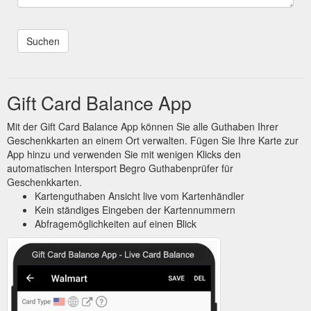
Gift Card Balance App
Mit der Gift Card Balance App können Sie alle Guthaben Ihrer
Geschenkkarten an einem Ort verwalten. Fügen Sie Ihre Karte zur
App hinzu und verwenden Sie mit wenigen Klicks den
automatischen Intersport Begro Guthabenprüfer für
Geschenkkarten.
Kartenguthaben Ansicht live vom Kartenhändler
Kein ständiges Eingeben der Kartennummern
Abfragemöglichkeiten auf einen Blick