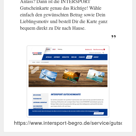
Anlass? Dann ist die INTERSPORT
Gutscheinkarte genau das Richtige! Wähle
einfach den gewünschten Betrag sowie Dein
Lieblingsmotiv und bestell Dir die Karte ganz
bequem direkt zu Dir nach Hause.
https://www.intersport-begro.de/service/gutscheink