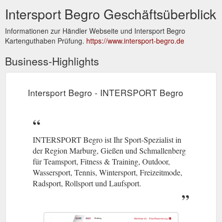
Intersport Begro Geschäftsüberblick
Informationen zur Händler Webseite und Intersport Begro
Kartenguthaben Prüfung.
https://www.intersport-begro.de
Business-Highlights
Intersport Begro - INTERSPORT Begro
INTERSPORT Begro ist Ihr Sport-Spezialist in
der Region Marburg, Gießen und Schmallenberg
für Teamsport, Fitness & Training, Outdoor,
Wassersport, Tennis, Wintersport, Freizeitmode,
Radsport, Rollsport und Laufsport.