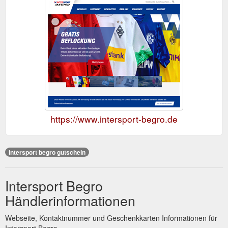
https://www.intersport-begro.de
intersport begro gutschein
Intersport Begro
Händlerinformationen
Webseite, Kontaktnummer und Geschenkkarten Informationen für