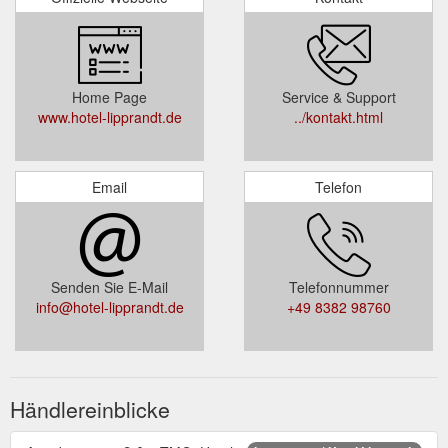
Home Page
Service & Support
www.hotel-lipprandt.de
../kontakt.html
Email
Telefon
Senden Sie E-Mail
Telefonnummer
info@hotel-lipprandt.de
+49 8382 98760
Händlereinblicke