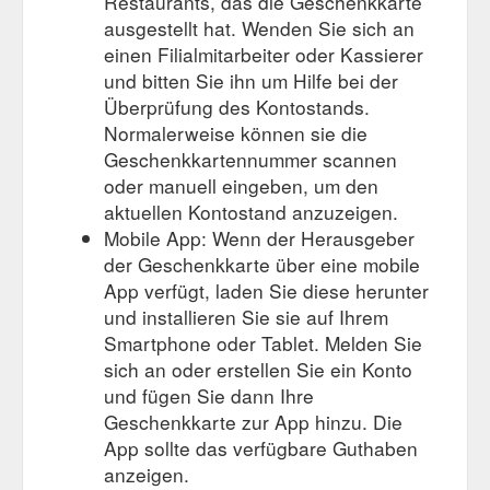
Restaurants, das die Geschenkkarte
ausgestellt hat. Wenden Sie sich an
einen Filialmitarbeiter oder Kassierer
und bitten Sie ihn um Hilfe bei der
Überprüfung des Kontostands.
Normalerweise können sie die
Geschenkkartennummer scannen
oder manuell eingeben, um den
aktuellen Kontostand anzuzeigen.
Mobile App: Wenn der Herausgeber
der Geschenkkarte über eine mobile
App verfügt, laden Sie diese herunter
und installieren Sie sie auf Ihrem
Smartphone oder Tablet. Melden Sie
sich an oder erstellen Sie ein Konto
und fügen Sie dann Ihre
Geschenkkarte zur App hinzu. Die
App sollte das verfügbare Guthaben
anzeigen.