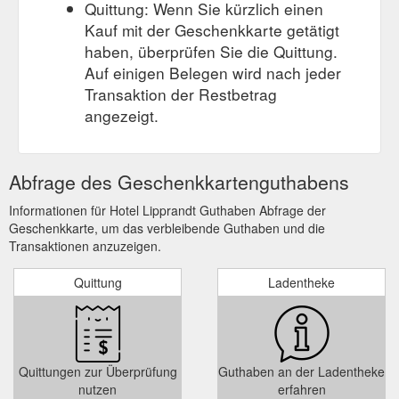
Quittung: Wenn Sie kürzlich einen
Kauf mit der Geschenkkarte getätigt
haben, überprüfen Sie die Quittung.
Auf einigen Belegen wird nach jeder
Transaktion der Restbetrag
angezeigt.
Abfrage des Geschenkkartenguthabens
Informationen für Hotel Lipprandt Guthaben Abfrage der
Geschenkkarte, um das verbleibende Guthaben und die
Transaktionen anzuzeigen.
Quittung
Ladentheke
Quittungen zur Überprüfung
Guthaben an der Ladentheke
nutzen
erfahren