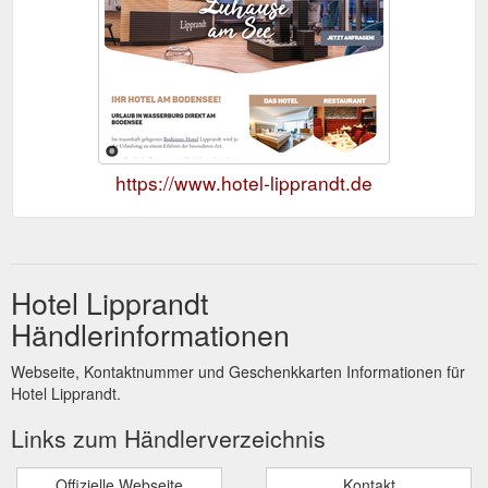
https://www.hotel-lipprandt.de
Hotel Lipprandt
Händlerinformationen
Webseite, Kontaktnummer und Geschenkkarten Informationen für
Hotel Lipprandt.
Links zum Händlerverzeichnis
Offizielle Webseite
Kontakt