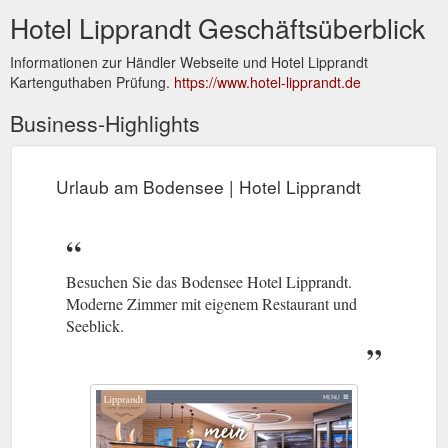
Hotel Lipprandt Geschäftsüberblick
Informationen zur Händler Webseite und Hotel Lipprandt
Kartenguthaben Prüfung.
https://www.hotel-lipprandt.de
Business-Highlights
Urlaub am Bodensee | Hotel Lipprandt
Besuchen Sie das Bodensee Hotel Lipprandt.
Moderne Zimmer mit eigenem Restaurant und
Seeblick.