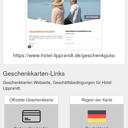
https://www.hotel-lipprandt.de/geschenkgutschein.
Geschenkkarten-Links
Geschenkkarten Webseite, Geschäftsbedingungen für Hotel
Lipprandt.
Offizielle Geschenkkarte
Region der Karte