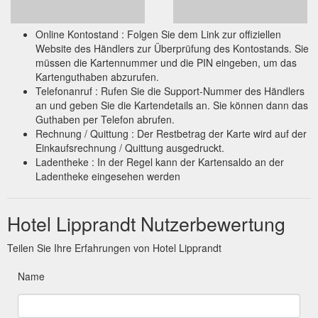
Online Kontostand : Folgen Sie dem Link zur offiziellen
Website des Händlers zur Überprüfung des Kontostands. Sie
müssen die Kartennummer und die PIN eingeben, um das
Kartenguthaben abzurufen.
Telefonanruf : Rufen Sie die Support-Nummer des Händlers
an und geben Sie die Kartendetails an. Sie können dann das
Guthaben per Telefon abrufen.
Rechnung / Quittung : Der Restbetrag der Karte wird auf der
Einkaufsrechnung / Quittung ausgedruckt.
Ladentheke : In der Regel kann der Kartensaldo an der
Ladentheke eingesehen werden
Hotel Lipprandt Nutzerbewertung
Teilen Sie Ihre Erfahrungen von Hotel Lipprandt
Name