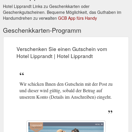
Hotel Lipprandt Links zu Geschenkkarten oder
Geschenkgutscheinen. Bequeme Möglichkeit, das Guthaben im
Handumdrehen zu verwalten
GCB App fürs Handy
Geschenkkarten-Programm
Verschenken Sie einen Gutschein vom
Hotel Lipprandt | Hotel Lipprandt
Wir schicken Ihnen den Gutschein mit der Post zu
und dieser wird gültig, sobald der Betrag auf
unserem Konto (Details im Anschreiben) eingeht.