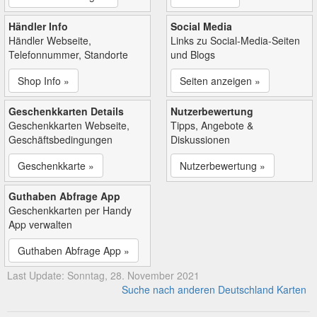
Händler Info
Social Media
Händler Webseite,
Links zu Social-Media-Seiten
Telefonnummer, Standorte
und Blogs
Shop Info »
Seiten anzeigen »
Geschenkkarten Details
Nutzerbewertung
Geschenkkarten Webseite,
Tipps, Angebote &
Geschäftsbedingungen
Diskussionen
Geschenkkarte »
Nutzerbewertung »
Guthaben Abfrage App
Geschenkkarten per Handy
App verwalten
Guthaben Abfrage App »
Last Update: Sonntag, 28. November 2021
Suche nach anderen Deutschland Karten