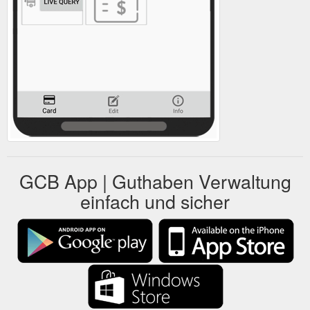
GCB App | Guthaben Verwaltung
einfach und sicher