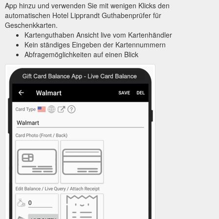
App hinzu und verwenden Sie mit wenigen Klicks den
automatischen Hotel Lipprandt Guthabenprüfer für
Geschenkkarten.
Kartenguthaben Ansicht live vom Kartenhändler
Kein ständiges Eingeben der Kartennummern
Abfragemöglichkeiten auf einen Blick