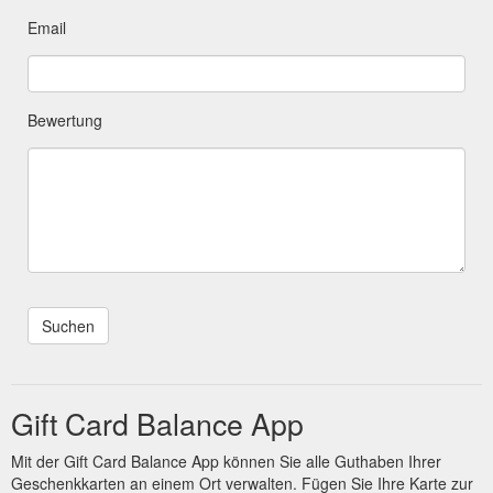
Email
Bewertung
Gift Card Balance App
Mit der Gift Card Balance App können Sie alle Guthaben Ihrer
Geschenkkarten an einem Ort verwalten. Fügen Sie Ihre Karte zur