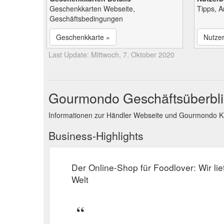
Geschenkkarten Webseite,
Tipps, 
Geschäftsbedingungen
Geschenkkarte »
Nutze
Last Update: Mittwoch, 7. Oktober 2020
Gourmondo Geschäftsüberbli
Informationen zur Händler Webseite und Gourmondo K
Business-Highlights
Der Online-Shop für Foodlover: Wir lie
Welt