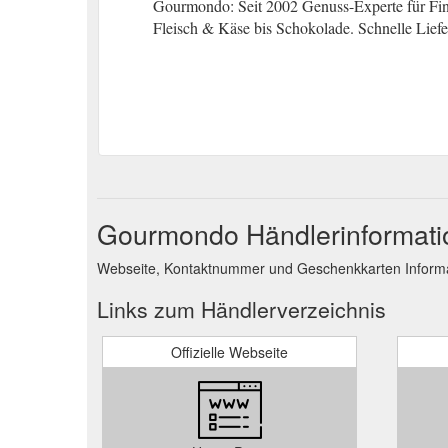
Gourmondo: Seit 2002 Genuss-Experte für Fi
Fleisch & Käse bis Schokolade. Schnelle Lief
Gourmondo Händlerinformati
Webseite, Kontaktnummer und Geschenkkarten Inform
Links zum Händlerverzeichnis
Offizielle Webseite