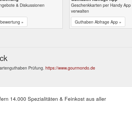
Angebote & Diskussionen
Geschenkkarten per Handy App
verwalten
rbewertung »
Guthaben Abfrage App »
ck
artenguthaben Prüfung.
https://www.gourmondo.de
fern 14.000 Spezialitäten & Feinkost aus aller