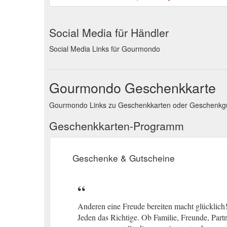
Social Media für Händler
Social Media Links für Gourmondo
Gourmondo Geschenkkarte
Gourmondo Links zu Geschenkkarten oder Geschenkgu
Geschenkkarten-Programm
Geschenke & Gutscheine
Anderen eine Freude bereiten macht glücklic
Jeden das Richtige. Ob Familie, Freunde, Par