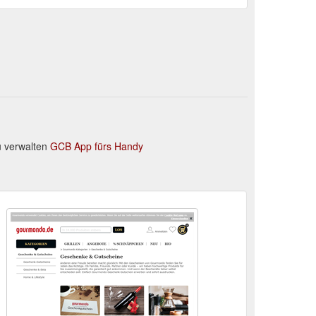
 verwalten
GCB App fürs Handy