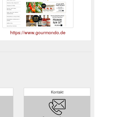
https://www.gourmondo.de
Kontakt