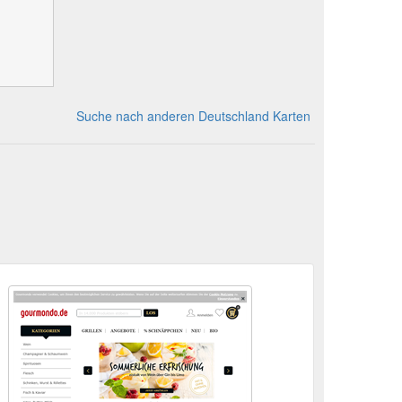
Suche nach anderen Deutschland Karten