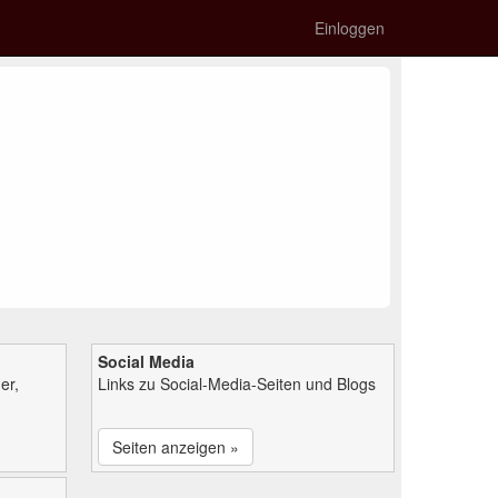
Einloggen
Social Media
er,
Links zu Social-Media-Seiten und Blogs
Seiten anzeigen »