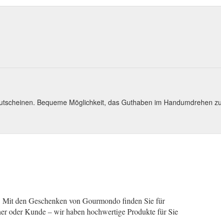
tscheinen. Bequeme Möglichkeit, das Guthaben im Handumdrehen zu
h! Mit den Geschenken von Gourmondo finden Sie für
tner oder Kunde – wir haben hochwertige Produkte für Sie