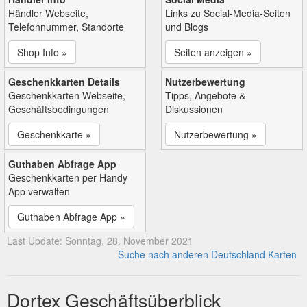
Händler Webseite,
Links zu Social-Media-Seiten
Telefonnummer, Standorte
und Blogs
Shop Info »
Seiten anzeigen »
Geschenkkarten Details
Nutzerbewertung
Geschenkkarten Webseite,
Tipps, Angebote &
Geschäftsbedingungen
Diskussionen
Geschenkkarte »
Nutzerbewertung »
Guthaben Abfrage App
Geschenkkarten per Handy
App verwalten
Guthaben Abfrage App »
Last Update: Sonntag, 28. November 2021
Suche nach anderen Deutschland Karten
Dortex Geschäftsüberblick