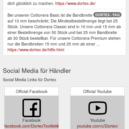
dich glücklich zu machen.
https://www.dortex.de/
Bei unseren Cottonera Basic ist die Bandbreite
DORTEX - FAQ
auf 10 mm beschränkt. Die Mindestbestellmenge liegt bei 25
Stück. Unsere Cottonera Classic sind in 10 mm und 15 mm ab
einer Bestellmenge von 50 Stück und bei 25 mm Bandbreite
ab 30 Stück bestellbar. Für unsere Cottonera Premium stehen
nur die Bandbreiten 15 mm und 25 mm ab einer ...
https://www.dortex.de/hilfe.html
Social Media für Händler
Social Media Links für Dortex
Official Facebook
Official Youtube
Facebook
Youtube
facebook.com/DortexTextiletiketten
youtube.com/c/Dortex/