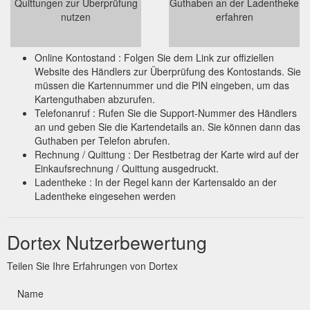
Quittungen zur Überprüfung
Guthaben an der Ladentheke
nutzen
erfahren
Online Kontostand : Folgen Sie dem Link zur offiziellen
Website des Händlers zur Überprüfung des Kontostands. Sie
müssen die Kartennummer und die PIN eingeben, um das
Kartenguthaben abzurufen.
Telefonanruf : Rufen Sie die Support-Nummer des Händlers
an und geben Sie die Kartendetails an. Sie können dann das
Guthaben per Telefon abrufen.
Rechnung / Quittung : Der Restbetrag der Karte wird auf der
Einkaufsrechnung / Quittung ausgedruckt.
Ladentheke : In der Regel kann der Kartensaldo an der
Ladentheke eingesehen werden
Dortex Nutzerbewertung
Teilen Sie Ihre Erfahrungen von Dortex
Name