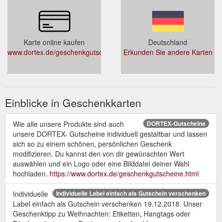
Karte online kaufen
Deutschland
www.dortex.de/geschenkgutscheine.html
Erkunden Sie andere Karten
Einblicke in Geschenkkarten
Wie alle unsere Produkte sind auch
DORTEX-Gutscheine
unsere DORTEX- Gutscheine individuell gestaltbar und lassen
sich so zu einem schönen, persönlichen Geschenk
modifizieren. Du kannst den von dir gewünschten Wert
auswählen und ein Logo oder eine Bilddatei deiner Wahl
hochladen.
https://www.dortex.de/geschenkgutscheine.html
Individuelle
Individuelle Label einfach als Gutschein verschenken
Label einfach als Gutschein verschenken 19.12.2018. Unser
Geschenktipp zu Weihnachten: Etiketten, Hangtags oder