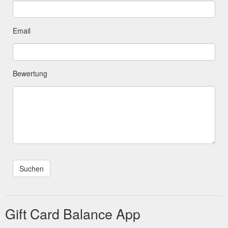
Email
Bewertung
Gift Card Balance App