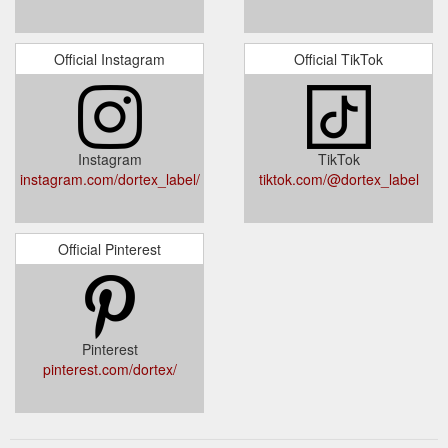
Official Instagram
Official TikTok
Instagram
TikTok
instagram.com/dortex_label/
tiktok.com/@dortex_label
Official Pinterest
Pinterest
pinterest.com/dortex/