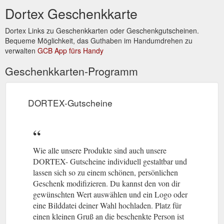
Dortex Geschenkkarte
Dortex Links zu Geschenkkarten oder Geschenkgutscheinen.
Bequeme Möglichkeit, das Guthaben im Handumdrehen zu
verwalten
GCB App fürs Handy
Geschenkkarten-Programm
DORTEX-Gutscheine
Wie alle unsere Produkte sind auch unsere
DORTEX- Gutscheine individuell gestaltbar und
lassen sich so zu einem schönen, persönlichen
Geschenk modifizieren. Du kannst den von dir
gewünschten Wert auswählen und ein Logo oder
eine Bilddatei deiner Wahl hochladen. Platz für
einen kleinen Gruß an die beschenkte Person ist