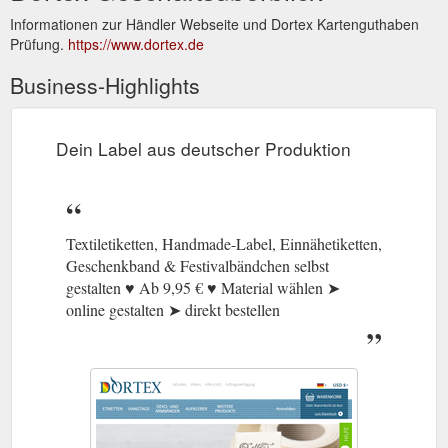
Informationen zur Händler Webseite und Dortex Kartenguthaben
Prüfung.
https://www.dortex.de
Business-Highlights
Dein Label aus deutscher Produktion
Textiletiketten, Handmade-Label, Einnähetiketten,
Geschenkband & Festivalbändchen selbst
gestalten ♥️ Ab 9,95 € ♥️ Material wählen ➤
online gestalten ➤ direkt bestellen