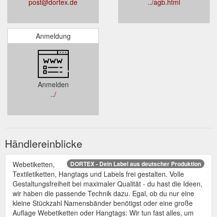
post@dortex.de
../agb.html
Anmeldung
Anmelden
../
Händlereinblicke
Webetiketten,
DORTEX - Dein Label aus deutscher Produktion
Textiletiketten, Hangtags und Labels frei gestalten. Volle
Gestaltungsfreiheit bei maximaler Qualität - du hast die Ideen,
wir haben die passende Technik dazu. Egal, ob du nur eine
kleine Stückzahl Namensbänder benötigst oder eine große
Auflage Webetiketten oder Hangtags: Wir tun fast alles, um