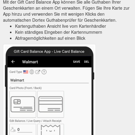
Mit der Gift Card Balance App können Sie alle Guthaben Ihrer
Geschenkkarten an einem Ort verwalten. Fügen Sie Ihre Karte zur
App hinzu und verwenden Sie mit wenigen Klicks den
automatischen Dortex Guthabenprüfer für Geschenkkarten.
Kartenguthaben Ansicht live vom Kartenhändler
Kein ständiges Eingeben der Kartennummern
Abfragemöglichkeiten auf einen Blick