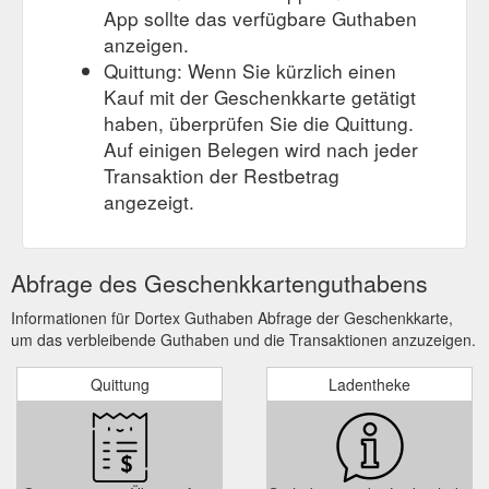
App sollte das verfügbare Guthaben
anzeigen.
Quittung: Wenn Sie kürzlich einen
Kauf mit der Geschenkkarte getätigt
haben, überprüfen Sie die Quittung.
Auf einigen Belegen wird nach jeder
Transaktion der Restbetrag
angezeigt.
Abfrage des Geschenkkartenguthabens
Informationen für Dortex Guthaben Abfrage der Geschenkkarte,
um das verbleibende Guthaben und die Transaktionen anzuzeigen.
Quittung
Ladentheke