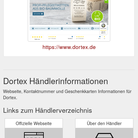
https://www.dortex.de
Dortex Händlerinformationen
Webseite, Kontaktnummer und Geschenkkarten Informationen für
Dortex.
Links zum Händlerverzeichnis
Offizielle Webseite
Über den Händler