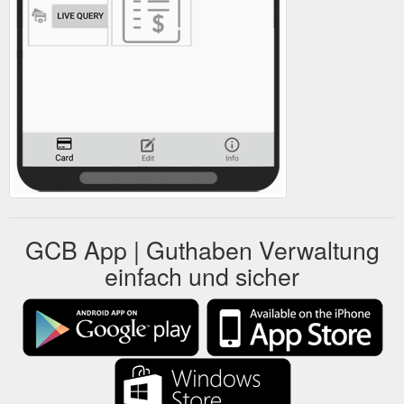
GCB App | Guthaben Verwaltung
einfach und sicher