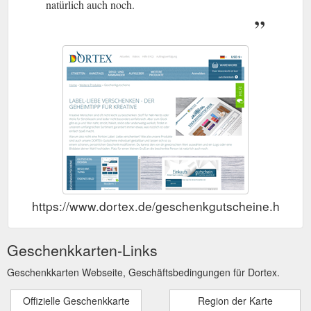
natürlich auch noch.
https://www.dortex.de/geschenkgutscheine.html
Geschenkkarten-Links
Geschenkkarten Webseite, Geschäftsbedingungen für Dortex.
Offizielle Geschenkkarte
Region der Karte