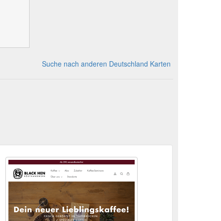
Suche nach anderen Deutschland Karten