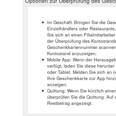
Optionen zur Überprüfung des Ges
Im Geschäft: Bringen Sie die Ge
Einzelhändlers oder Restaurants
Sie sich an einen Filialmitarbeite
der Überprüfung des Kontostands
Geschenkkartennummer scannen o
Kontostand anzuzeigen.
Mobile App: Wenn der Herausgeb
verfügt, laden Sie diese herunter
oder Tablet. Melden Sie sich an o
Ihre Geschenkkarte zur App hinz
anzeigen.
Quittung: Wenn Sie kürzlich eine
überprüfen Sie die Quittung. Auf
Restbetrag angezeigt.