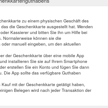
chenkkartenguthabens
schenkkarte zu einem physischen Geschäft des
, das die Geschenkkarte ausgestellt hat. Wenden
r oder Kassierer und bitten Sie ihn um Hilfe bei
. Normalerweise können sie die
der manuell eingeben, um den aktuellen
er der Geschenkkarte über eine mobile App
 und installieren Sie sie auf Ihrem Smartphone
der erstellen Sie ein Konto und fügen Sie dann
u. Die App sollte das verfügbare Guthaben
n Kauf mit der Geschenkkarte getätigt haben,
 einigen Belegen wird nach jeder Transaktion der