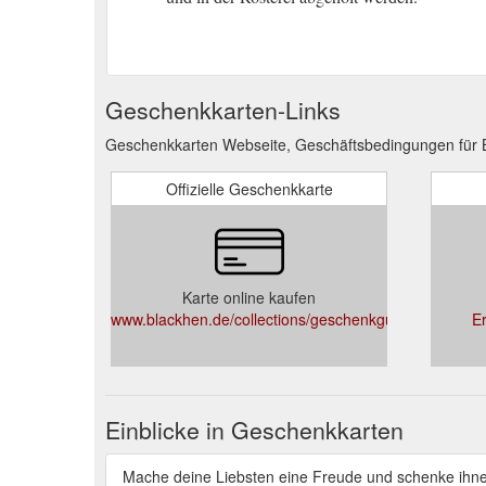
Geschenkkarten-Links
Geschenkkarten Webseite, Geschäftsbedingungen für 
Offizielle Geschenkkarte
Karte online kaufen
www.blackhen.de/collections/geschenkgutscheine
E
Einblicke in Geschenkkarten
Mache deine Liebsten eine Freude und schenke ihn