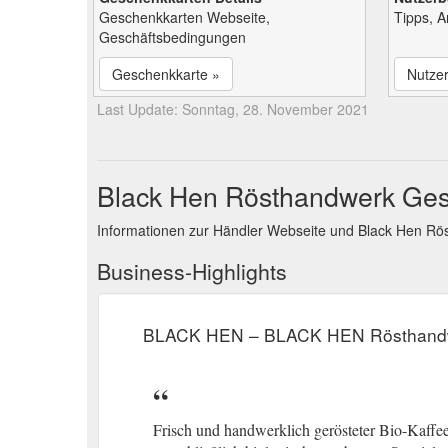
Geschenkkarten Webseite,
Tipps, 
Geschäftsbedingungen
Geschenkkarte »
Nutze
Last Update: Sonntag, 28. November 2021
Black Hen Rösthandwerk Gesc
Informationen zur Händler Webseite und Black Hen R
Business-Highlights
BLACK HEN – BLACK HEN Rösthand
Frisch und handwerklich gerösteter Bio-Kaffee