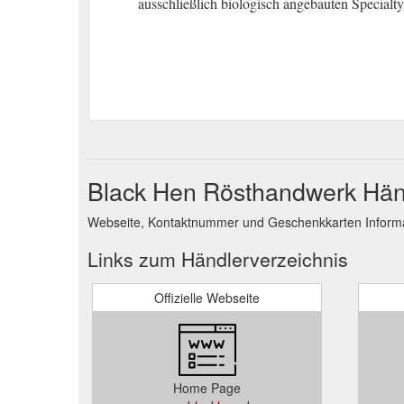
ausschließlich biologisch angebauten Specialt
Black Hen Rösthandwerk Hän
Webseite, Kontaktnummer und Geschenkkarten Informa
Links zum Händlerverzeichnis
Offizielle Webseite
Home Page