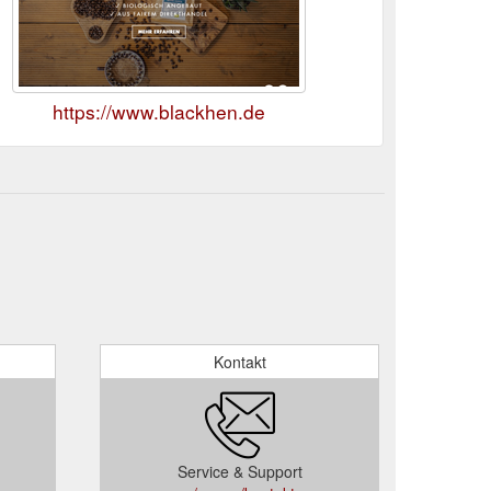
https://www.blackhen.de
Kontakt
Service & Support