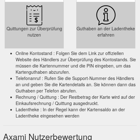
Quittungen zur Überprüfung
Guthaben an der Ladentheke
nutzen
erfahren
Online Kontostand : Folgen Sie dem Link zur offiziellen
Website des Händlers zur Überprüfung des Kontostands. Sie
müssen die Kartennummer und die PIN eingeben, um das
Kartenguthaben abzurufen.
Telefonanruf : Rufen Sie die Support-Nummer des Händlers
an und geben Sie die Kartendetails an. Sie können dann das
Guthaben per Telefon abrufen.
Rechnung / Quittung : Der Restbetrag der Karte wird auf der
Einkaufsrechnung / Quittung ausgedruckt.
Ladentheke : In der Regel kann der Kartensaldo an der
Ladentheke eingesehen werden
Axami Nutzerbewertung