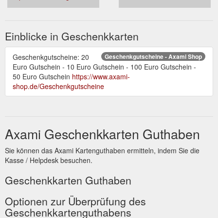
Einblicke in Geschenkkarten
Geschenkgutscheine: 20
Geschenkgutscheine - Axami Shop
Euro Gutschein - 10 Euro Gutschein - 100 Euro Gutschein -
50 Euro Gutschein
https://www.axami-
shop.de/Geschenkgutscheine
Axami Geschenkkarten Guthaben
Sie können das Axami Kartenguthaben ermitteln, indem Sie die
Kasse / Helpdesk besuchen.
Geschenkkarten Guthaben
Optionen zur Überprüfung des
Geschenkkartenguthabens