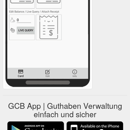
GCB App | Guthaben Verwaltung
einfach und sicher