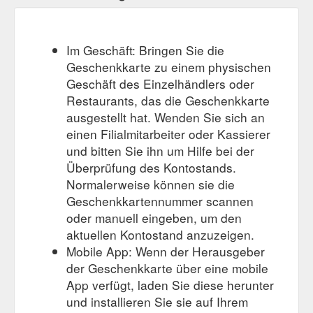
Im Geschäft: Bringen Sie die
Geschenkkarte zu einem physischen
Geschäft des Einzelhändlers oder
Restaurants, das die Geschenkkarte
ausgestellt hat. Wenden Sie sich an
einen Filialmitarbeiter oder Kassierer
und bitten Sie ihn um Hilfe bei der
Überprüfung des Kontostands.
Normalerweise können sie die
Geschenkkartennummer scannen
oder manuell eingeben, um den
aktuellen Kontostand anzuzeigen.
Mobile App: Wenn der Herausgeber
der Geschenkkarte über eine mobile
App verfügt, laden Sie diese herunter
und installieren Sie sie auf Ihrem