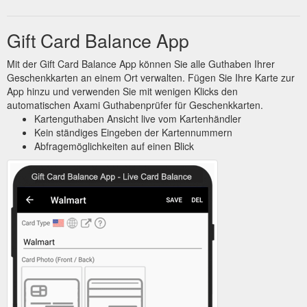
Gift Card Balance App
Mit der Gift Card Balance App können Sie alle Guthaben Ihrer
Geschenkkarten an einem Ort verwalten. Fügen Sie Ihre Karte zur
App hinzu und verwenden Sie mit wenigen Klicks den
automatischen Axami Guthabenprüfer für Geschenkkarten.
Kartenguthaben Ansicht live vom Kartenhändler
Kein ständiges Eingeben der Kartennummern
Abfragemöglichkeiten auf einen Blick