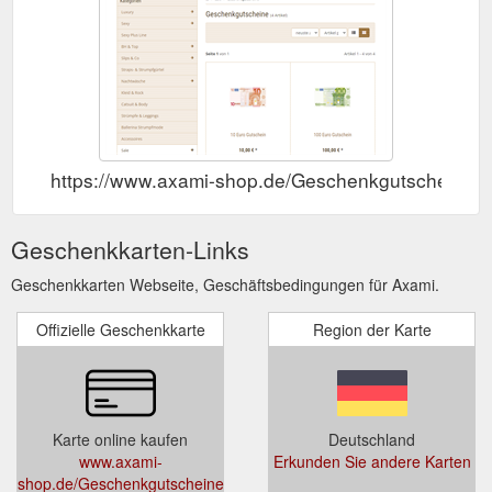
https://www.axami-shop.de/Geschenkgutscheine
Geschenkkarten-Links
Geschenkkarten Webseite, Geschäftsbedingungen für Axami.
Offizielle Geschenkkarte
Region der Karte
Karte online kaufen
Deutschland
www.axami-
Erkunden Sie andere Karten
shop.de/Geschenkgutscheine