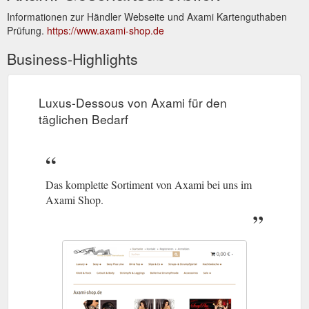
Informationen zur Händler Webseite und Axami Kartenguthaben
Prüfung.
https://www.axami-shop.de
Business-Highlights
Luxus-Dessous von Axami für den
täglichen Bedarf
Das komplette Sortiment von Axami bei uns im
Axami Shop.