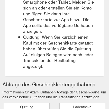
Smartphone oder Tablet. Melden Sie
sich an oder erstellen Sie ein Konto
und fügen Sie dann Ihre
Geschenkkarte zur App hinzu. Die
App sollte das verfügbare Guthaben
anzeigen.
Quittung: Wenn Sie kürzlich einen
Kauf mit der Geschenkkarte getätigt
haben, überprüfen Sie die Quittung.
Auf einigen Belegen wird nach jeder
Transaktion der Restbetrag
angezeigt.
Abfrage des Geschenkkartenguthabens
Informationen für Axami Guthaben Abfrage der Geschenkkarte, um
das verbleibende Guthaben und die Transaktionen anzuzeigen.
Quittung
Ladentheke