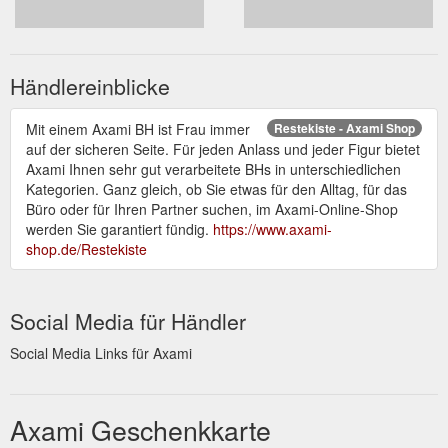
Händlereinblicke
Mit einem Axami BH ist Frau immer
Restekiste - Axami Shop
auf der sicheren Seite. Für jeden Anlass und jeder Figur bietet
Axami Ihnen sehr gut verarbeitete BHs in unterschiedlichen
Kategorien. Ganz gleich, ob Sie etwas für den Alltag, für das
Büro oder für Ihren Partner suchen, im Axami-Online-Shop
werden Sie garantiert fündig.
https://www.axami-
shop.de/Restekiste
Social Media für Händler
Social Media Links für Axami
Axami Geschenkkarte