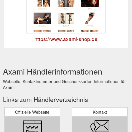
https://www.axami-shop.de
Axami Händlerinformationen
Webseite, Kontaktnummer und Geschenkkarten Informationen für
Axami.
Links zum Händlerverzeichnis
Offizielle Webseite
Kontakt