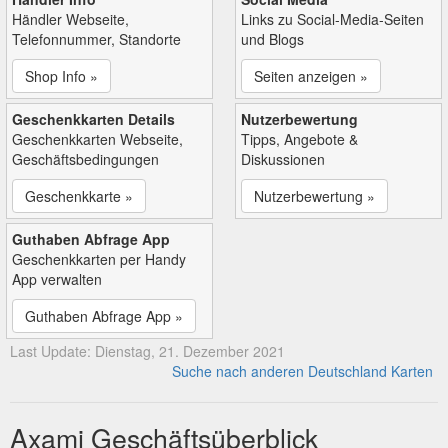
Händler Webseite,
Links zu Social-Media-Seiten
Telefonnummer, Standorte
und Blogs
Shop Info »
Seiten anzeigen »
Geschenkkarten Details
Nutzerbewertung
Geschenkkarten Webseite,
Tipps, Angebote &
Geschäftsbedingungen
Diskussionen
Geschenkkarte »
Nutzerbewertung »
Guthaben Abfrage App
Geschenkkarten per Handy
App verwalten
Guthaben Abfrage App »
Last Update: Dienstag, 21. Dezember 2021
Suche nach anderen Deutschland Karten
Axami Geschäftsüberblick