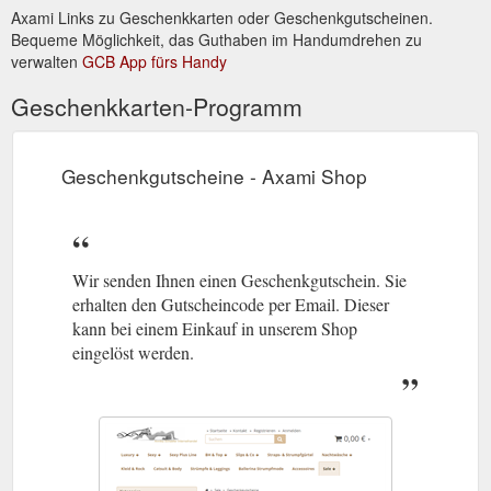
Axami Links zu Geschenkkarten oder Geschenkgutscheinen.
Bequeme Möglichkeit, das Guthaben im Handumdrehen zu
verwalten
GCB App fürs Handy
Geschenkkarten-Programm
Geschenkgutscheine - Axami Shop
Wir senden Ihnen einen Geschenkgutschein. Sie
erhalten den Gutscheincode per Email. Dieser
kann bei einem Einkauf in unserem Shop
eingelöst werden.