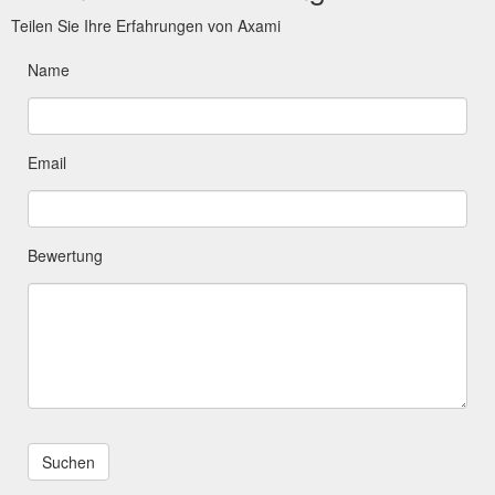
Teilen Sie Ihre Erfahrungen von Axami
Name
Email
Bewertung