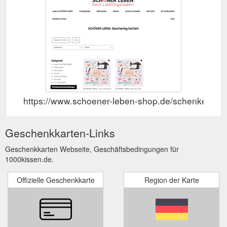
https://www.schoener-leben-shop.de/schenkenund
Geschenkkarten-Links
Geschenkkarten Webseite, Geschäftsbedingungen für
1000kissen.de.
Offizielle Geschenkkarte
Region der Karte