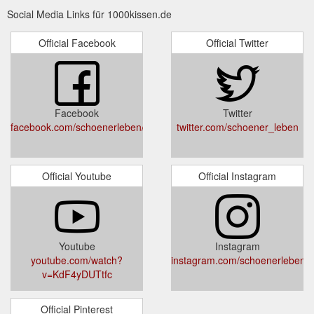
Social Media Links für 1000kissen.de
Official Facebook
Official Twitter
Facebook
Twitter
facebook.com/schoenerleben/
twitter.com/schoener_leben
Official Youtube
Official Instagram
Youtube
Instagram
youtube.com/watch?
instagram.com/schoenerlebenjo
v=KdF4yDUTtfc
Official Pinterest