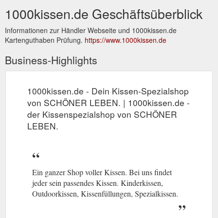
1000kissen.de Geschäftsüberblick
Informationen zur Händler Webseite und 1000kissen.de
Kartenguthaben Prüfung.
https://www.1000kissen.de
Business-Highlights
1000kissen.de - Dein Kissen-Spezialshop
von SCHÖNER LEBEN. | 1000kissen.de -
der Kissenspezialshop von SCHÖNER
LEBEN.
Ein ganzer Shop voller Kissen. Bei uns findet
jeder sein passendes Kissen. Kinderkissen,
Outdoorkissen, Kissenfüllungen, Spezialkissen.