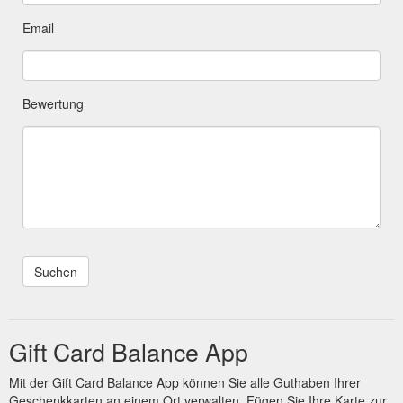
Email
Bewertung
Gift Card Balance App
Mit der Gift Card Balance App können Sie alle Guthaben Ihrer
Geschenkkarten an einem Ort verwalten. Fügen Sie Ihre Karte zur