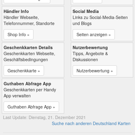
Händler Info
Social Media
Händler Webseite,
Links zu Social-Media-Seiten
Telefonnummer, Standorte
und Blogs
Shop Info »
Seiten anzeigen »
Geschenkkarten Details
Nutzerbewertung
Geschenkkarten Webseite,
Tipps, Angebote &
Geschäftsbedingungen
Diskussionen
Geschenkkarte »
Nutzerbewertung »
Guthaben Abfrage App
Geschenkkarten per Handy
App verwalten
Guthaben Abfrage App »
Last Update: Dienstag, 21. Dezember 2021
Suche nach anderen Deutschland Karten