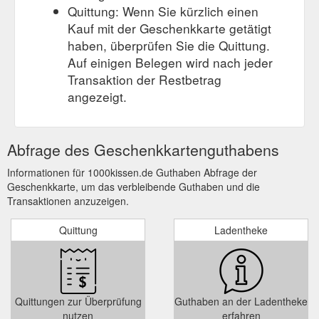
Quittung: Wenn Sie kürzlich einen
Kauf mit der Geschenkkarte getätigt
haben, überprüfen Sie die Quittung.
Auf einigen Belegen wird nach jeder
Transaktion der Restbetrag
angezeigt.
Abfrage des Geschenkkartenguthabens
Informationen für 1000kissen.de Guthaben Abfrage der
Geschenkkarte, um das verbleibende Guthaben und die
Transaktionen anzuzeigen.
Quittung
Ladentheke
Quittungen zur Überprüfung
Guthaben an der Ladentheke
nutzen
erfahren