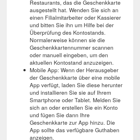
Restaurants, das die Geschenkkarte
ausgestellt hat. Wenden Sie sich an
einen Filialmitarbeiter oder Kassierer
und bitten Sie ihn um Hilfe bei der
Überprüfung des Kontostands.
Normalerweise können sie die
Geschenkkartennummer scannen
oder manuell eingeben, um den
aktuellen Kontostand anzuzeigen.
Mobile App: Wenn der Herausgeber
der Geschenkkarte über eine mobile
App verfügt, laden Sie diese herunter
und installieren Sie sie auf Ihrem
Smartphone oder Tablet. Melden Sie
sich an oder erstellen Sie ein Konto
und fügen Sie dann Ihre
Geschenkkarte zur App hinzu. Die
App sollte das verfügbare Guthaben
anzeigen.