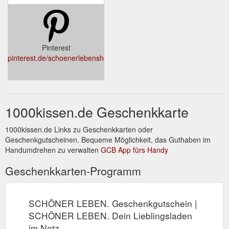
Pinterest
pinterest.de/schoenerlebenshop/
1000kissen.de Geschenkkarte
1000kissen.de Links zu Geschenkkarten oder
Geschenkgutscheinen. Bequeme Möglichkeit, das Guthaben im
Handumdrehen zu verwalten
GCB App fürs Handy
Geschenkkarten-Programm
SCHÖNER LEBEN. Geschenkgutschein |
SCHÖNER LEBEN. Dein Lieblingsladen
im Netz.