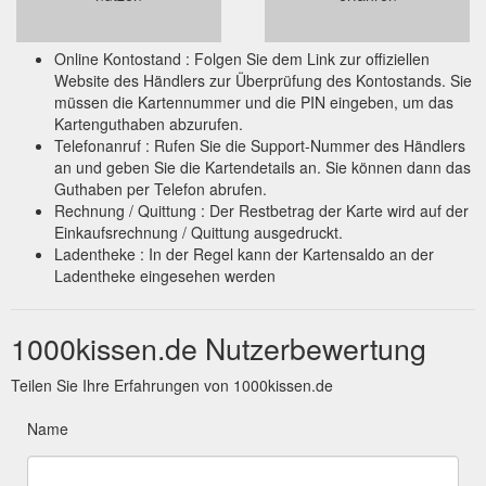
Online Kontostand : Folgen Sie dem Link zur offiziellen
Website des Händlers zur Überprüfung des Kontostands. Sie
müssen die Kartennummer und die PIN eingeben, um das
Kartenguthaben abzurufen.
Telefonanruf : Rufen Sie die Support-Nummer des Händlers
an und geben Sie die Kartendetails an. Sie können dann das
Guthaben per Telefon abrufen.
Rechnung / Quittung : Der Restbetrag der Karte wird auf der
Einkaufsrechnung / Quittung ausgedruckt.
Ladentheke : In der Regel kann der Kartensaldo an der
Ladentheke eingesehen werden
1000kissen.de Nutzerbewertung
Teilen Sie Ihre Erfahrungen von 1000kissen.de
Name