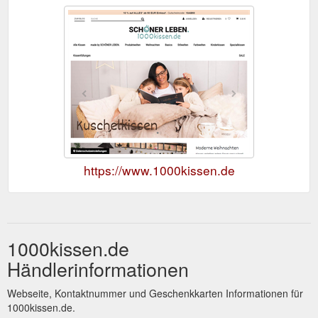
https://www.1000kissen.de
1000kissen.de
Händlerinformationen
Webseite, Kontaktnummer und Geschenkkarten Informationen für
1000kissen.de.