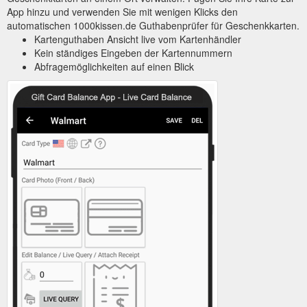
App hinzu und verwenden Sie mit wenigen Klicks den
automatischen 1000kissen.de Guthabenprüfer für Geschenkkarten.
Kartenguthaben Ansicht live vom Kartenhändler
Kein ständiges Eingeben der Kartennummern
Abfragemöglichkeiten auf einen Blick