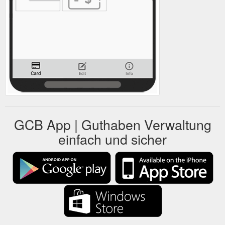
GCB App | Guthaben Verwaltung
einfach und sicher