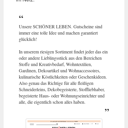
Unsere SCHÖNER LEBEN. Gutscheine sind
immer eine tolle Idee und machen garantiert
glücklich!
In unserem riesigen Sortiment findet jeder das ein
oder andere Lieblingsstück aus den Bereichen
Stoffe und Kreativbedarf, Wohntextilien,
Gardinen, Dekoartikel und Wohnaccessoires,
kulinarische Köstlichkeiten oder Geschenkideen.
Also genau das Richtige für alle fleißigen
Schneiderleins, Dekobegeisterte, Stoffliebhaber,
begeisterte Haus- oder Wohnungseinrichter und
alle, die eigentlich schon alles haben.