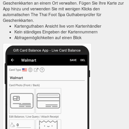
Geschenkkarten an einem Ort verwalten. Fügen Sie Ihre Karte zur
App hinzu und verwenden Sie mit wenigen Klicks den
automatischen The Thai Foot Spa Guthabenprüfer für
Geschenkkarten.
Kartenguthaben Ansicht live vom Kartenhändler
Kein ständiges Eingeben der Kartennummern
Abfragemöglichkeiten auf einen Blick