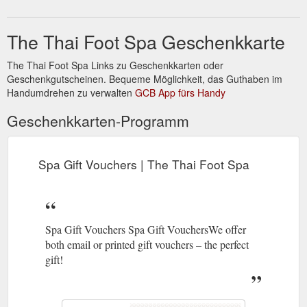
The Thai Foot Spa Geschenkkarte
The Thai Foot Spa Links zu Geschenkkarten oder
Geschenkgutscheinen. Bequeme Möglichkeit, das Guthaben im
Handumdrehen zu verwalten
GCB App fürs Handy
Geschenkkarten-Programm
Spa Gift Vouchers | The Thai Foot Spa
Spa Gift Vouchers Spa Gift VouchersWe offer
both email or printed gift vouchers – the perfect
gift!