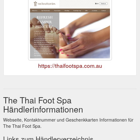
https://thaifootspa.com.au
The Thai Foot Spa
Händlerinformationen
Webseite, Kontaktnummer und Geschenkkarten Informationen für
The Thai Foot Spa.
Links zum Händlerverzeichnis