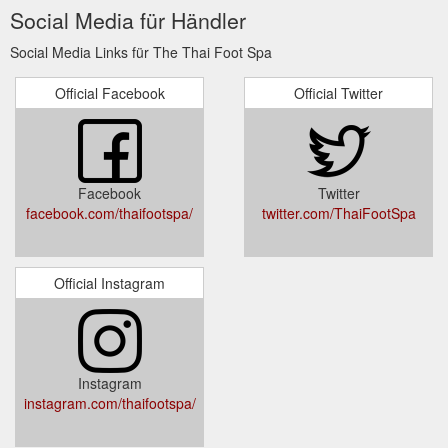
Social Media für Händler
Social Media Links für The Thai Foot Spa
Official Facebook
Official Twitter
Facebook
Twitter
facebook.com/thaifootspa/
twitter.com/ThaiFootSpa
Official Instagram
Instagram
instagram.com/thaifootspa/