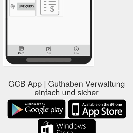
GCB App | Guthaben Verwaltung
einfach und sicher