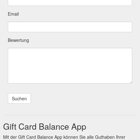
Email
Bewertung
Gift Card Balance App
Mit der Gift Card Balance App können Sie alle Guthaben Ihrer