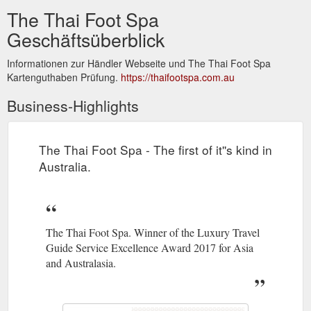
The Thai Foot Spa
Geschäftsüberblick
Informationen zur Händler Webseite und The Thai Foot Spa
Kartenguthaben Prüfung.
https://thaifootspa.com.au
Business-Highlights
The Thai Foot Spa - The first of it''s kind in
Australia.
The Thai Foot Spa. Winner of the Luxury Travel
Guide Service Excellence Award 2017 for Asia
and Australasia.