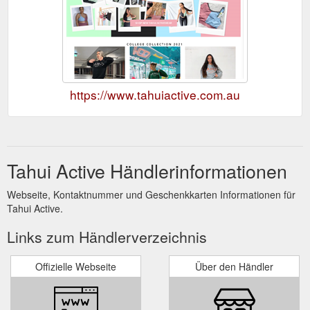
https://www.tahuiactive.com.au
Tahui Active Händlerinformationen
Webseite, Kontaktnummer und Geschenkkarten Informationen für
Tahui Active.
Links zum Händlerverzeichnis
Offizielle Webseite
Über den Händler