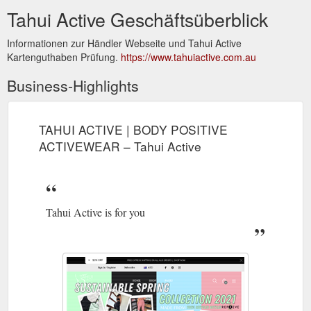
Tahui Active Geschäftsüberblick
Informationen zur Händler Webseite und Tahui Active
Kartenguthaben Prüfung.
https://www.tahuiactive.com.au
Business-Highlights
TAHUI ACTIVE | BODY POSITIVE
ACTIVEWEAR – Tahui Active
Tahui Active is for you