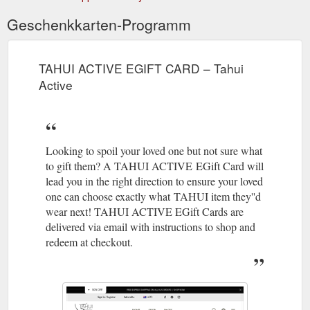
Geschenkkarten-Programm
TAHUI ACTIVE EGIFT CARD – Tahui
Active
Looking to spoil your loved one but not sure what
to gift them? A TAHUI ACTIVE EGift Card will
lead you in the right direction to ensure your loved
one can choose exactly what TAHUI item they''d
wear next! TAHUI ACTIVE EGift Cards are
delivered via email with instructions to shop and
redeem at checkout.