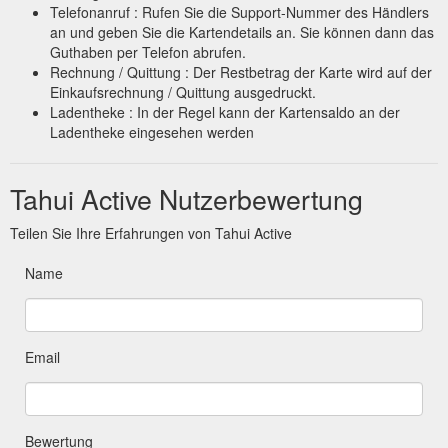
Telefonanruf : Rufen Sie die Support-Nummer des Händlers
an und geben Sie die Kartendetails an. Sie können dann das
Guthaben per Telefon abrufen.
Rechnung / Quittung : Der Restbetrag der Karte wird auf der
Einkaufsrechnung / Quittung ausgedruckt.
Ladentheke : In der Regel kann der Kartensaldo an der
Ladentheke eingesehen werden
Tahui Active Nutzerbewertung
Teilen Sie Ihre Erfahrungen von Tahui Active
Name
Email
Bewertung