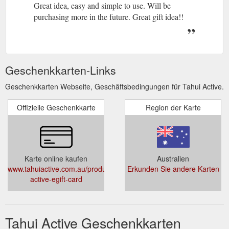
Great idea, easy and simple to use. Will be
purchasing more in the future. Great gift idea!!
Geschenkkarten-Links
Geschenkkarten Webseite, Geschäftsbedingungen für Tahui Active.
Offizielle Geschenkkarte
Region der Karte
Karte online kaufen
Australien
www.tahuiactive.com.au/products/tahui-
Erkunden Sie andere Karten
active-egift-card
Tahui Active Geschenkkarten