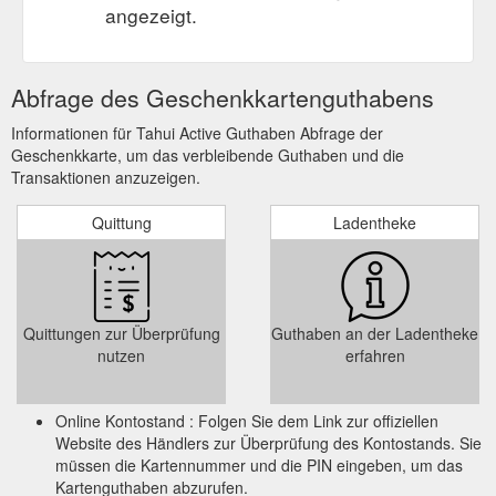
angezeigt.
Abfrage des Geschenkkartenguthabens
Informationen für Tahui Active Guthaben Abfrage der
Geschenkkarte, um das verbleibende Guthaben und die
Transaktionen anzuzeigen.
Quittung
Ladentheke
Quittungen zur Überprüfung
Guthaben an der Ladentheke
nutzen
erfahren
Online Kontostand : Folgen Sie dem Link zur offiziellen
Website des Händlers zur Überprüfung des Kontostands. Sie
müssen die Kartennummer und die PIN eingeben, um das
Kartenguthaben abzurufen.