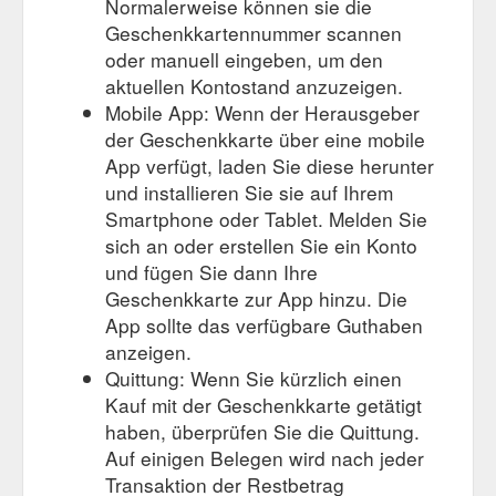
Normalerweise können sie die
Geschenkkartennummer scannen
oder manuell eingeben, um den
aktuellen Kontostand anzuzeigen.
Mobile App: Wenn der Herausgeber
der Geschenkkarte über eine mobile
App verfügt, laden Sie diese herunter
und installieren Sie sie auf Ihrem
Smartphone oder Tablet. Melden Sie
sich an oder erstellen Sie ein Konto
und fügen Sie dann Ihre
Geschenkkarte zur App hinzu. Die
App sollte das verfügbare Guthaben
anzeigen.
Quittung: Wenn Sie kürzlich einen
Kauf mit der Geschenkkarte getätigt
haben, überprüfen Sie die Quittung.
Auf einigen Belegen wird nach jeder
Transaktion der Restbetrag