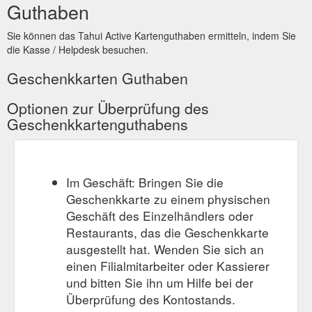
Guthaben
Sie können das Tahui Active Kartenguthaben ermitteln, indem Sie
die Kasse / Helpdesk besuchen.
Geschenkkarten Guthaben
Optionen zur Überprüfung des
Geschenkkartenguthabens
Im Geschäft: Bringen Sie die
Geschenkkarte zu einem physischen
Geschäft des Einzelhändlers oder
Restaurants, das die Geschenkkarte
ausgestellt hat. Wenden Sie sich an
einen Filialmitarbeiter oder Kassierer
und bitten Sie ihn um Hilfe bei der
Überprüfung des Kontostands.