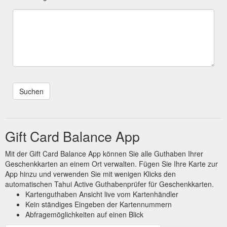
Gift Card Balance App
Mit der Gift Card Balance App können Sie alle Guthaben Ihrer
Geschenkkarten an einem Ort verwalten. Fügen Sie Ihre Karte zur
App hinzu und verwenden Sie mit wenigen Klicks den
automatischen Tahui Active Guthabenprüfer für Geschenkkarten.
Kartenguthaben Ansicht live vom Kartenhändler
Kein ständiges Eingeben der Kartennummern
Abfragemöglichkeiten auf einen Blick