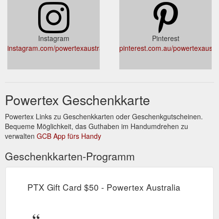
Instagram
Pinterest
instagram.com/powertexaustralia/
pinterest.com.au/powertexaustra
Powertex Geschenkkarte
Powertex Links zu Geschenkkarten oder Geschenkgutscheinen.
Bequeme Möglichkeit, das Guthaben im Handumdrehen zu
verwalten
GCB App fürs Handy
Geschenkkarten-Programm
PTX Gift Card $50 - Powertex Australia