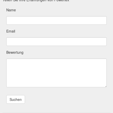
Name
Email
Bewertung