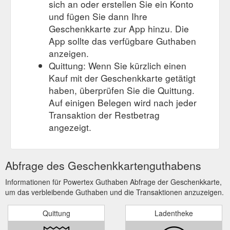
sich an oder erstellen Sie ein Konto
und fügen Sie dann Ihre
Geschenkkarte zur App hinzu. Die
App sollte das verfügbare Guthaben
anzeigen.
Quittung: Wenn Sie kürzlich einen
Kauf mit der Geschenkkarte getätigt
haben, überprüfen Sie die Quittung.
Auf einigen Belegen wird nach jeder
Transaktion der Restbetrag
angezeigt.
Abfrage des Geschenkkartenguthabens
Informationen für Powertex Guthaben Abfrage der Geschenkkarte,
um das verbleibende Guthaben und die Transaktionen anzuzeigen.
Quittung
Ladentheke