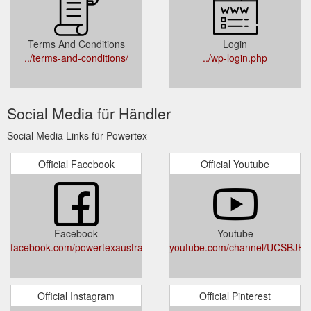
Terms And Conditions
Login
../terms-and-conditions/
../wp-login.php
Social Media für Händler
Social Media Links für Powertex
Official Facebook
Official Youtube
Facebook
Youtube
facebook.com/powertexaustralia/
youtube.com/channel/UCSBJHJ
Official Instagram
Official Pinterest