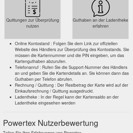
Quittungen zur Überprüfung
Guthaben an der Ladentheke
nutzen
erfahren
Online Kontostand : Folgen Sie dem Link zur offiziellen
Website des Händlers zur Überprüfung des Kontostands. Sie
müssen die Kartennummer und die PIN eingeben, um das
Kartenguthaben abzurufen.
Telefonanruf : Rufen Sie die Support-Nummer des Händlers
an und geben Sie die Kartendetails an. Sie können dann das
Guthaben per Telefon abrufen.
Rechnung / Quittung : Der Restbetrag der Karte wird auf der
Einkaufsrechnung / Quittung ausgedruckt.
Ladentheke : In der Regel kann der Kartensaldo an der
Ladentheke eingesehen werden
Powertex Nutzerbewertung
Teilen Sie Ihre Erfahrungen von Powertex