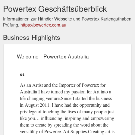
Powertex Geschäftsüberblick
Informationen zur Händler Webseite und Powertex Kartenguthaben
Prüfung.
https://powertex.com.au
Business-Highlights
Welcome - Powertex Australia
As an Artist and the Importer of Powertex for
Australia I have turned my passion for Art into a
life-changing venture.Since I started the business
in August 2011, I have had the opportunity and
privilege of touching the lives of many people just
like you… influencing, inspiring and empowering
them to create by spreading the word about the
versatility of Powertex Art Supplies.Creating art is