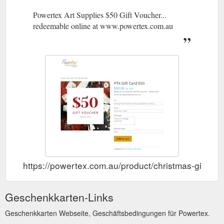
Powertex Art Supplies $50 Gift Voucher...
redeemable online at www.powertex.com.au
https://powertex.com.au/product/christmas-gift-car
Geschenkkarten-Links
Geschenkkarten Webseite, Geschäftsbedingungen für Powertex.