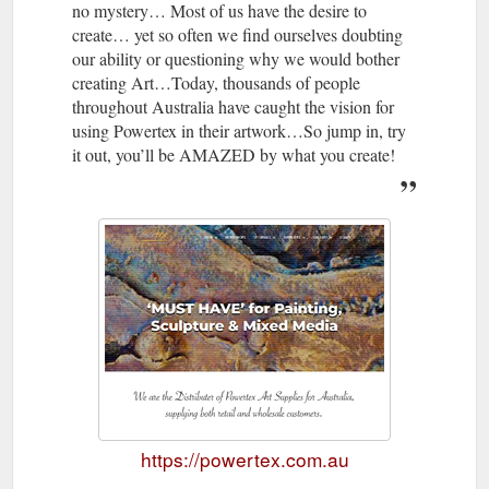
no mystery… Most of us have the desire to
create… yet so often we find ourselves doubting
our ability or questioning why we would bother
creating Art…Today, thousands of people
throughout Australia have caught the vision for
using Powertex in their artwork…So jump in, try
it out, you’ll be AMAZED by what you create!
https://powertex.com.au