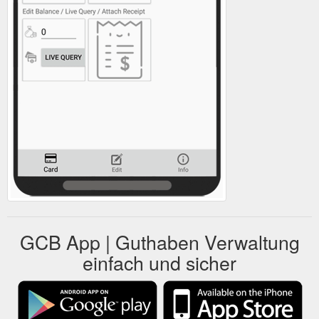
GCB App | Guthaben Verwaltung
einfach und sicher