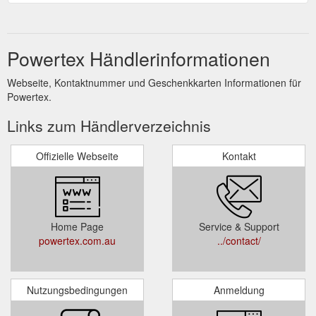
Powertex Händlerinformationen
Webseite, Kontaktnummer und Geschenkkarten Informationen für
Powertex.
Links zum Händlerverzeichnis
Offizielle Webseite
Kontakt
Home Page
Service & Support
powertex.com.au
../contact/
Nutzungsbedingungen
Anmeldung