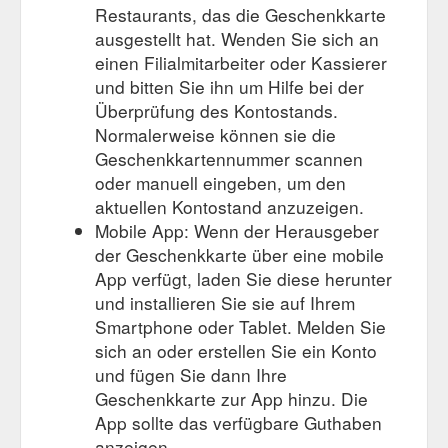
Restaurants, das die Geschenkkarte
ausgestellt hat. Wenden Sie sich an
einen Filialmitarbeiter oder Kassierer
und bitten Sie ihn um Hilfe bei der
Überprüfung des Kontostands.
Normalerweise können sie die
Geschenkkartennummer scannen
oder manuell eingeben, um den
aktuellen Kontostand anzuzeigen.
Mobile App: Wenn der Herausgeber
der Geschenkkarte über eine mobile
App verfügt, laden Sie diese herunter
und installieren Sie sie auf Ihrem
Smartphone oder Tablet. Melden Sie
sich an oder erstellen Sie ein Konto
und fügen Sie dann Ihre
Geschenkkarte zur App hinzu. Die
App sollte das verfügbare Guthaben
anzeigen.