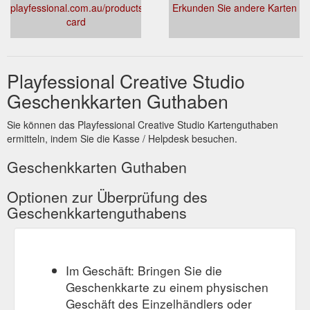
playfessional.com.au/products/gift-
Erkunden Sie andere Karten
card
Playfessional Creative Studio
Geschenkkarten Guthaben
Sie können das Playfessional Creative Studio Kartenguthaben
ermitteln, indem Sie die Kasse / Helpdesk besuchen.
Geschenkkarten Guthaben
Optionen zur Überprüfung des
Geschenkkartenguthabens
Im Geschäft: Bringen Sie die
Geschenkkarte zu einem physischen
Geschäft des Einzelhändlers oder