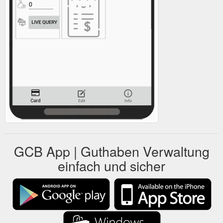
GCB App | Guthaben Verwaltung
einfach und sicher