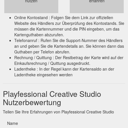
nutzen
erfahren
Online Kontostand : Folgen Sie dem Link zur offiziellen
Website des Händlers zur Überprüfung des Kontostands. Sie
müssen die Kartennummer und die PIN eingeben, um das
Kartenguthaben abzurufen.
Telefonanruf : Rufen Sie die Support-Nummer des Händlers
an und geben Sie die Kartendetails an. Sie können dann das
Guthaben per Telefon abrufen.
Rechnung / Quittung : Der Restbetrag der Karte wird auf der
Einkaufsrechnung / Quittung ausgedruckt.
Ladentheke : In der Regel kann der Kartensaldo an der
Ladentheke eingesehen werden
Playfessional Creative Studio
Nutzerbewertung
Teilen Sie Ihre Erfahrungen von Playfessional Creative Studio
Name