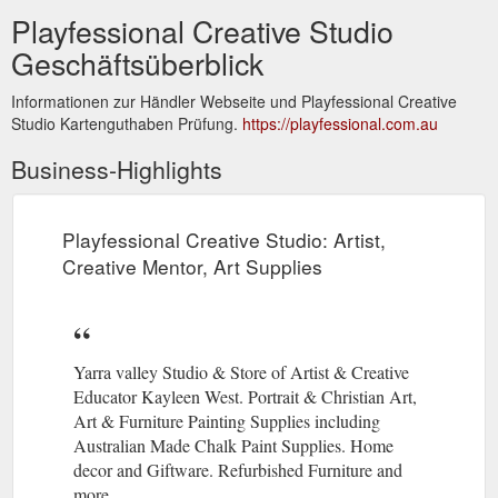
Playfessional Creative Studio
Geschäftsüberblick
Informationen zur Händler Webseite und Playfessional Creative
Studio Kartenguthaben Prüfung.
https://playfessional.com.au
Business-Highlights
Playfessional Creative Studio: Artist,
Creative Mentor, Art Supplies
Yarra valley Studio & Store of Artist & Creative
Educator Kayleen West. Portrait & Christian Art,
Art & Furniture Painting Supplies including
Australian Made Chalk Paint Supplies. Home
decor and Giftware. Refurbished Furniture and
more.