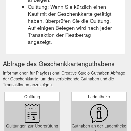
Quittung: Wenn Sie kürzlich einen
Kauf mit der Geschenkkarte getätigt
haben, überprüfen Sie die Quittung.
Auf einigen Belegen wird nach jeder
Transaktion der Restbetrag
angezeigt.
Abfrage des Geschenkkartenguthabens
Informationen für Playfessional Creative Studio Guthaben Abfrage
der Geschenkkarte, um das verbleibende Guthaben und die
Transaktionen anzuzeigen.
Quittung
Ladentheke
Quittungen zur Überprüfung
Guthaben an der Ladentheke