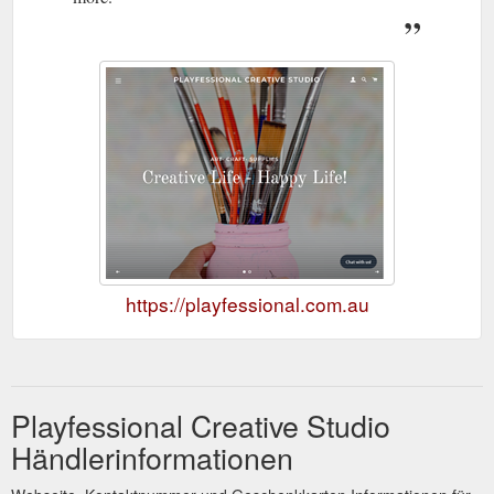
https://playfessional.com.au
Playfessional Creative Studio
Händlerinformationen