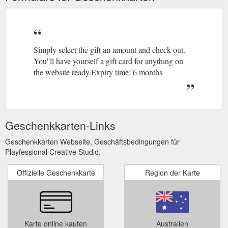
Simply select the gift an amount and check out.
You''ll have yourself a gift card for anything on
the website ready.Expiry time: 6 months
Geschenkkarten-Links
Geschenkkarten Webseite, Geschäftsbedingungen für
Playfessional Creative Studio.
Offizielle Geschenkkarte
Region der Karte
Karte online kaufen
Australien