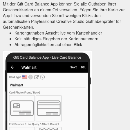
Mit der Gift Card Balance App können Sie alle Guthaben Ihrer
Geschenkkarten an einem Ort verwalten. Fügen Sie Ihre Karte zur
App hinzu und verwenden Sie mit wenigen Klicks den
automatischen Playfessional Creative Studio Guthabenprüfer für
Geschenkkarten.
Kartenguthaben Ansicht live vom Kartenhändler
Kein ständiges Eingeben der Kartennummern
Abfragemöglichkeiten auf einen Blick