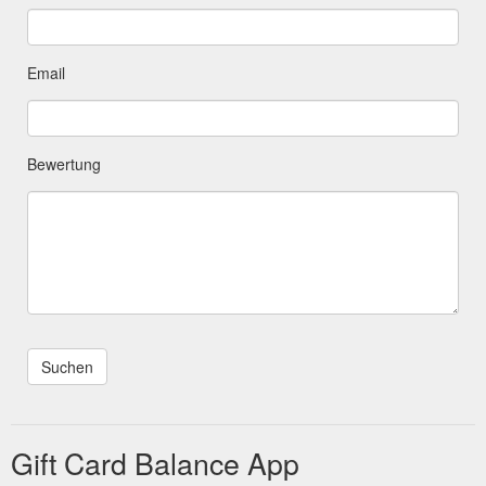
Email
Bewertung
Gift Card Balance App