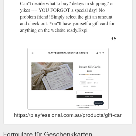
Can''t decide what to buy? delays in shipping? or
yikes ---- YOU FORGOT a special day! No
problem friend! Simply select the gift an amount
and check out. You''ll have yourself a gift card for
anything on the website ready.Expi
https://playfessional.com.au/products/gift-card
Formulare für Geschenkkarten