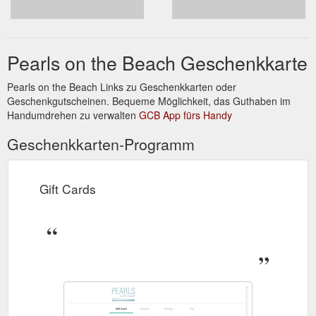
Pearls on the Beach Geschenkkarte
Pearls on the Beach Links zu Geschenkkarten oder
Geschenkgutscheinen. Bequeme Möglichkeit, das Guthaben im
Handumdrehen zu verwalten
GCB App fürs Handy
Geschenkkarten-Programm
Gift Cards