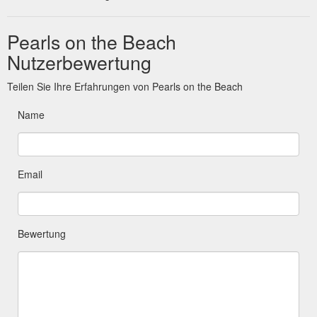
Pearls on the Beach
Nutzerbewertung
Teilen Sie Ihre Erfahrungen von Pearls on the Beach
Name
Email
Bewertung