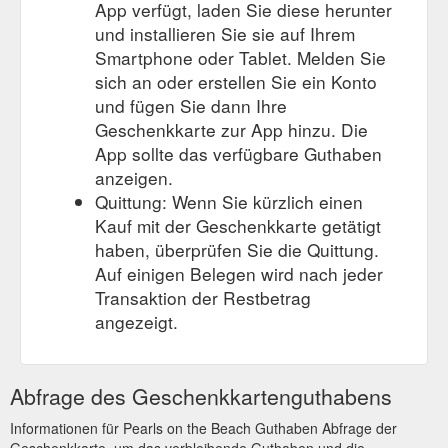
App verfügt, laden Sie diese herunter
und installieren Sie sie auf Ihrem
Smartphone oder Tablet. Melden Sie
sich an oder erstellen Sie ein Konto
und fügen Sie dann Ihre
Geschenkkarte zur App hinzu. Die
App sollte das verfügbare Guthaben
anzeigen.
Quittung: Wenn Sie kürzlich einen
Kauf mit der Geschenkkarte getätigt
haben, überprüfen Sie die Quittung.
Auf einigen Belegen wird nach jeder
Transaktion der Restbetrag
angezeigt.
Abfrage des Geschenkkartenguthabens
Informationen für Pearls on the Beach Guthaben Abfrage der
Geschenkkarte, um das verbleibende Guthaben und die