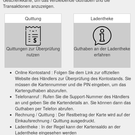
Transaktionen anzuzeigen.
Quittung
Ladentheke
Quittungen zur Überprüfung
Guthaben an der Ladentheke
nutzen
erfahren
Online Kontostand : Folgen Sie dem Link zur offiziellen
Website des Händlers zur Überprüfung des Kontostands. Sie
müssen die Kartennummer und die PIN eingeben, um das
Kartenguthaben abzurufen.
Telefonanruf : Rufen Sie die Support-Nummer des Händlers
an und geben Sie die Kartendetails an. Sie können dann das
Guthaben per Telefon abrufen.
Rechnung / Quittung : Der Restbetrag der Karte wird auf der
Einkaufsrechnung / Quittung ausgedruckt.
Ladentheke : In der Regel kann der Kartensaldo an der
Ladentheke eingesehen werden