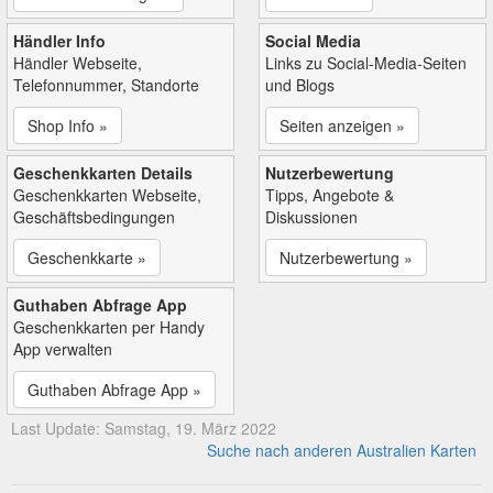
Händler Info
Social Media
Händler Webseite,
Links zu Social-Media-Seiten
Telefonnummer, Standorte
und Blogs
Shop Info »
Seiten anzeigen »
Geschenkkarten Details
Nutzerbewertung
Geschenkkarten Webseite,
Tipps, Angebote &
Geschäftsbedingungen
Diskussionen
Geschenkkarte »
Nutzerbewertung »
Guthaben Abfrage App
Geschenkkarten per Handy
App verwalten
Guthaben Abfrage App »
Last Update: Samstag, 19. März 2022
Suche nach anderen Australien Karten