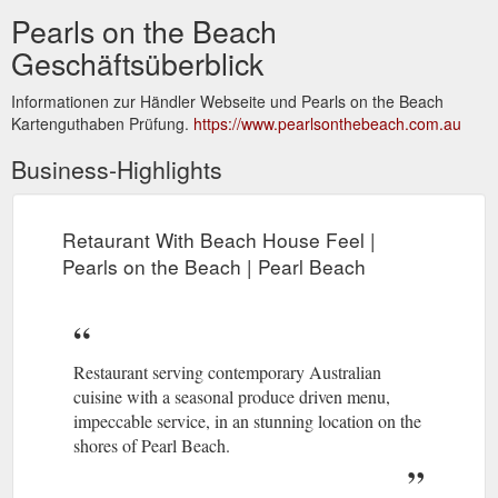
Pearls on the Beach
Geschäftsüberblick
Informationen zur Händler Webseite und Pearls on the Beach
Kartenguthaben Prüfung.
https://www.pearlsonthebeach.com.au
Business-Highlights
Retaurant With Beach House Feel |
Pearls on the Beach | Pearl Beach
Restaurant serving contemporary Australian
cuisine with a seasonal produce driven menu,
impeccable service, in an stunning location on the
shores of Pearl Beach.