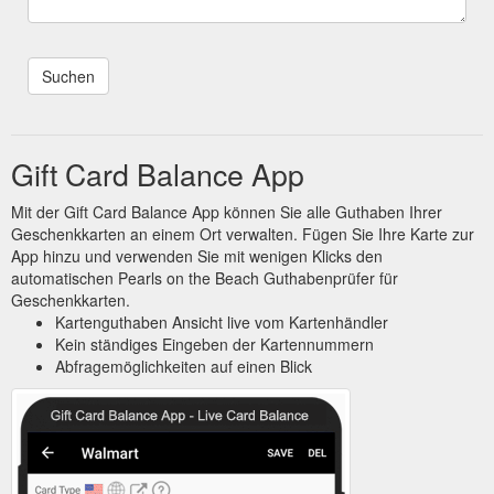
Gift Card Balance App
Mit der Gift Card Balance App können Sie alle Guthaben Ihrer
Geschenkkarten an einem Ort verwalten. Fügen Sie Ihre Karte zur
App hinzu und verwenden Sie mit wenigen Klicks den
automatischen Pearls on the Beach Guthabenprüfer für
Geschenkkarten.
Kartenguthaben Ansicht live vom Kartenhändler
Kein ständiges Eingeben der Kartennummern
Abfragemöglichkeiten auf einen Blick