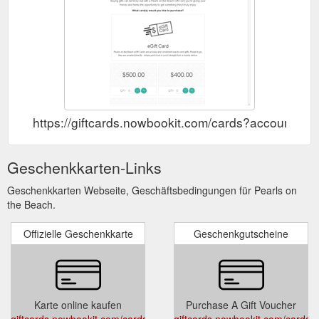
https://giftcards.nowbookit.com/cards?account
Geschenkkarten-Links
Geschenkkarten Webseite, Geschäftsbedingungen für Pearls on
the Beach.
Offizielle Geschenkkarte
Geschenkgutscheine
Karte online kaufen
Purchase A Gift Voucher
giftcards.nowbookit.com/cards?
giftcards.nowbookit.com/cards?