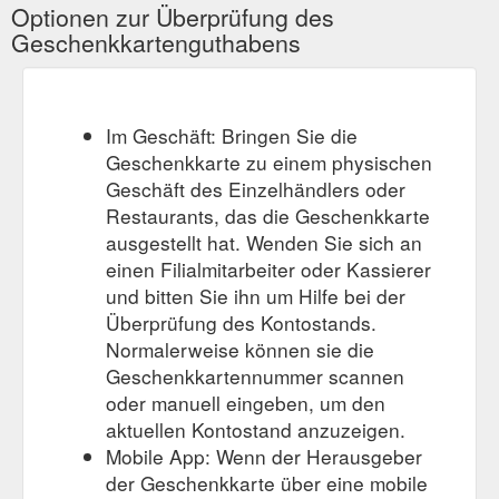
Optionen zur Überprüfung des
Geschenkkartenguthabens
Im Geschäft: Bringen Sie die
Geschenkkarte zu einem physischen
Geschäft des Einzelhändlers oder
Restaurants, das die Geschenkkarte
ausgestellt hat. Wenden Sie sich an
einen Filialmitarbeiter oder Kassierer
und bitten Sie ihn um Hilfe bei der
Überprüfung des Kontostands.
Normalerweise können sie die
Geschenkkartennummer scannen
oder manuell eingeben, um den
aktuellen Kontostand anzuzeigen.
Mobile App: Wenn der Herausgeber
der Geschenkkarte über eine mobile