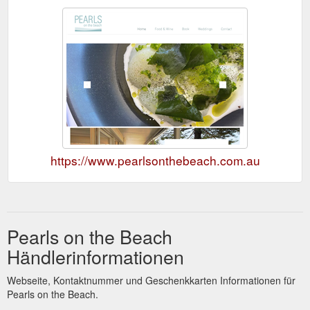
https://www.pearlsonthebeach.com.au
Pearls on the Beach
Händlerinformationen
Webseite, Kontaktnummer und Geschenkkarten Informationen für
Pearls on the Beach.