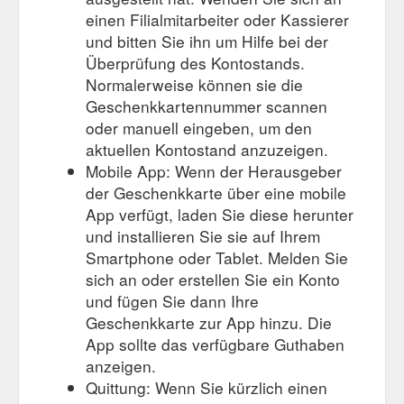
einen Filialmitarbeiter oder Kassierer
und bitten Sie ihn um Hilfe bei der
Überprüfung des Kontostands.
Normalerweise können sie die
Geschenkkartennummer scannen
oder manuell eingeben, um den
aktuellen Kontostand anzuzeigen.
Mobile App: Wenn der Herausgeber
der Geschenkkarte über eine mobile
App verfügt, laden Sie diese herunter
und installieren Sie sie auf Ihrem
Smartphone oder Tablet. Melden Sie
sich an oder erstellen Sie ein Konto
und fügen Sie dann Ihre
Geschenkkarte zur App hinzu. Die
App sollte das verfügbare Guthaben
anzeigen.
Quittung: Wenn Sie kürzlich einen