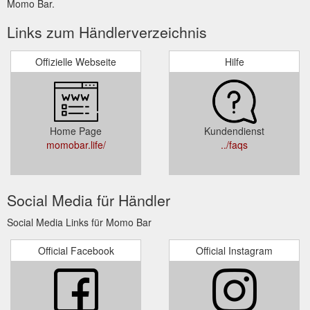
Momo Bar.
Links zum Händlerverzeichnis
Offizielle Webseite
Hilfe
Home Page
Kundendienst
momobar.life/
../faqs
Social Media für Händler
Social Media Links für Momo Bar
Official Facebook
Official Instagram