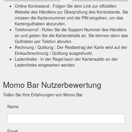
Online Kontostand : Folgen Sie dem Link zur offiziellen
Website des Händlers zur Überprüfung des Kontostands. Sie
müssen die Kartennummer und die PIN eingeben, um das
Kartenguthaben abzurufen.
Telefonanruf : Rufen Sie die Support-Nummer des Händlers
an und geben Sie die Kartendetails an. Sie können dann das
Guthaben per Telefon abrufen.
Rechnung / Quittung : Der Restbetrag der Karte wird auf der
Einkaufsrechnung / Quittung ausgedruckt.
Ladentheke : In der Regel kann der Kartensaldo an der
Ladentheke eingesehen werden
Momo Bar Nutzerbewertung
Teilen Sie Ihre Erfahrungen von Momo Bar
Name
Email