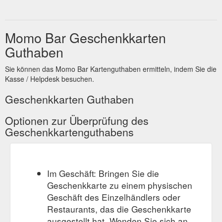
Momo Bar Geschenkkarten
Guthaben
Sie können das Momo Bar Kartenguthaben ermitteln, indem Sie die
Kasse / Helpdesk besuchen.
Geschenkkarten Guthaben
Optionen zur Überprüfung des
Geschenkkartenguthabens
Im Geschäft: Bringen Sie die
Geschenkkarte zu einem physischen
Geschäft des Einzelhändlers oder
Restaurants, das die Geschenkkarte
ausgestellt hat. Wenden Sie sich an