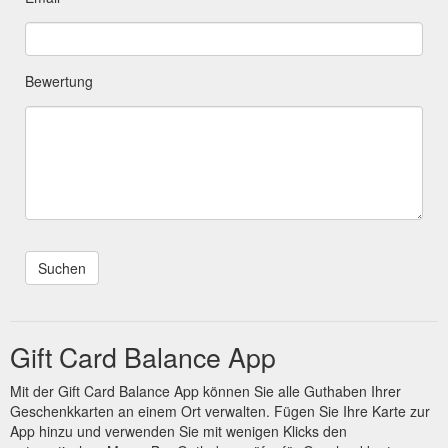
Bewertung
Gift Card Balance App
Mit der Gift Card Balance App können Sie alle Guthaben Ihrer
Geschenkkarten an einem Ort verwalten. Fügen Sie Ihre Karte zur
App hinzu und verwenden Sie mit wenigen Klicks den