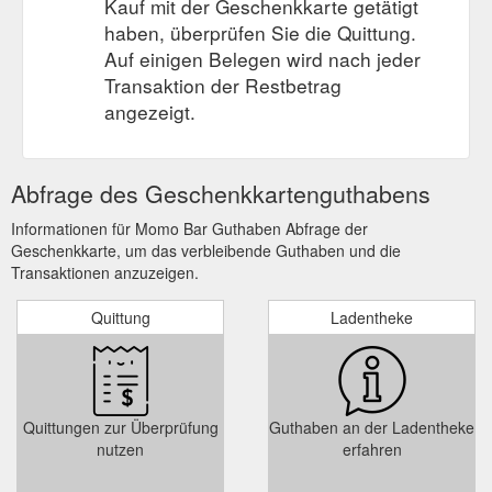
Kauf mit der Geschenkkarte getätigt
haben, überprüfen Sie die Quittung.
Auf einigen Belegen wird nach jeder
Transaktion der Restbetrag
angezeigt.
Abfrage des Geschenkkartenguthabens
Informationen für Momo Bar Guthaben Abfrage der
Geschenkkarte, um das verbleibende Guthaben und die
Transaktionen anzuzeigen.
Quittung
Ladentheke
Quittungen zur Überprüfung
Guthaben an der Ladentheke
nutzen
erfahren