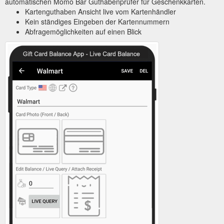
automatischen Momo Bar Guthabenprüfer für Geschenkkarten.
Kartenguthaben Ansicht live vom Kartenhändler
Kein ständiges Eingeben der Kartennummern
Abfragemöglichkeiten auf einen Blick