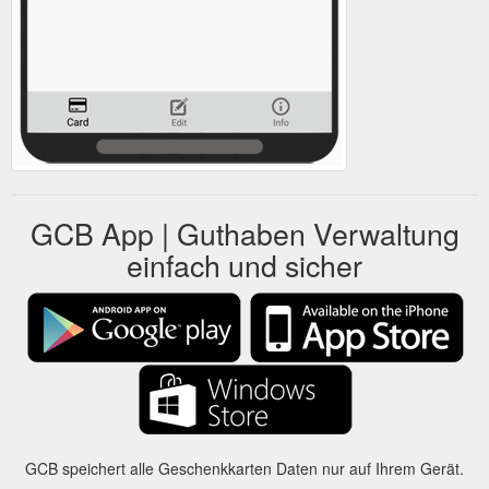
GCB App | Guthaben Verwaltung
einfach und sicher
GCB speichert alle Geschenkkarten Daten nur auf Ihrem Gerät.