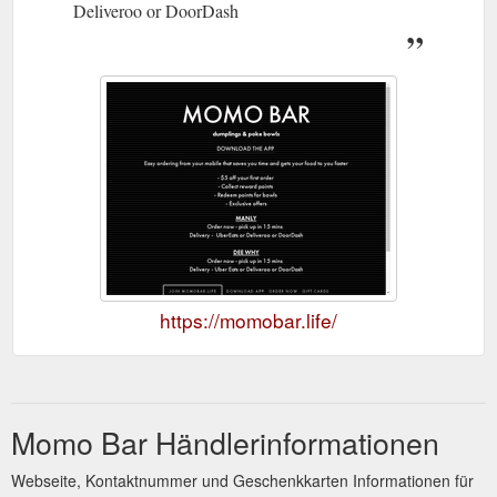
Deliveroo or DoorDash
https://momobar.life/
Momo Bar Händlerinformationen
Webseite, Kontaktnummer und Geschenkkarten Informationen für