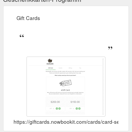
Gift Cards
https://giftcards.nowbookit.com/cards/card-se